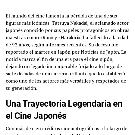
El mundo del cine lamenta la pérdida de una de sus
figuras más icónicas. Tatsuya Nakadai, el aclamado actor
japonés conocido por sus papeles protagónicos en obras
maestras como «Ran» y «Harakiri», ha fallecido a la edad
de 92 años, según informes recientes. Su deceso fue
reportado el martes en Japón por Noticias de Japón. La
noticia marca el fin de una era para el cine nipón,
dejando un legado incomparable forjado a lo largo de
siete décadas de una carrera brillante que lo estableció
como uno de los actores más versátiles y respetados de
su generación.
Una Trayectoria Legendaria en
el Cine Japonés
Con más de cien créditos cinematográficos a lo largo de