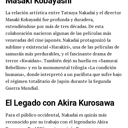
Masaki Kobayashi
La relación artística entre Tatsuya Nakadai y el director
Masaki Kobayashi fue profunda y duradera,
extendiéndose por más de tres décadas. De esta
colaboración nacieron algunas de las películas más
veneradas del cine japonés. Nakadai protagonizó la
sublime y existencial «Harakiri», una de las películas de
samuráis más perdurables, y el fascinante drama de
terror «Kwaidan». También dejó su huella en «Samurai
Rebellion» y en la monumental trilogía «La condición
humana», donde interpretó a un pacifista que sufre bajo
el régimen totalitario de Japón durante la Segunda
Guerra Mundial.
El Legado con Akira Kurosawa
Para el público occidental, Nakadai es quizás más
reconocido por su trabajo con el legendario Akira