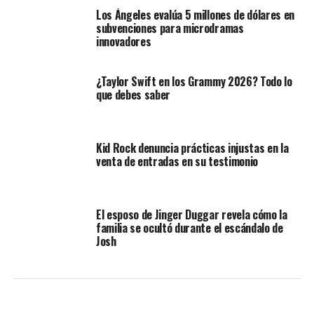
Los Ángeles evalúa 5 millones de dólares en
subvenciones para microdramas
innovadores
¿Taylor Swift en los Grammy 2026? Todo lo
que debes saber
Kid Rock denuncia prácticas injustas en la
venta de entradas en su testimonio
El esposo de Jinger Duggar revela cómo la
familia se ocultó durante el escándalo de
Josh