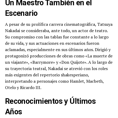
Un Maestro También en el
Escenario
A pesar de su prolífica carrera cinematográfica, Tatsuya
Nakadai se consideraba, ante todo, un actor de teatro.
Su compromiso con las tablas fue constante a lo largo
de su vida, y sus actuaciones en escenarios fueron
aclamadas, especialmente en sus últimos años. Dirigió y
protagonizó producciones de obras como «La muerte de
un viajante», «Barrymore» y «Don Quijote». A lo largo de
su trayectoria teatral, Nakadai se atrevió con los roles
más exigentes del repertorio shakesperiano,
interpretando a personajes como Hamlet, Macbeth,
Otelo y Ricardo III.
Reconocimientos y Últimos
Años