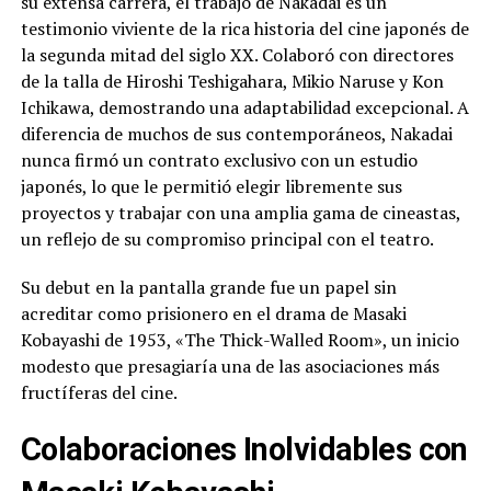
su extensa carrera, el trabajo de Nakadai es un
testimonio viviente de la rica historia del cine japonés de
la segunda mitad del siglo XX. Colaboró con directores
de la talla de Hiroshi Teshigahara, Mikio Naruse y Kon
Ichikawa, demostrando una adaptabilidad excepcional. A
diferencia de muchos de sus contemporáneos, Nakadai
nunca firmó un contrato exclusivo con un estudio
japonés, lo que le permitió elegir libremente sus
proyectos y trabajar con una amplia gama de cineastas,
un reflejo de su compromiso principal con el teatro.
Su debut en la pantalla grande fue un papel sin
acreditar como prisionero en el drama de Masaki
Kobayashi de 1953, «The Thick-Walled Room», un inicio
modesto que presagiaría una de las asociaciones más
fructíferas del cine.
Colaboraciones Inolvidables con