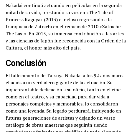
Nakadai continuó actuando en películas en la segunda
mitad de su vida, prestando su voz en «The Tale of
Princess Kaguya» (2013) e incluso regresando a la
franquicia de Zatoichi en el reinicio de 2010 «Zatoichi:
The Last». En 2015, su inmensa contribución a las artes
y las ciencias de Japón fue reconocida con la Orden de la
Cultura, el honor más alto del país.
Conclusión
El fallecimiento de Tatsuya Nakadai a los 92 años marca
el adiós a un verdadero gigante de la actuación. Su
inquebrantable dedicación a su oficio, tanto en el cine
como en el teatro, y su capacidad para dar vida a
personajes complejos y memorables, lo consolidaron
como una leyenda. Su legado perdurará, influyendo en
futuras generaciones de artistas y dejando un vasto
catálogo de obras maestras que seguirán siendo