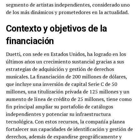
segmento de artistas independientes, considerado uno
de los más dinámicos y prometedores en la actualidad.
Contexto y objetivos de la
financiación
Duetti, con sede en Estados Unidos, ha logrado en los
últimos años un crecimiento sustancial gracias a sus
estrategias de adquisición y gestión de derechos
musicales. La financiación de 200 millones de dólares,
que incluye una inversión de capital Serie C de 50
millones, una titulización privada de 125 millones y un
aumento de línea de crédito de 25 millones, tiene como
fin principal ampliar su portafolio de catálogos
independientes y potenciar su infraestructura
tecnológica. Con estos recursos, la compañía planea
fortalecer sus capacidades de identificación y gestión de
derechos, además de expandirse geográficamente y