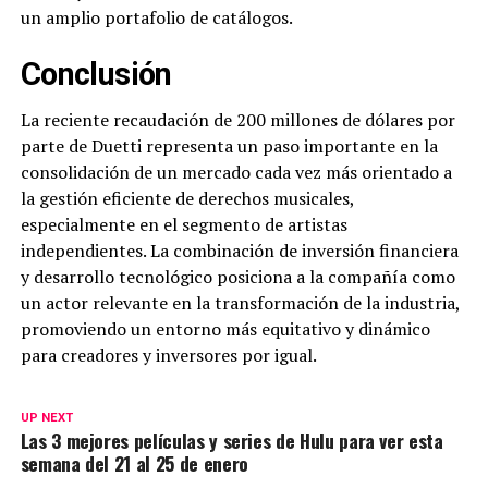
un amplio portafolio de catálogos.
Conclusión
La reciente recaudación de 200 millones de dólares por
parte de Duetti representa un paso importante en la
consolidación de un mercado cada vez más orientado a
la gestión eficiente de derechos musicales,
especialmente en el segmento de artistas
independientes. La combinación de inversión financiera
y desarrollo tecnológico posiciona a la compañía como
un actor relevante en la transformación de la industria,
promoviendo un entorno más equitativo y dinámico
para creadores y inversores por igual.
UP NEXT
Las 3 mejores películas y series de Hulu para ver esta
semana del 21 al 25 de enero