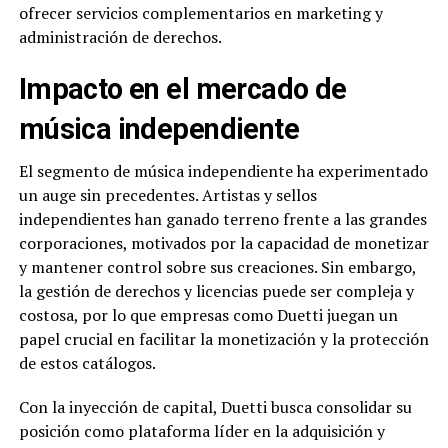
ofrecer servicios complementarios en marketing y
administración de derechos.
Impacto en el mercado de
música independiente
El segmento de música independiente ha experimentado
un auge sin precedentes. Artistas y sellos
independientes han ganado terreno frente a las grandes
corporaciones, motivados por la capacidad de monetizar
y mantener control sobre sus creaciones. Sin embargo,
la gestión de derechos y licencias puede ser compleja y
costosa, por lo que empresas como Duetti juegan un
papel crucial en facilitar la monetización y la protección
de estos catálogos.
Con la inyección de capital, Duetti busca consolidar su
posición como plataforma líder en la adquisición y