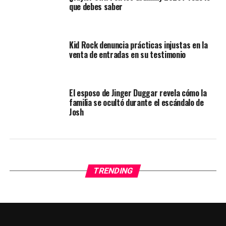
que debes saber
Kid Rock denuncia prácticas injustas en la
venta de entradas en su testimonio
El esposo de Jinger Duggar revela cómo la
familia se ocultó durante el escándalo de
Josh
TRENDING