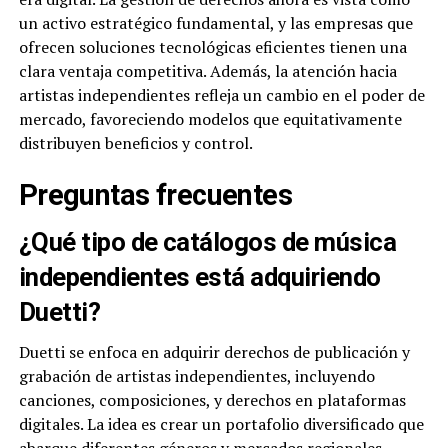
un activo estratégico fundamental, y las empresas que
ofrecen soluciones tecnológicas eficientes tienen una
clara ventaja competitiva. Además, la atención hacia
artistas independientes refleja un cambio en el poder de
mercado, favoreciendo modelos que equitativamente
distribuyen beneficios y control.
Preguntas frecuentes
¿Qué tipo de catálogos de música
independientes está adquiriendo
Duetti?
Duetti se enfoca en adquirir derechos de publicación y
grabación de artistas independientes, incluyendo
canciones, composiciones, y derechos en plataformas
digitales. La idea es crear un portafolio diversificado que