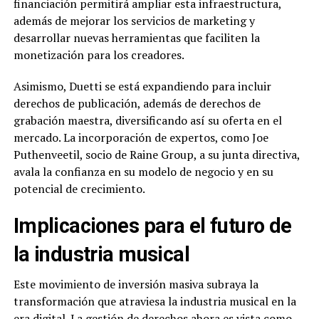
financiación permitirá ampliar esta infraestructura,
además de mejorar los servicios de marketing y
desarrollar nuevas herramientas que faciliten la
monetización para los creadores.
Asimismo, Duetti se está expandiendo para incluir
derechos de publicación, además de derechos de
grabación maestra, diversificando así su oferta en el
mercado. La incorporación de expertos, como Joe
Puthenveetil, socio de Raine Group, a su junta directiva,
avala la confianza en su modelo de negocio y en su
potencial de crecimiento.
Implicaciones para el futuro de
la industria musical
Este movimiento de inversión masiva subraya la
transformación que atraviesa la industria musical en la
era digital. La gestión de derechos ahora es vista como