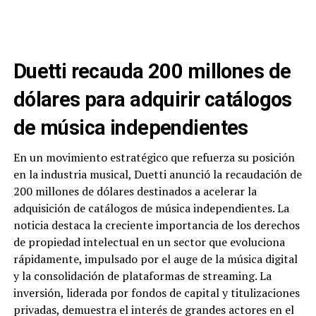
Duetti recauda 200 millones de
dólares para adquirir catálogos
de música independientes
En un movimiento estratégico que refuerza su posición
en la industria musical, Duetti anunció la recaudación de
200 millones de dólares destinados a acelerar la
adquisición de catálogos de música independientes. La
noticia destaca la creciente importancia de los derechos
de propiedad intelectual en un sector que evoluciona
rápidamente, impulsado por el auge de la música digital
y la consolidación de plataformas de streaming. La
inversión, liderada por fondos de capital y titulizaciones
privadas, demuestra el interés de grandes actores en el