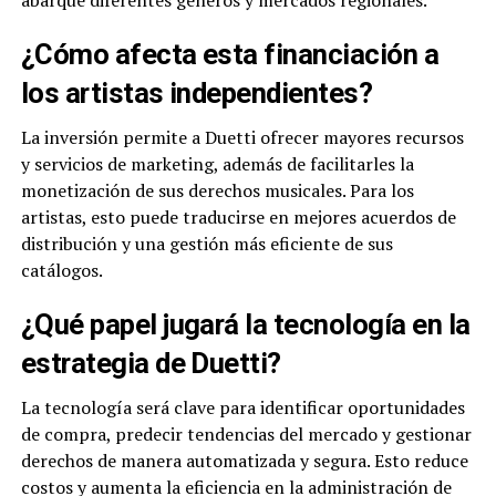
abarque diferentes géneros y mercados regionales.
¿Cómo afecta esta financiación a
los artistas independientes?
La inversión permite a Duetti ofrecer mayores recursos
y servicios de marketing, además de facilitarles la
monetización de sus derechos musicales. Para los
artistas, esto puede traducirse en mejores acuerdos de
distribución y una gestión más eficiente de sus
catálogos.
¿Qué papel jugará la tecnología en la
estrategia de Duetti?
La tecnología será clave para identificar oportunidades
de compra, predecir tendencias del mercado y gestionar
derechos de manera automatizada y segura. Esto reduce
costos y aumenta la eficiencia en la administración de