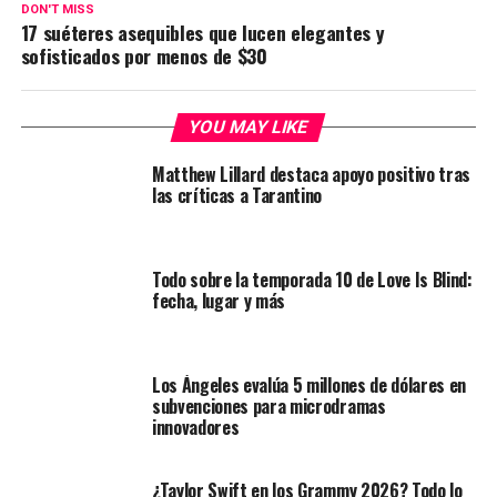
DON'T MISS
17 suéteres asequibles que lucen elegantes y
sofisticados por menos de $30
YOU MAY LIKE
Matthew Lillard destaca apoyo positivo tras
las críticas a Tarantino
Todo sobre la temporada 10 de Love Is Blind:
fecha, lugar y más
Los Ángeles evalúa 5 millones de dólares en
subvenciones para microdramas
innovadores
¿Taylor Swift en los Grammy 2026? Todo lo