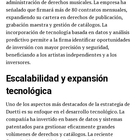
administración de derechos musicales. La empresa ha
señalado que firmará más de 80 contratos mensuales,
expandiendo su cartera en derechos de publicación,
grabación maestra y gestión de catálogos. La
incorporación de tecnología basada en datos y análisis
predictivo permite a la firma identificar oportunidades
de inversión con mayor precisión y seguridad,
beneficiando a los artistas independientes y a los
inversores.
Escalabilidad y expansión
tecnológica
Uno de los aspectos más destacados de la estrategia de
Duetti es su enfoque en el desarrollo tecnológico. La
compañía ha invertido en bases de datos y sistemas
patentados para gestionar eficazmente grandes
volúmenes de derechos y catálogos. La reciente