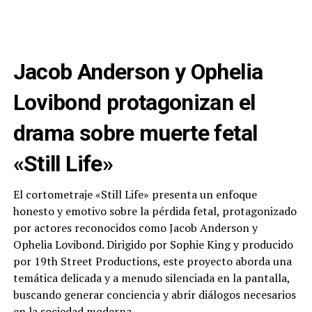
Jacob Anderson y Ophelia
Lovibond protagonizan el
drama sobre muerte fetal
«Still Life»
El cortometraje «Still Life» presenta un enfoque
honesto y emotivo sobre la pérdida fetal, protagonizado
por actores reconocidos como Jacob Anderson y
Ophelia Lovibond. Dirigido por Sophie King y producido
por 19th Street Productions, este proyecto aborda una
temática delicada y a menudo silenciada en la pantalla,
buscando generar conciencia y abrir diálogos necesarios
en la sociedad moderna.