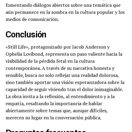
fomentando diálogos abiertos sobre una temática que
aún permanece en la sombra en la cultura popular y los
medios de comunicación.
Conclusión
«Still Life», protagonizado por Jacob Anderson y
Ophelia Lovibond, representa un paso valiente hacia la
visibilidad de la pérdida fetal en la cultura
contemporánea. A través de su narrativa honesta y
sensible, busca no solo reflejar una realidad dolorosa,
sino también aportar una visión esperanzadora sobre la
capacidad de seguir viviendo tras el dolor inimaginable.
La obra invita a la reflexión, al entendimiento y a la
empatía, resaltando la importancia de hablar
abiertamente sobre temas que, aunque difíciles,
merecen su lugar en la conversación pública.