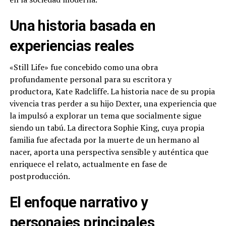
Una historia basada en
experiencias reales
«Still Life» fue concebido como una obra
profundamente personal para su escritora y
productora, Kate Radcliffe. La historia nace de su propia
vivencia tras perder a su hijo Dexter, una experiencia que
la impulsó a explorar un tema que socialmente sigue
siendo un tabú. La directora Sophie King, cuya propia
familia fue afectada por la muerte de un hermano al
nacer, aporta una perspectiva sensible y auténtica que
enriquece el relato, actualmente en fase de
postproducción.
El enfoque narrativo y
personajes principales