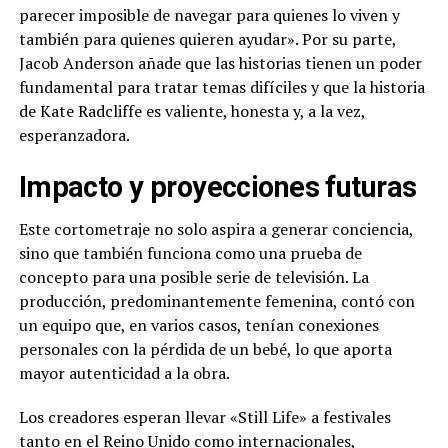
parecer imposible de navegar para quienes lo viven y
también para quienes quieren ayudar». Por su parte,
Jacob Anderson añade que las historias tienen un poder
fundamental para tratar temas difíciles y que la historia
de Kate Radcliffe es valiente, honesta y, a la vez,
esperanzadora.
Impacto y proyecciones futuras
Este cortometraje no solo aspira a generar conciencia,
sino que también funciona como una prueba de
concepto para una posible serie de televisión. La
producción, predominantemente femenina, contó con
un equipo que, en varios casos, tenían conexiones
personales con la pérdida de un bebé, lo que aporta
mayor autenticidad a la obra.
Los creadores esperan llevar «Still Life» a festivales
tanto en el Reino Unido como internacionales,