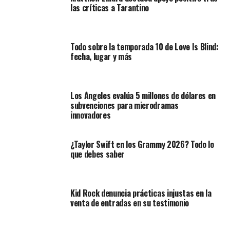
las críticas a Tarantino
Todo sobre la temporada 10 de Love Is Blind:
fecha, lugar y más
Los Ángeles evalúa 5 millones de dólares en
subvenciones para microdramas
innovadores
¿Taylor Swift en los Grammy 2026? Todo lo
que debes saber
Kid Rock denuncia prácticas injustas en la
venta de entradas en su testimonio