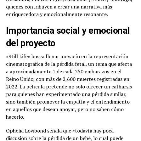
quienes contribuyen a crear una narrativa más
enriquecedora y emocionalmente resonante.
Importancia social y emocional
del proyecto
«Still Life» busca llenar un vacío en la representación
cinematográfica de la pérdida fetal, un tema que afecta
a aproximadamente 1 de cada 250 embarazos en el
Reino Unido, con más de 2,600 muertes registradas en
2022. La película pretende no solo ofrecer un catharsis
para quienes han experimentado una pérdida similar,
sino también promover la empatía y el entendimiento
en aquellos que desean apoyar, pero no saben cómo
hacerlo.
Ophelia Lovibond señala que «todavía hay poca
discusión sobre la pérdida de un bebé, lo cual puede