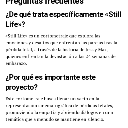
Preguntas frecuentes
¿De qué trata específicamente «Still
Life»?
«Still Life» es un cortometraje que explora las
emociones y desafíos que enfrentan las parejas tras la
pérdida fetal, a través de la historia de Jess y Max,
quienes enfrentan la devastación a las 24 semanas de
embarazo.
¿Por qué es importante este
proyecto?
Este cortometraje busca llenar un vacío en la
representación cinematográfica de pérdidas fetales,
promoviendo la empatía y abriendo diálogos en una
temática que a menudo se mantiene en silencio.