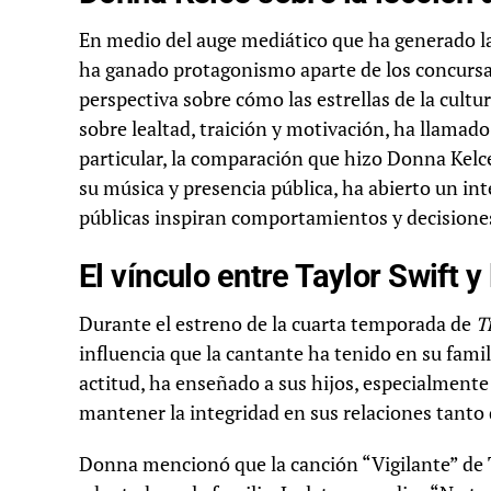
En medio del auge mediático que ha generado la
ha ganado protagonismo aparte de los concursan
perspectiva sobre cómo las estrellas de la cult
sobre lealtad, traición y motivación, ha llamado
particular, la comparación que hizo Donna Kelce
su música y presencia pública, ha abierto un int
públicas inspiran comportamientos y decisione
El vínculo entre Taylor Swift y 
Durante el estreno de la cuarta temporada de
T
influencia que la cantante ha tenido en su familia
actitud, ha enseñado a sus hijos, especialmente 
mantener la integridad en sus relaciones tanto
Donna mencionó que la canción “Vigilante” de 