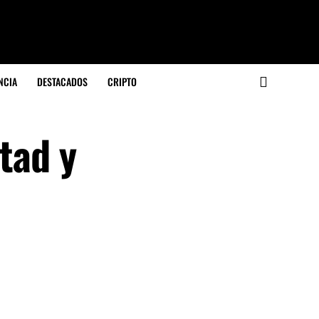
NCIA
DESTACADOS
CRIPTO
tad y