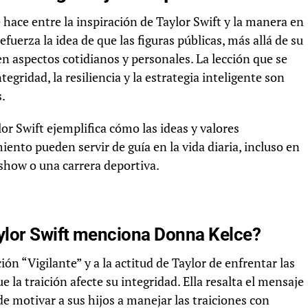
hace entre la inspiración de Taylor Swift y la manera en
efuerza la idea de que las figuras públicas, más allá de su
n aspectos cotidianos y personales. La lección que se
tegridad, la resiliencia y la estrategia inteligente son
.
lor Swift ejemplifica cómo las ideas y valores
ento pueden servir de guía en la vida diaria, incluso en
show o una carrera deportiva.
aylor Swift menciona Donna Kelce?
ión “Vigilante” y a la actitud de Taylor de enfrentar las
 la traición afecte su integridad. Ella resalta el mensaje
e motivar a sus hijos a manejar las traiciones con