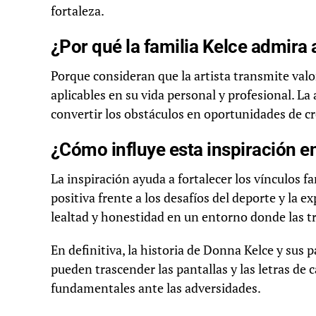
fortaleza.
¿Por qué la familia Kelce admira 
Porque consideran que la artista transmite valor
aplicables en su vida personal y profesional. L
convertir los obstáculos en oportunidades de c
¿Cómo influye esta inspiración en
La inspiración ayuda a fortalecer los vínculos f
positiva frente a los desafíos del deporte y la 
lealtad y honestidad en un entorno donde las t
En definitiva, la historia de Donna Kelce y sus p
pueden trascender las pantallas y las letras de
fundamentales ante las adversidades.