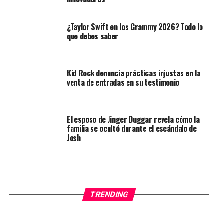
¿Taylor Swift en los Grammy 2026? Todo lo
que debes saber
Kid Rock denuncia prácticas injustas en la
venta de entradas en su testimonio
El esposo de Jinger Duggar revela cómo la
familia se ocultó durante el escándalo de
Josh
TRENDING