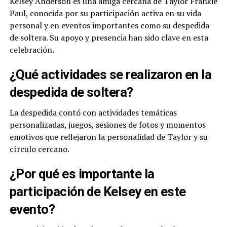
Kelsey Anderson es una amiga cercana de Taylor Frankie
Paul, conocida por su participación activa en su vida
personal y en eventos importantes como su despedida
de soltera. Su apoyo y presencia han sido clave en esta
celebración.
¿Qué actividades se realizaron en la
despedida de soltera?
La despedida contó con actividades temáticas
personalizadas, juegos, sesiones de fotos y momentos
emotivos que reflejaron la personalidad de Taylor y su
círculo cercano.
¿Por qué es importante la
participación de Kelsey en este
evento?