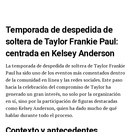
Temporada de despedida de
soltera de Taylor Frankie Paul:
centrada en Kelsey Anderson
La temporada de despedida de soltera de Taylor Frankie
Paul ha sido uno de los eventos más comentados dentro
de la comunidad en línea y las redes sociales. Este paso
hacia la celebración del compromiso de Taylor ha
generado un gran interés, no solo por la organización
en sí, sino por la participación de figuras destacadas
como Kelsey Anderson, quien ha dado mucho de qué
hablar durante todo el proceso.
Contexto y antecedentes