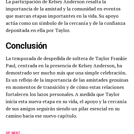
La participación de Kelsey Anderson resalta la
importancia de la amistad y la comunidad en eventos
que marcan etapas importantes en la vida. Su apoyo
actúa como un símbolo de la cercanía y de la confianza
depositada en ella por Taylor.
Conclusión
La temporada de despedida de soltera de Taylor Frankie
Paul, centrada en la presencia de Kelsey Anderson, ha
demostrado ser mucho más que una simple celebración.
Es un reflejo de la importancia de las amistades genuinas
en momentos de transición y de cómo estas relaciones
fortalecen los lazos personales. A medida que Taylor
inicia esta nueva etapa en su vida, el apoyo y la cercanía
de sus amigos seguirán siendo un pilar esencial en su
camino hacia ese nuevo capítulo.
UP NEXT