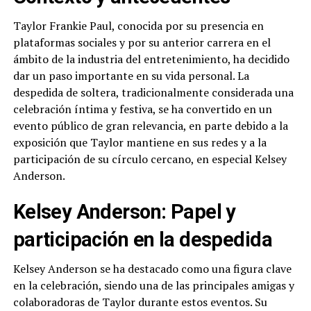
Taylor Frankie Paul, conocida por su presencia en
plataformas sociales y por su anterior carrera en el
ámbito de la industria del entretenimiento, ha decidido
dar un paso importante en su vida personal. La
despedida de soltera, tradicionalmente considerada una
celebración íntima y festiva, se ha convertido en un
evento público de gran relevancia, en parte debido a la
exposición que Taylor mantiene en sus redes y a la
participación de su círculo cercano, en especial Kelsey
Anderson.
Kelsey Anderson: Papel y
participación en la despedida
Kelsey Anderson se ha destacado como una figura clave
en la celebración, siendo una de las principales amigas y
colaboradoras de Taylor durante estos eventos. Su