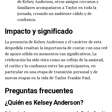
de Kelsey Anderson, otros amigos cercanos y
familiares acompañaron a Taylor en toda la
jornada, creando un ambiente cálido y de
confianza.
Impacto y significado
La presencia de Kelsey Anderson y el carácter de esta
despedida resaltan la importancia de contar con una red
de apoyo sólida en momentos tan significativos. La
celebración ha sido vista como un reflejo de la amistad,
el cariño y la confianza entre las participantes, en
particular en una etapa de transición personal y de
nuevas etapas en la vida de Taylor Frankie Paul.
Preguntas frecuentes
¿Quién es Kelsey Anderson?