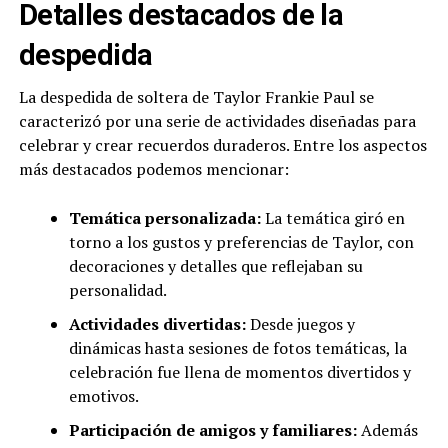
Detalles destacados de la
despedida
La despedida de soltera de Taylor Frankie Paul se
caracterizó por una serie de actividades diseñadas para
celebrar y crear recuerdos duraderos. Entre los aspectos
más destacados podemos mencionar:
Temática personalizada:
La temática giró en
torno a los gustos y preferencias de Taylor, con
decoraciones y detalles que reflejaban su
personalidad.
Actividades divertidas:
Desde juegos y
dinámicas hasta sesiones de fotos temáticas, la
celebración fue llena de momentos divertidos y
emotivos.
Participación de amigos y familiares:
Además