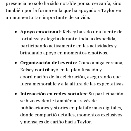
presencia no solo ha sido notable por su cercanía, sino
también por la forma en la que ha apoyado a Taylor en
un momento tan importante de su vida.
Apoyo emocional:
Kelsey ha sido una fuente de
fortaleza y alegría durante toda la despedida,
participando activamente en las actividades y
brindando apoyo en momentos emotivos.
Organización del evento:
Como amiga cercana,
Kelsey contribuyó en la planificación y
coordinación de la celebración, asegurando que
fuera memorable y a la altura de las expectativas.
Interacción en redes sociales:
Su participación
se hizo evidente también a través de
publicaciones y stories en plataformas digitales,
donde compartió detalles, momentos exclusivos
y mensajes de cariño hacia Taylor.