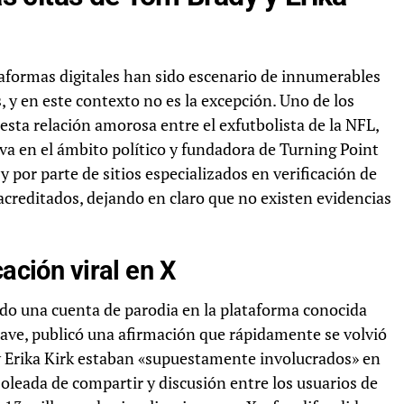
ataformas digitales han sido escenario de innumerables
, y en este contexto no es la excepción. Uno de los
sta relación amorosa entre el exfutbolista de la NFL,
va en el ámbito político y fundadora de Turning Point
 por parte de sitios especializados en verificación de
acreditados, dejando en claro que no existen evidencias
ación viral en X
do una cuenta de parodia en la plataforma conocida
ve, publicó una afirmación que rápidamente se volvió
y Erika Kirk estaban «supuestamente involucrados» en
oleada de compartir y discusión entre los usuarios de