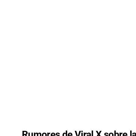
Rumores de Viral X sobre la