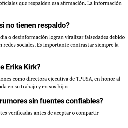
oficiales que respalden esa afirmación. La información
si no tienen respaldo?
dia o desinformación logran viralizar falsedades debido
n redes sociales. Es importante contrastar siempre la
e Erika Kirk?
ciones como directora ejecutiva de TPUSA, en honor al
da en su trabajo y en sus hijos.
 rumores sin fuentes confiables?
tes verificadas antes de aceptar o compartir