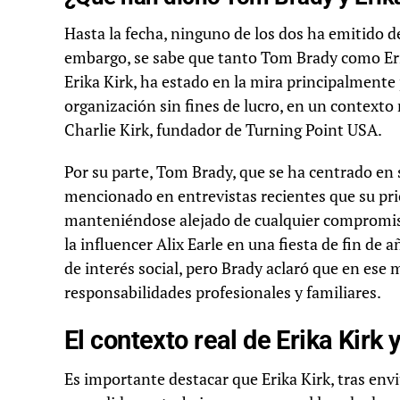
Hasta la fecha, ninguno de los dos ha emitido de
embargo, se sabe que tanto Tom Brady como Erik
Erika Kirk, ha estado en la mira principalmente
organización sin fines de lucro, en un contexto 
Charlie Kirk, fundador de Turning Point USA.
Por su parte, Tom Brady, que se ha centrado en 
mencionado en entrevistas recientes que su prior
manteniéndose alejado de cualquier compromiso
la influencer Alix Earle en una fiesta de fin de
de interés social, pero Brady aclaró que en es
responsabilidades profesionales y familiares.
El contexto real de Erika Kirk
Es importante destacar que Erika Kirk, tras env