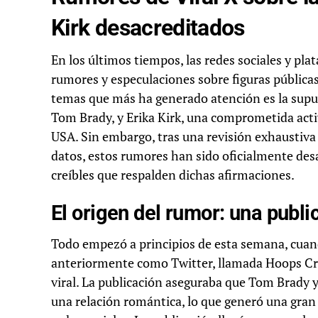
Kirk desacreditados
En los últimos tiempos, las redes sociales y pl
rumores y especulaciones sobre figuras públicas
temas que más ha generado atención es la supue
Tom Brady, y Erika Kirk, una comprometida acti
USA. Sin embargo, tras una revisión exhaustiva y
datos, estos rumores han sido oficialmente des
creíbles que respalden dichas afirmaciones.
El origen del rumor: una public
Todo empezó a principios de esta semana, cuan
anteriormente como Twitter, llamada Hoops Cra
viral. La publicación aseguraba que Tom Brady 
una relación romántica, lo que generó una gran 