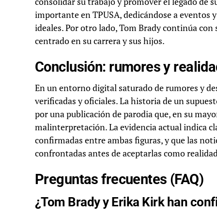
consolidar su trabajo y promover el legado de 
importante en TPUSA, dedicándose a eventos y
ideales. Por otro lado, Tom Brady continúa con 
centrado en su carrera y sus hijos.
Conclusión: rumores y realida
En un entorno digital saturado de rumores y de
verificadas y oficiales. La historia de un supue
por una publicación de parodia que, en su mayo
malinterpretación. La evidencia actual indica 
confirmadas entre ambas figuras, y que las noti
confrontadas antes de aceptarlas como realidad
Preguntas frecuentes (FAQ)
¿Tom Brady y Erika Kirk han con