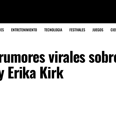
JES
ENTRETENIMIENTO
TECNOLOGIA
FESTIVALES
JUEGOS
CIE
rumores virales sobre
y Erika Kirk