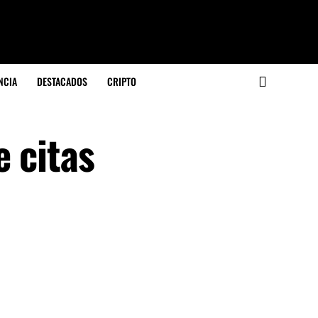
NCIA
DESTACADOS
CRIPTO
 citas