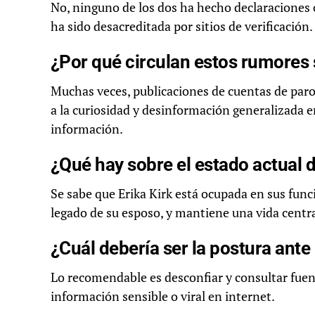
No, ninguno de los dos ha hecho declaraciones 
ha sido desacreditada por sitios de verificación.
¿Por qué circulan estos rumores 
Muchas veces, publicaciones de cuentas de paro
a la curiosidad y desinformación generalizada e
información.
¿Qué hay sobre el estado actual d
Se sabe que Erika Kirk está ocupada en sus fun
legado de su esposo, y mantiene una vida centra
¿Cuál debería ser la postura ante
Lo recomendable es desconfiar y consultar fuen
información sensible o viral en internet.