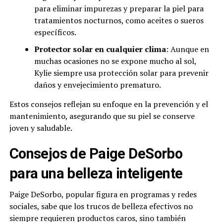
para eliminar impurezas y preparar la piel para
tratamientos nocturnos, como aceites o sueros
específicos.
Protector solar en cualquier clima
: Aunque en
muchas ocasiones no se expone mucho al sol,
Kylie siempre usa protección solar para prevenir
daños y envejecimiento prematuro.
Estos consejos reflejan su enfoque en la prevención y el
mantenimiento, asegurando que su piel se conserve
joven y saludable.
Consejos de Paige DeSorbo
para una belleza inteligente
Paige DeSorbo, popular figura en programas y redes
sociales, sabe que los trucos de belleza efectivos no
siempre requieren productos caros, sino también