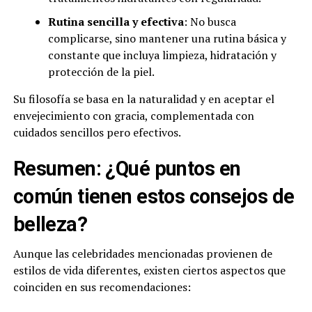
Rutina sencilla y efectiva
: No busca
complicarse, sino mantener una rutina básica y
constante que incluya limpieza, hidratación y
protección de la piel.
Su filosofía se basa en la naturalidad y en aceptar el
envejecimiento con gracia, complementada con
cuidados sencillos pero efectivos.
Resumen: ¿Qué puntos en
común tienen estos consejos de
belleza?
Aunque las celebridades mencionadas provienen de
estilos de vida diferentes, existen ciertos aspectos que
coinciden en sus recomendaciones: