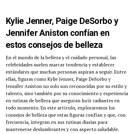
Kylie Jenner, Paige DeSorbo y
Jennifer Aniston confían en
estos consejos de belleza
En el mundo de la belleza y el cuidado personal, las
celebridades suelen marcar tendencia y establecer
estándares que muchas personas aspiran a seguir. Entre
ellas, figuras como Kylie Jenner, Paige DeSorbo y
Jennifer Aniston no solo son reconocidas por su estilo y
talento, sino también por su conocimiento y experiencia
en rutinas de belleza que aseguran lucir radiantes en
todo momento. En este artículo, exploraremos los
consejos de belleza que estas figuras confían y que, con
frecuencia, integran en sus rutinas diarias para
mantenerse deslumbrantes y con aspecto saludable.