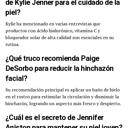
de Kylie Jenner para el cuidado de la
piel?
Kylie ha mencionado en varias entrevistas que
productos con ácido hialurónico, vitamina C y
bloqueador solar de alta calidad son esenciales en su
rutina.
¿Qué truco recomienda Paige
DeSorbo para reducir la hinchazón
facial?
Su recomendación principal es aplicar un baño de hielo
en el rostro para estimular la circulación y disminuir la
hinchazón, logrando un aspecto más fresco y despierto.
¿Cuál es el secreto de Jennifer
Aniston para mantener su piel joven?