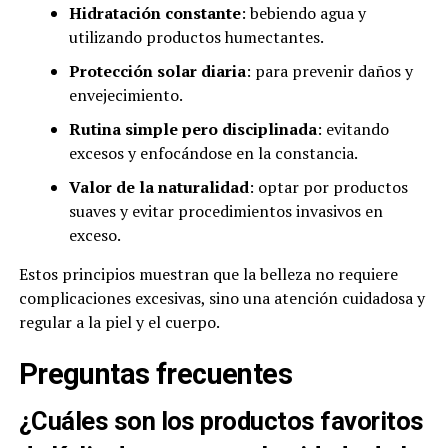
Hidratación constante
: bebiendo agua y
utilizando productos humectantes.
Protección solar diaria
: para prevenir daños y
envejecimiento.
Rutina simple pero disciplinada
: evitando
excesos y enfocándose en la constancia.
Valor de la naturalidad
: optar por productos
suaves y evitar procedimientos invasivos en
exceso.
Estos principios muestran que la belleza no requiere
complicaciones excesivas, sino una atención cuidadosa y
regular a la piel y el cuerpo.
Preguntas frecuentes
¿Cuáles son los productos favoritos