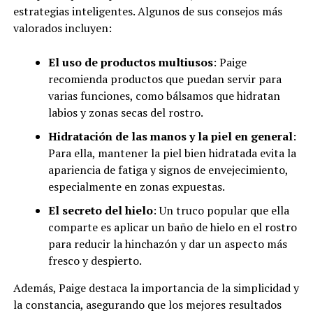
estrategias inteligentes. Algunos de sus consejos más
valorados incluyen:
El uso de productos multiusos
: Paige
recomienda productos que puedan servir para
varias funciones, como bálsamos que hidratan
labios y zonas secas del rostro.
Hidratación de las manos y la piel en general
:
Para ella, mantener la piel bien hidratada evita la
apariencia de fatiga y signos de envejecimiento,
especialmente en zonas expuestas.
El secreto del hielo
: Un truco popular que ella
comparte es aplicar un baño de hielo en el rostro
para reducir la hinchazón y dar un aspecto más
fresco y despierto.
Además, Paige destaca la importancia de la simplicidad y
la constancia, asegurando que los mejores resultados