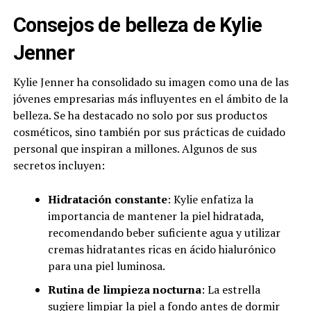
Consejos de belleza de Kylie
Jenner
Kylie Jenner ha consolidado su imagen como una de las
jóvenes empresarias más influyentes en el ámbito de la
belleza. Se ha destacado no solo por sus productos
cosméticos, sino también por sus prácticas de cuidado
personal que inspiran a millones. Algunos de sus
secretos incluyen:
Hidratación constante
: Kylie enfatiza la
importancia de mantener la piel hidratada,
recomendando beber suficiente agua y utilizar
cremas hidratantes ricas en ácido hialurónico
para una piel luminosa.
Rutina de limpieza nocturna
: La estrella
sugiere limpiar la piel a fondo antes de dormir