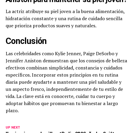
La actriz atribuye su piel joven a la buena alimentación,
hidratación constante y una rutina de cuidado sencilla
que prioriza productos suaves y naturales.
Conclusión
Las celebridades como Kylie Jenner, Paige DeSorbo y
Jennifer Aniston demuestran que los consejos de belleza
efectivos combinan simplicidad, constancia y cuidados
específicos. Incorporar estos principios en tu rutina
diaria puede ayudarte a mantener una piel saludable y
un aspecto fresco, independientemente de tu estilo de
vida. La clave está en conocerte, cuidar tu cuerpo y
adoptar hábitos que promuevan tu bienestar a largo
plazo.
UP NEXT