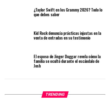
¿Taylor Swift en los Grammy 2026? Todo lo
que debes saber
Kid Rock denuncia prácticas injustas en la
venta de entradas en su testimonio
El esposo de Jinger Duggar revela cómo la
familia se ocultó durante el escándalo de
Josh
TRENDING