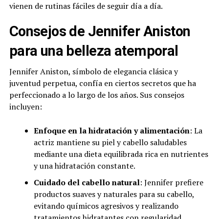
vienen de rutinas fáciles de seguir día a día.
Consejos de Jennifer Aniston
para una belleza atemporal
Jennifer Aniston, símbolo de elegancia clásica y
juventud perpetua, confía en ciertos secretos que ha
perfeccionado a lo largo de los años. Sus consejos
incluyen:
Enfoque en la hidratación y alimentación
: La
actriz mantiene su piel y cabello saludables
mediante una dieta equilibrada rica en nutrientes
y una hidratación constante.
Cuidado del cabello natural
: Jennifer prefiere
productos suaves y naturales para su cabello,
evitando químicos agresivos y realizando
tratamientos hidratantes con regularidad.