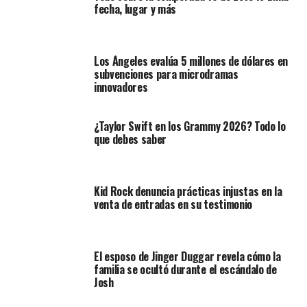
fecha, lugar y más
Los Ángeles evalúa 5 millones de dólares en
subvenciones para microdramas
innovadores
¿Taylor Swift en los Grammy 2026? Todo lo
que debes saber
Kid Rock denuncia prácticas injustas en la
venta de entradas en su testimonio
El esposo de Jinger Duggar revela cómo la
familia se ocultó durante el escándalo de
Josh