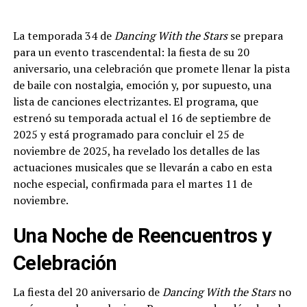
La temporada 34 de
Dancing With the Stars
se prepara
para un evento trascendental: la fiesta de su 20
aniversario, una celebración que promete llenar la pista
de baile con nostalgia, emoción y, por supuesto, una
lista de canciones electrizantes. El programa, que
estrenó su temporada actual el 16 de septiembre de
2025 y está programado para concluir el 25 de
noviembre de 2025, ha revelado los detalles de las
actuaciones musicales que se llevarán a cabo en esta
noche especial, confirmada para el martes 11 de
noviembre.
Una Noche de Reencuentros y
Celebración
La fiesta del 20 aniversario de
Dancing With the Stars
no