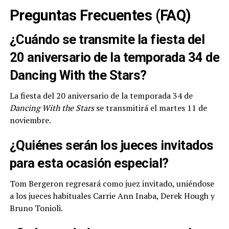
Preguntas Frecuentes (FAQ)
¿Cuándo se transmite la fiesta del
20 aniversario de la temporada 34 de
Dancing With the Stars?
La fiesta del 20 aniversario de la temporada 34 de
Dancing With the Stars
se transmitirá el martes 11 de
noviembre.
¿Quiénes serán los jueces invitados
para esta ocasión especial?
Tom Bergeron regresará como juez invitado, uniéndose
a los jueces habituales Carrie Ann Inaba, Derek Hough y
Bruno Tonioli.