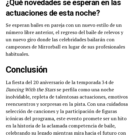
¿Qué novedades se esperan en las
actuaciones de esta noche?
Se esperan bailes en pareja con un nuevo estilo de un
número libre anterior, el regreso del baile de relevos y
un nuevo giro donde las celebridades bailarán con
campeones de Mirrorball en lugar de sus profesionales
habituales.
Conclusión
La fiesta del 20 aniversario de la temporada 34 de
Dancing With the Stars
se perfila como una noche
inolvidable, repleta de talentosas actuaciones, emotivos
reencuentros y sorpresas en la pista. Con una cuidadosa
selección de canciones y la participación de figuras
icónicas del programa, este evento promete ser un hito
en la historia de la aclamada competencia de baile,
celebrando su legado mientras mira hacia el futuro con