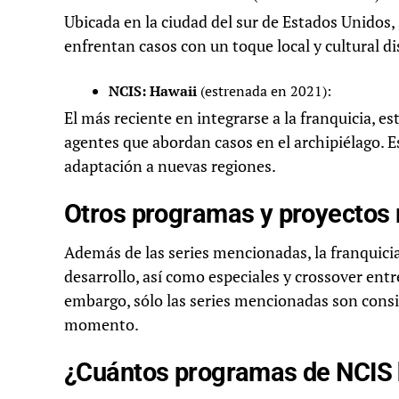
Ubicada en la ciudad del sur de Estados Unidos,
enfrentan casos con un toque local y cultural di
NCIS: Hawaii
(estrenada en 2021):
El más reciente en integrarse a la franquicia, e
agentes que abordan casos en el archipiélago. E
adaptación a nuevas regiones.
Otros programas y proyectos 
Además de las series mencionadas, la franquici
desarrollo, así como especiales y crossover entre
embargo, sólo las series mencionadas son conside
momento.
¿Cuántos programas de NCIS h