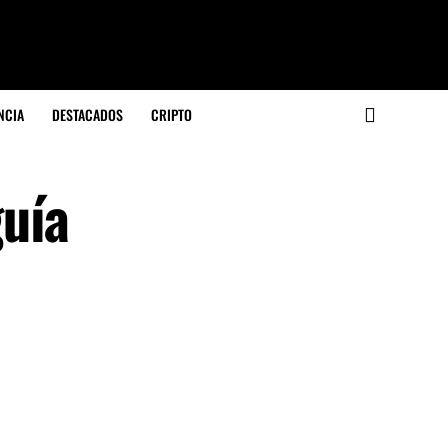
NCIA
DESTACADOS
CRIPTO
guía