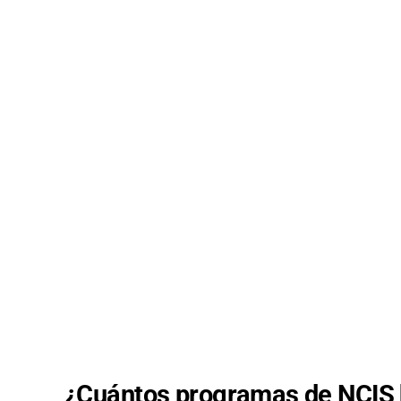
¿Cuántos programas de NCIS 