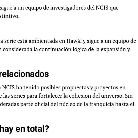
 sigue a un equipo de investigadores del NCIS que
stintivo.
sta serie está ambientada en Hawái y sigue a un equipo de
s considerada la continuación lógica de la expansión y
relacionados
a NCIS ha tenido posibles propuestas y proyectos en
 las series para fortalecer la cohesión del universo. Sin
radas parte oficial del núcleo de la franquicia hasta el
ay en total?