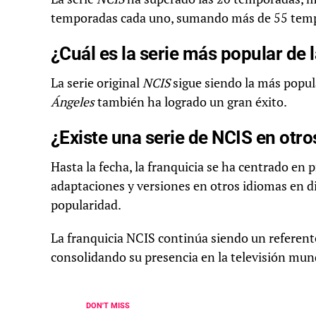
temporadas cada uno, sumando más de 55 tempora
¿Cuál es la serie más popular de 
La serie original
NCIS
sigue siendo la más popul
Ángeles
también ha logrado un gran éxito.
¿Existe una serie de NCIS en otro
Hasta la fecha, la franquicia se ha centrado en
adaptaciones y versiones en otros idiomas en 
popularidad.
La franquicia NCIS continúa siendo un referente
consolidando su presencia en la televisión mund
DON'T MISS