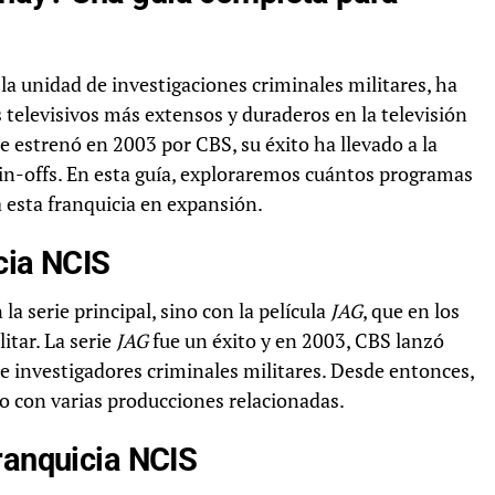
la unidad de investigaciones criminales militares, ha
televisivos más extensos y duraderos en la televisión
e estrenó en 2003 por CBS, su éxito ha llevado a la
in-offs. En esta guía, exploraremos cuántos programas
 esta franquicia en expansión.
icia NCIS
a serie principal, sino con la película
JAG
, que en los
itar. La serie
JAG
fue un éxito y en 2003, CBS lanzó
 investigadores criminales militares. Desde entonces,
o con varias producciones relacionadas.
ranquicia NCIS