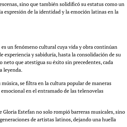
escenas, sino que también solidificó su estatus como un
la expresión de la identidad y la emoción latinas en la
 es un fenómeno cultural cuya vida y obra continúan
e experiencia y sabiduría, hasta la consolidación de su
o neto que atestigua su éxito sin precedentes, cada
a leyenda.
 música, se filtra en la cultura popular de maneras
r emocional en el entramado de las telenovelas
e Gloria Estefan no solo rompió barreras musicales, sino
eneraciones de artistas latinos, dejando una huella