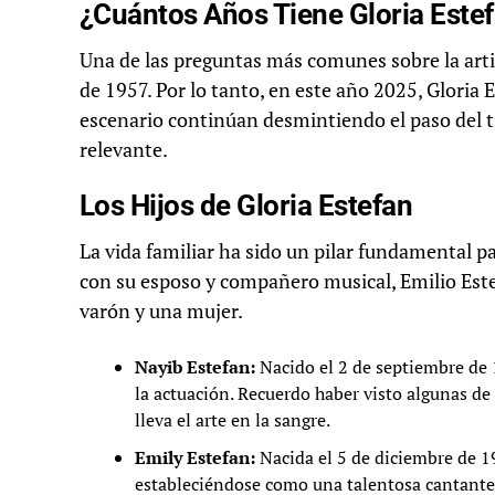
¿Cuántos Años Tiene Gloria Este
Una de las preguntas más comunes sobre la artis
de 1957. Por lo tanto, en este año 2025, Gloria 
escenario continúan desmintiendo el paso del 
relevante.
Los Hijos de Gloria Estefan
La vida familiar ha sido un pilar fundamental p
con su esposo y compañero musical, Emilio Este
varón y una mujer.
Nayib Estefan:
Nacido el 2 de septiembre de 
la actuación. Recuerdo haber visto algunas de 
lleva el arte en la sangre.
Emily Estefan:
Nacida el 5 de diciembre de 19
estableciéndose como una talentosa cantante,