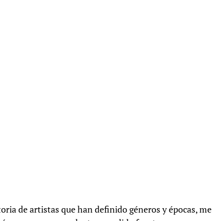
oria de artistas que han definido géneros y épocas, me