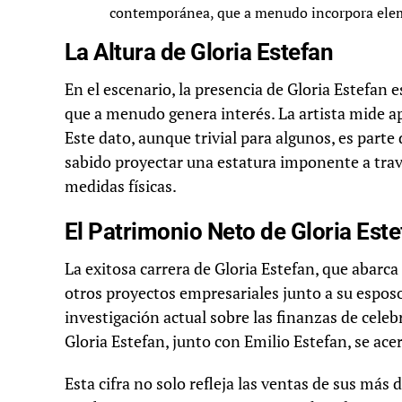
contemporánea, que a menudo incorpora elem
La Altura de Gloria Estefan
En el escenario, la presencia de Gloria Estefan 
que a menudo genera interés. La artista mide
Este dato, aunque trivial para algunos, es parte
sabido proyectar una estatura imponente a trav
medidas físicas.
El Patrimonio Neto de Gloria Est
La exitosa carrera de Gloria Estefan, que abarca
otros proyectos empresariales junto a su esposo
investigación actual sobre las finanzas de cele
Gloria Estefan, junto con Emilio Estefan, se ace
Esta cifra no solo refleja las ventas de sus más