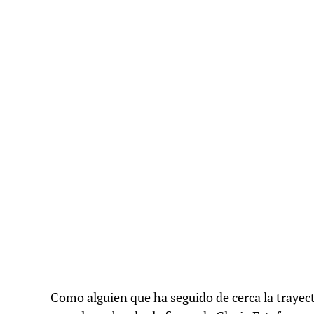
Como alguien que ha seguido de cerca la trayect