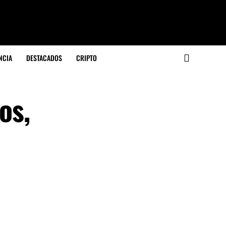
NCIA
DESTACADOS
CRIPTO
os,