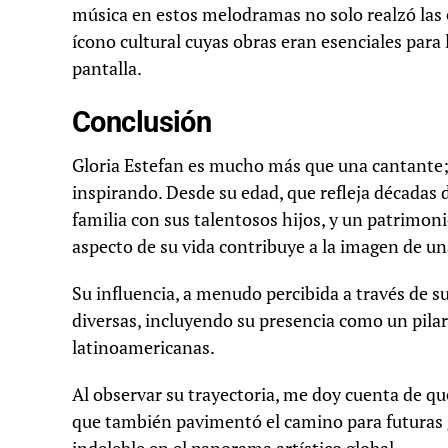
música en estos melodramas no solo realzó las 
ícono cultural cuyas obras eran esenciales para 
pantalla.
Conclusión
Gloria Estefan es mucho más que una cantante;
inspirando. Desde su edad, que refleja décadas d
familia con sus talentosos hijos, y un patrimoni
aspecto de su vida contribuye a la imagen de un
Su influencia, a menudo percibida a través de su
diversas, incluyendo su presencia como un pila
latinoamericanas.
Al observar su trayectoria, me doy cuenta de qu
que también pavimentó el camino para futuras g