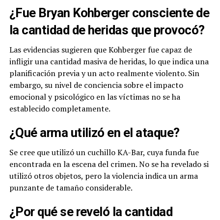
¿Fue Bryan Kohberger consciente de
la cantidad de heridas que provocó?
Las evidencias sugieren que Kohberger fue capaz de
infligir una cantidad masiva de heridas, lo que indica una
planificación previa y un acto realmente violento. Sin
embargo, su nivel de conciencia sobre el impacto
emocional y psicológico en las víctimas no se ha
establecido completamente.
¿Qué arma utilizó en el ataque?
Se cree que utilizó un cuchillo KA-Bar, cuya funda fue
encontrada en la escena del crimen. No se ha revelado si
utilizó otros objetos, pero la violencia indica un arma
punzante de tamaño considerable.
¿Por qué se reveló la cantidad