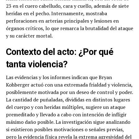
23 en el cuero cabelludo, cara y cuello, además de siete
heridas en el pecho. Internamente, mostraba
perforaciones en arterias principales y lesiones en
órganos críticos, lo que remarca la brutalidad del ataque
y su carácter mortal.
Contexto del acto: ¿Por qué
tanta violencia?
Las evidencias y los informes indican que Bryan
Kohberger actuó con una extremada frialdad y violencia,
posiblemente motivada por un deseo de control y poder.
La cantidad de puñaladas, divididas en distintos lugares
del cuerpo y con heridas múltiples, sugiere un ataque
premeditado y llevado a cabo con intención de infligir
máximo daño posible. La investigación sigue analizando
si existieron posibles motivaciones o señales previas,
pero la evidencia física revela la extrema agresividad del