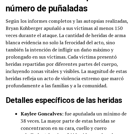
número de puñaladas
Según los informes completos y las autopsias realizadas,
Bryan Kohberger apuñaló a sus víctimas al menos 150
veces durante el ataque. La cantidad de heridas de arma
blanca evidencia no solo la ferocidad del acto, sino
también la intención de infligir un daño máximo y
prolongado en sus víctimas. Cada víctima presentó
heridas repartidas por diferentes partes del cuerpo,
incluyendo zonas vitales y visibles. La magnitud de estas
heridas refleja un acto de violencia extremo que marcó
profundamente a las familias y a la comunidad.
Detalles específicos de las heridas
Kaylee Goncalves:
fue apuñalada un mínimo de
38 veces. La mayor parte de estas heridas se
concentraron en su cara, cuello y cuero