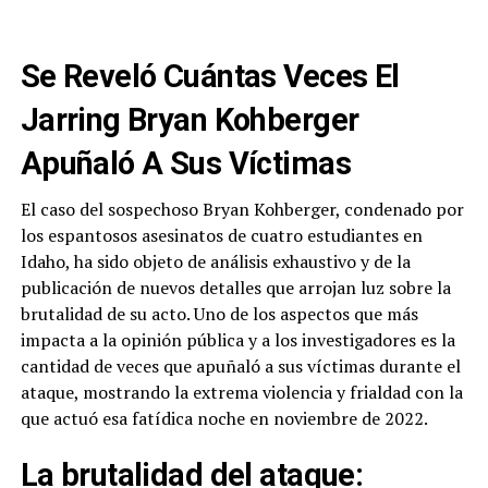
Se Reveló Cuántas Veces El
Jarring Bryan Kohberger
Apuñaló A Sus Víctimas
El caso del sospechoso Bryan Kohberger, condenado por
los espantosos asesinatos de cuatro estudiantes en
Idaho, ha sido objeto de análisis exhaustivo y de la
publicación de nuevos detalles que arrojan luz sobre la
brutalidad de su acto. Uno de los aspectos que más
impacta a la opinión pública y a los investigadores es la
cantidad de veces que apuñaló a sus víctimas durante el
ataque, mostrando la extrema violencia y frialdad con la
que actuó esa fatídica noche en noviembre de 2022.
La brutalidad del ataque: