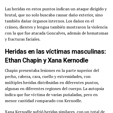
Las heridas en estos puntos indican un ataque dirigido y
brutal, que no solo buscaba causar daño exterior, sino
también dañar órganos internos. Los daños en el
cráneo, dientes y lengua también mostraron la violencia
con la que fue atacada Goncalves, además de hematomas
y fracturas faciales.
Heridas en las víctimas masculinas:
Ethan Chapin y Xana Kernodle
Chapin presentaba lesiones en la parte superior del
pecho, cabeza, cara, cuello y extremidades, con
múltiples heridas distribuidas en diferentes puntos,
algunas en diferentes regiones del cuerpo. La autopsia
indica que fue víctima de varias puñaladas, pero en
menor cantidad comparado con Kernodle.
Xana Kernodle sufrió heridas similares, con un total de