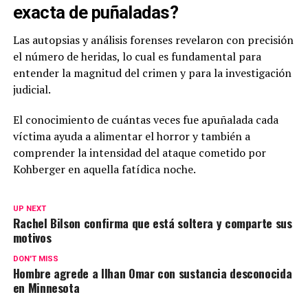
exacta de puñaladas?
Las autopsias y análisis forenses revelaron con precisión
el número de heridas, lo cual es fundamental para
entender la magnitud del crimen y para la investigación
judicial.
El conocimiento de cuántas veces fue apuñalada cada
víctima ayuda a alimentar el horror y también a
comprender la intensidad del ataque cometido por
Kohberger en aquella fatídica noche.
UP NEXT
Rachel Bilson confirma que está soltera y comparte sus
motivos
DON'T MISS
Hombre agrede a Ilhan Omar con sustancia desconocida
en Minnesota