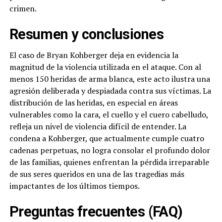
crimen.
Resumen y conclusiones
El caso de Bryan Kohberger deja en evidencia la
magnitud de la violencia utilizada en el ataque. Con al
menos 150 heridas de arma blanca, este acto ilustra una
agresión deliberada y despiadada contra sus víctimas. La
distribución de las heridas, en especial en áreas
vulnerables como la cara, el cuello y el cuero cabelludo,
refleja un nivel de violencia difícil de entender. La
condena a Kohberger, que actualmente cumple cuatro
cadenas perpetuas, no logra consolar el profundo dolor
de las familias, quienes enfrentan la pérdida irreparable
de sus seres queridos en una de las tragedias más
impactantes de los últimos tiempos.
Preguntas frecuentes (FAQ)