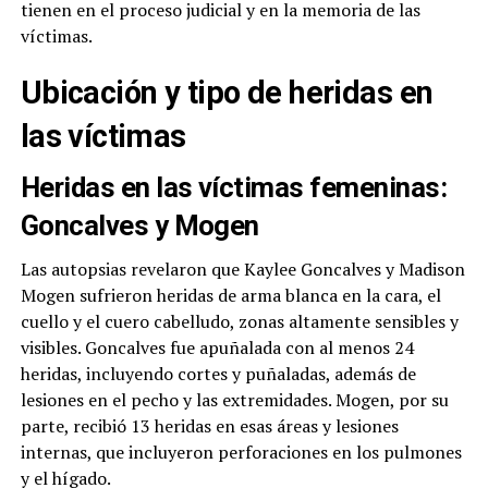
tienen en el proceso judicial y en la memoria de las
víctimas.
Ubicación y tipo de heridas en
las víctimas
Heridas en las víctimas femeninas:
Goncalves y Mogen
Las autopsias revelaron que Kaylee Goncalves y Madison
Mogen sufrieron heridas de arma blanca en la cara, el
cuello y el cuero cabelludo, zonas altamente sensibles y
visibles. Goncalves fue apuñalada con al menos 24
heridas, incluyendo cortes y puñaladas, además de
lesiones en el pecho y las extremidades. Mogen, por su
parte, recibió 13 heridas en esas áreas y lesiones
internas, que incluyeron perforaciones en los pulmones
y el hígado.