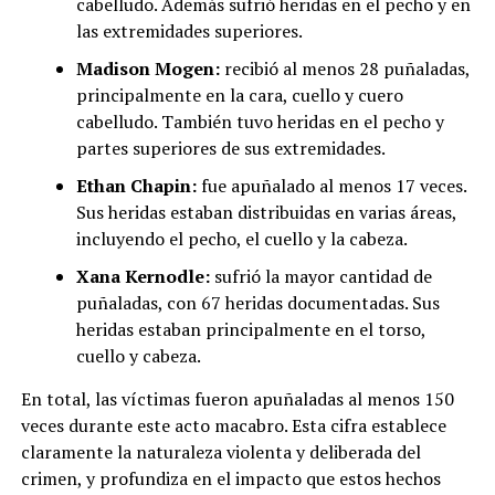
cabelludo. Además sufrió heridas en el pecho y en
las extremidades superiores.
Madison Mogen:
recibió al menos 28 puñaladas,
principalmente en la cara, cuello y cuero
cabelludo. También tuvo heridas en el pecho y
partes superiores de sus extremidades.
Ethan Chapin:
fue apuñalado al menos 17 veces.
Sus heridas estaban distribuidas en varias áreas,
incluyendo el pecho, el cuello y la cabeza.
Xana Kernodle:
sufrió la mayor cantidad de
puñaladas, con 67 heridas documentadas. Sus
heridas estaban principalmente en el torso,
cuello y cabeza.
En total, las víctimas fueron apuñaladas al menos 150
veces durante este acto macabro. Esta cifra establece
claramente la naturaleza violenta y deliberada del
crimen, y profundiza en el impacto que estos hechos