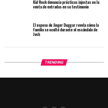
Kid Rock denuncia prácticas injustas en la
venta de entradas en su testimonio
El esposo de Jinger Duggar revela cómo la
familia se ocultó durante el escándalo de
Josh
TRENDING