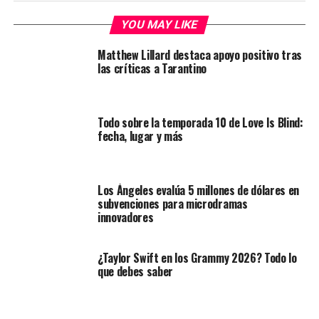
YOU MAY LIKE
Matthew Lillard destaca apoyo positivo tras
las críticas a Tarantino
Todo sobre la temporada 10 de Love Is Blind:
fecha, lugar y más
Los Ángeles evalúa 5 millones de dólares en
subvenciones para microdramas
innovadores
¿Taylor Swift en los Grammy 2026? Todo lo
que debes saber