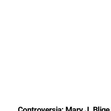
Controversia: Mary J. Blige