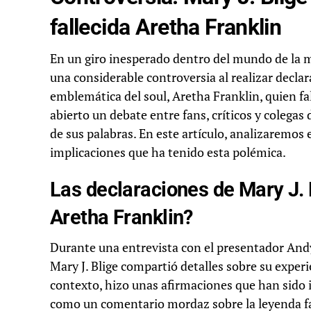
fallecida Aretha Franklin
En un giro inesperado dentro del mundo de la m
una considerable controversia al realizar declar
emblemática del soul, Aretha Franklin, quien fa
abierto un debate entre fans, críticos y colegas 
de sus palabras. En este artículo, analizaremos 
implicaciones que ha tenido esta polémica.
Las declaraciones de Mary J. 
Aretha Franklin?
Durante una entrevista con el presentador An
Mary J. Blige compartió detalles sobre su experi
contexto, hizo unas afirmaciones que han sido 
como un comentario mordaz sobre la leyenda fa