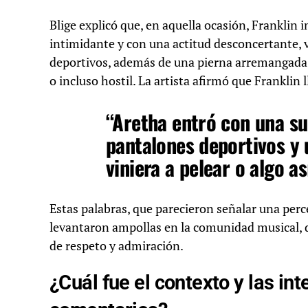
Blige explicó que, en aquella ocasión, Franklin 
intimidante y con una actitud desconcertante, 
deportivos, además de una pierna arremangada, l
o incluso hostil. La artista afirmó que Franklin 
“Aretha entró con una s
pantalones deportivos y 
viniera a pelear o algo as
Estas palabras, que parecieron señalar una perc
levantaron ampollas en la comunidad musical, 
de respeto y admiración.
¿Cuál fue el contexto y las in