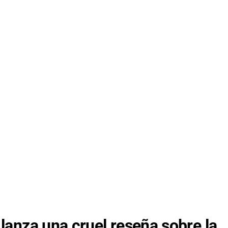
 lanza una cruel reseña sobre la