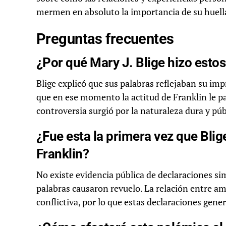
mermen en absoluto la importancia de su huell
Preguntas frecuentes
¿Por qué Mary J. Blige hizo esto
Blige explicó que sus palabras reflejaban su im
que en ese momento la actitud de Franklin le pa
controversia surgió por la naturaleza dura y púb
¿Fue esta la primera vez que Blig
Franklin?
No existe evidencia pública de declaraciones sim
palabras causaron revuelo. La relación entre 
conflictiva, por lo que estas declaraciones gen