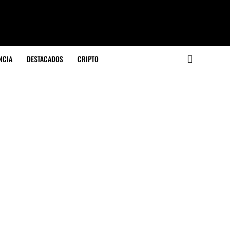
NCIA
DESTACADOS
CRIPTO