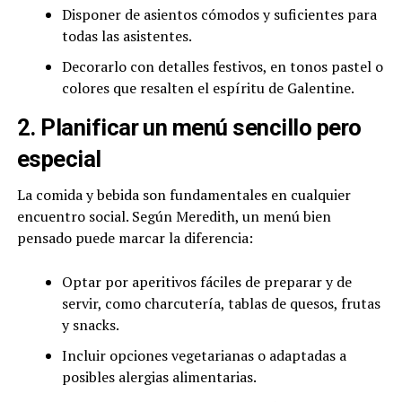
Disponer de asientos cómodos y suficientes para
todas las asistentes.
Decorarlo con detalles festivos, en tonos pastel o
colores que resalten el espíritu de Galentine.
2. Planificar un menú sencillo pero
especial
La comida y bebida son fundamentales en cualquier
encuentro social. Según Meredith, un menú bien
pensado puede marcar la diferencia:
Optar por aperitivos fáciles de preparar y de
servir, como charcutería, tablas de quesos, frutas
y snacks.
Incluir opciones vegetarianas o adaptadas a
posibles alergias alimentarias.