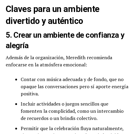
Claves para un ambiente
divertido y auténtico
5. Crear un ambiente de confianza y
alegría
Además de la organización, Meredith recomienda
enfocarse en la atmósfera emocional:
Contar con música adecuada y de fondo, que no
opaque las conversaciones pero sí aporte energía
positiva.
Incluir actividades o juegos sencillos que
fomenten la complicidad, como un intercambio
de recuerdos o un brindis colectivo.
Permitir que la celebración fluya naturalmente,