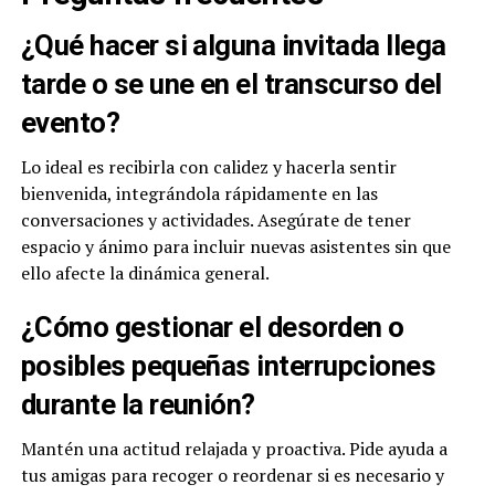
¿Qué hacer si alguna invitada llega
tarde o se une en el transcurso del
evento?
Lo ideal es recibirla con calidez y hacerla sentir
bienvenida, integrándola rápidamente en las
conversaciones y actividades. Asegúrate de tener
espacio y ánimo para incluir nuevas asistentes sin que
ello afecte la dinámica general.
¿Cómo gestionar el desorden o
posibles pequeñas interrupciones
durante la reunión?
Mantén una actitud relajada y proactiva. Pide ayuda a
tus amigas para recoger o reordenar si es necesario y