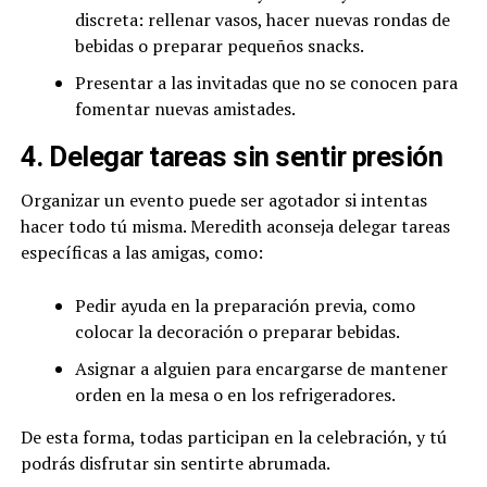
discreta: rellenar vasos, hacer nuevas rondas de
bebidas o preparar pequeños snacks.
Presentar a las invitadas que no se conocen para
fomentar nuevas amistades.
4. Delegar tareas sin sentir presión
Organizar un evento puede ser agotador si intentas
hacer todo tú misma. Meredith aconseja delegar tareas
específicas a las amigas, como:
Pedir ayuda en la preparación previa, como
colocar la decoración o preparar bebidas.
Asignar a alguien para encargarse de mantener
orden en la mesa o en los refrigeradores.
De esta forma, todas participan en la celebración, y tú
podrás disfrutar sin sentirte abrumada.