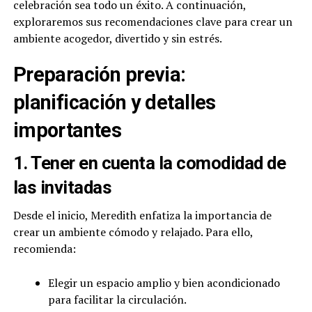
celebración sea todo un éxito. A continuación,
exploraremos sus recomendaciones clave para crear un
ambiente acogedor, divertido y sin estrés.
Preparación previa:
planificación y detalles
importantes
1. Tener en cuenta la comodidad de
las invitadas
Desde el inicio, Meredith enfatiza la importancia de
crear un ambiente cómodo y relajado. Para ello,
recomienda:
Elegir un espacio amplio y bien acondicionado
para facilitar la circulación.