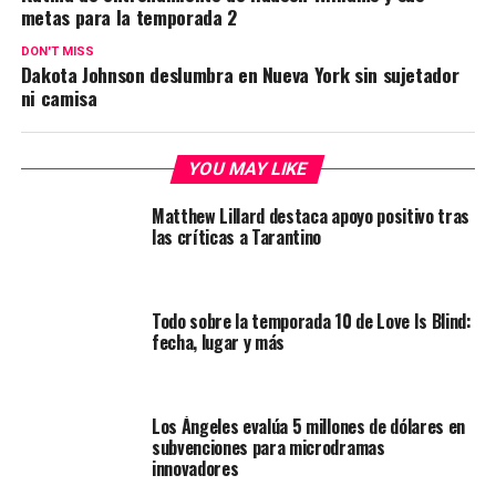
metas para la temporada 2
DON'T MISS
Dakota Johnson deslumbra en Nueva York sin sujetador
ni camisa
YOU MAY LIKE
Matthew Lillard destaca apoyo positivo tras
las críticas a Tarantino
Todo sobre la temporada 10 de Love Is Blind:
fecha, lugar y más
Los Ángeles evalúa 5 millones de dólares en
subvenciones para microdramas
innovadores