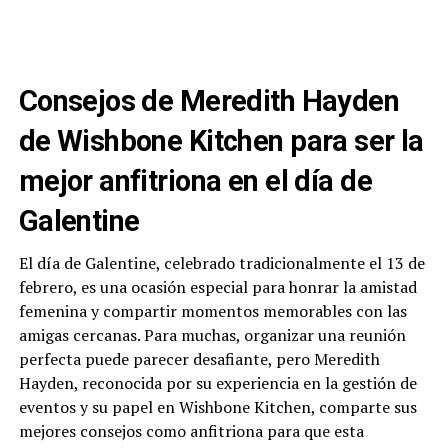
Consejos de Meredith Hayden
de Wishbone Kitchen para ser la
mejor anfitriona en el día de
Galentine
El día de Galentine, celebrado tradicionalmente el 13 de
febrero, es una ocasión especial para honrar la amistad
femenina y compartir momentos memorables con las
amigas cercanas. Para muchas, organizar una reunión
perfecta puede parecer desafiante, pero Meredith
Hayden, reconocida por su experiencia en la gestión de
eventos y su papel en Wishbone Kitchen, comparte sus
mejores consejos como anfitriona para que esta