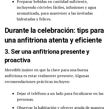
Preparar bebidas en cantidad suficiente,
incluyendo cócteles fáciles, infusiones y agua
aromatizada, para mantener a las invitadas
hidratadas y felices.
Durante la celebración: tips para
una anfitriona atenta y eficiente
3. Ser una anfitriona presente y
proactiva
Meredith insiste en que la clave para una buena
anfitriona es estar realmente presente. Algunas
recomendaciones prácticas incluyen:
Dejar el teléfono a un lado para focalizarse en las
personas.
Observar la habitación y ofrecer ayuda de manera