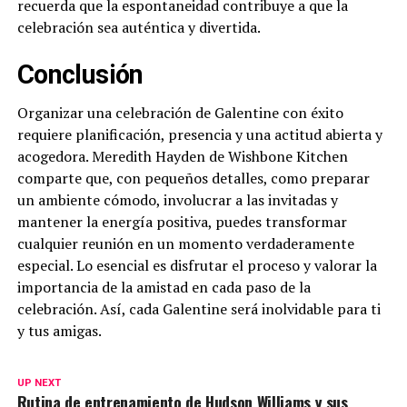
recuerda que la espontaneidad contribuye a que la
celebración sea auténtica y divertida.
Conclusión
Organizar una celebración de Galentine con éxito
requiere planificación, presencia y una actitud abierta y
acogedora. Meredith Hayden de Wishbone Kitchen
comparte que, con pequeños detalles, como preparar
un ambiente cómodo, involucrar a las invitadas y
mantener la energía positiva, puedes transformar
cualquier reunión en un momento verdaderamente
especial. Lo esencial es disfrutar el proceso y valorar la
importancia de la amistad en cada paso de la
celebración. Así, cada Galentine será inolvidable para ti
y tus amigas.
UP NEXT
Rutina de entrenamiento de Hudson Williams y sus