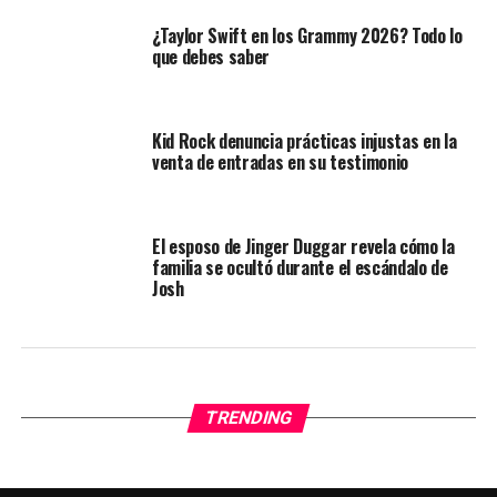
¿Taylor Swift en los Grammy 2026? Todo lo
que debes saber
Kid Rock denuncia prácticas injustas en la
venta de entradas en su testimonio
El esposo de Jinger Duggar revela cómo la
familia se ocultó durante el escándalo de
Josh
TRENDING