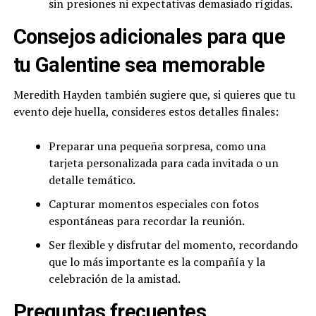
sin presiones ni expectativas demasiado rígidas.
Consejos adicionales para que
tu Galentine sea memorable
Meredith Hayden también sugiere que, si quieres que tu
evento deje huella, consideres estos detalles finales:
Preparar una pequeña sorpresa, como una
tarjeta personalizada para cada invitada o un
detalle temático.
Capturar momentos especiales con fotos
espontáneas para recordar la reunión.
Ser flexible y disfrutar del momento, recordando
que lo más importante es la compañía y la
celebración de la amistad.
Preguntas frecuentes