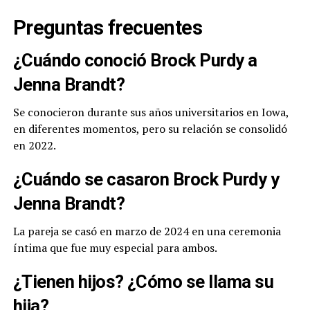
Preguntas frecuentes
¿Cuándo conoció Brock Purdy a
Jenna Brandt?
Se conocieron durante sus años universitarios en Iowa,
en diferentes momentos, pero su relación se consolidó
en 2022.
¿Cuándo se casaron Brock Purdy y
Jenna Brandt?
La pareja se casó en marzo de 2024 en una ceremonia
íntima que fue muy especial para ambos.
¿Tienen hijos? ¿Cómo se llama su
hija?