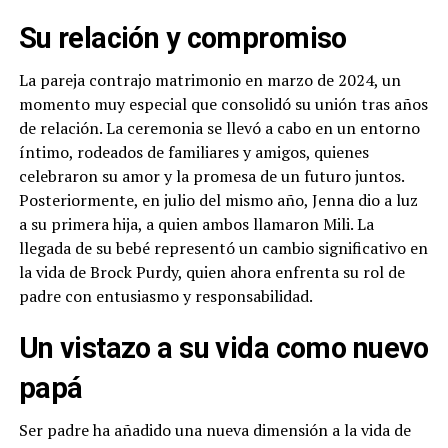
Su relación y compromiso
La pareja contrajo matrimonio en marzo de 2024, un
momento muy especial que consolidó su unión tras años
de relación. La ceremonia se llevó a cabo en un entorno
íntimo, rodeados de familiares y amigos, quienes
celebraron su amor y la promesa de un futuro juntos.
Posteriormente, en julio del mismo año, Jenna dio a luz
a su primera hija, a quien ambos llamaron Mili. La
llegada de su bebé representó un cambio significativo en
la vida de Brock Purdy, quien ahora enfrenta su rol de
padre con entusiasmo y responsabilidad.
Un vistazo a su vida como nuevo
papá
Ser padre ha añadido una nueva dimensión a la vida de