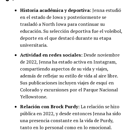
Historia académica y deportiva:
Jenna estudió
en el estado de Iowa y posteriormente se
trasladó a North Iowa para continuar su
educación. Su selección deportiva fue el voleibol,
deporte en el que destacó durante su etapa
universitaria.
Actividad en redes sociales:
Desde noviembre
de 2022, Jenna ha estado activa en Instagram,
compartiendo aspectos de su vida y viajes,
además de reflejar su estilo de vida al aire libre.
Sus publicaciones incluyen viajes de esquí en
Colorado y excursiones por el Parque Nacional
Yellowstone.
Relación con Brock Purdy:
La relación se hizo
pública en 2022, y desde entonces Jenna ha sido
una presencia constante en la vida de Purdy,
tanto en lo personal como en lo emocional.