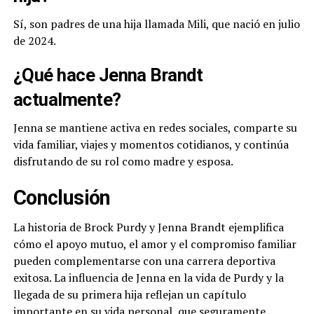
Sí, son padres de una hija llamada Mili, que nació en julio
de 2024.
¿Qué hace Jenna Brandt
actualmente?
Jenna se mantiene activa en redes sociales, comparte su
vida familiar, viajes y momentos cotidianos, y continúa
disfrutando de su rol como madre y esposa.
Conclusión
La historia de Brock Purdy y Jenna Brandt ejemplifica
cómo el apoyo mutuo, el amor y el compromiso familiar
pueden complementarse con una carrera deportiva
exitosa. La influencia de Jenna en la vida de Purdy y la
llegada de su primera hija reflejan un capítulo
importante en su vida personal, que seguramente