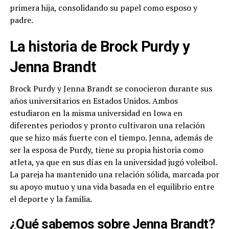
primera hija, consolidando su papel como esposo y
padre.
La historia de Brock Purdy y
Jenna Brandt
Brock Purdy y Jenna Brandt se conocieron durante sus
años universitarios en Estados Unidos. Ambos
estudiaron en la misma universidad en Iowa en
diferentes periodos y pronto cultivaron una relación
que se hizo más fuerte con el tiempo. Jenna, además de
ser la esposa de Purdy, tiene su propia historia como
atleta, ya que en sus días en la universidad jugó voleibol.
La pareja ha mantenido una relación sólida, marcada por
su apoyo mutuo y una vida basada en el equilibrio entre
el deporte y la familia.
¿Qué sabemos sobre Jenna Brandt?