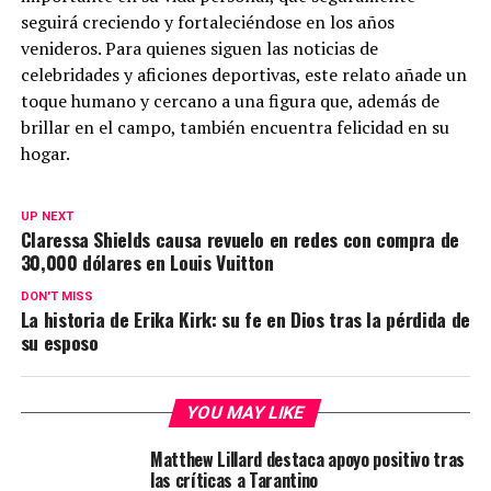
seguirá creciendo y fortaleciéndose en los años
venideros. Para quienes siguen las noticias de
celebridades y aficiones deportivas, este relato añade un
toque humano y cercano a una figura que, además de
brillar en el campo, también encuentra felicidad en su
hogar.
UP NEXT
Claressa Shields causa revuelo en redes con compra de
30,000 dólares en Louis Vuitton
DON'T MISS
La historia de Erika Kirk: su fe en Dios tras la pérdida de
su esposo
YOU MAY LIKE
Matthew Lillard destaca apoyo positivo tras
las críticas a Tarantino