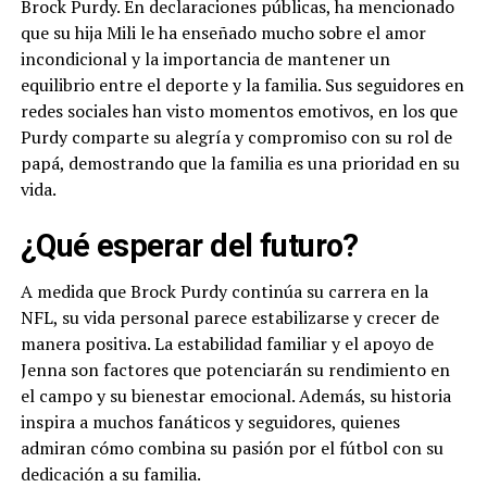
Brock Purdy. En declaraciones públicas, ha mencionado
que su hija Mili le ha enseñado mucho sobre el amor
incondicional y la importancia de mantener un
equilibrio entre el deporte y la familia. Sus seguidores en
redes sociales han visto momentos emotivos, en los que
Purdy comparte su alegría y compromiso con su rol de
papá, demostrando que la familia es una prioridad en su
vida.
¿Qué esperar del futuro?
A medida que Brock Purdy continúa su carrera en la
NFL, su vida personal parece estabilizarse y crecer de
manera positiva. La estabilidad familiar y el apoyo de
Jenna son factores que potenciarán su rendimiento en
el campo y su bienestar emocional. Además, su historia
inspira a muchos fanáticos y seguidores, quienes
admiran cómo combina su pasión por el fútbol con su
dedicación a su familia.