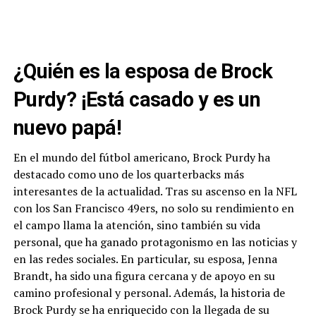
¿Quién es la esposa de Brock
Purdy? ¡Está casado y es un
nuevo papá!
En el mundo del fútbol americano, Brock Purdy ha
destacado como uno de los quarterbacks más
interesantes de la actualidad. Tras su ascenso en la NFL
con los San Francisco 49ers, no solo su rendimiento en
el campo llama la atención, sino también su vida
personal, que ha ganado protagonismo en las noticias y
en las redes sociales. En particular, su esposa, Jenna
Brandt, ha sido una figura cercana y de apoyo en su
camino profesional y personal. Además, la historia de
Brock Purdy se ha enriquecido con la llegada de su