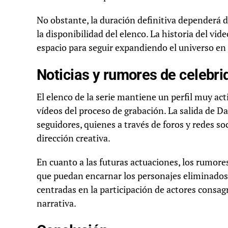
No obstante, la duración definitiva dependerá de
la disponibilidad del elenco. La historia del vi
espacio para seguir expandiendo el universo en 
Noticias y rumores de celebri
El elenco de la serie mantiene un perfil muy act
vídeos del proceso de grabación. La salida de 
seguidores, quienes a través de foros y redes so
dirección creativa.
En cuanto a las futuras actuaciones, los rumor
que puedan encarnar los personajes eliminados
centradas en la participación de actores consag
narrativa.