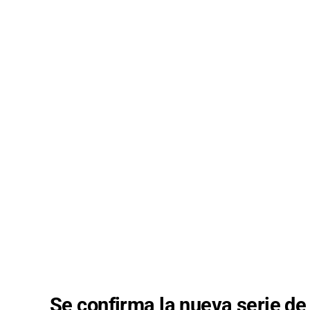
Se confirma la nueva serie de 