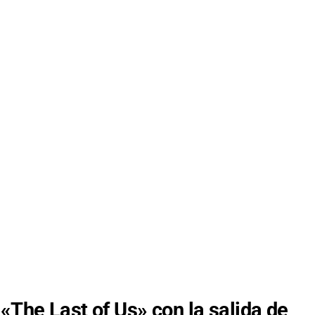
«The Last of Us» con la salida de