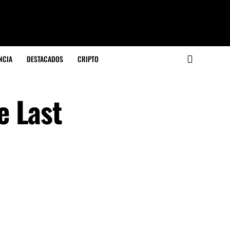
NCIA
DESTACADOS
CRIPTO
e Last