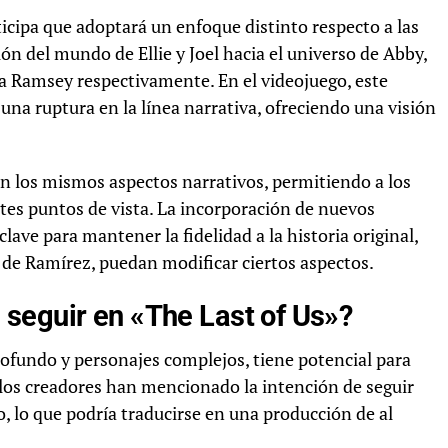
icipa que adoptará un enfoque distinto respecto a las
ión del mundo de Ellie y Joel hacia el universo de Abby,
la Ramsey respectivamente. En el videojuego, este
una ruptura en la línea narrativa, ofreciendo una visión
igan los mismos aspectos narrativos, permitiendo a los
tes puntos de vista. La incorporación de nuevos
clave para mantener la fidelidad a la historia original,
 de Ramírez, puedan modificar ciertos aspectos.
seguir en «The Last of Us»?
rofundo y personajes complejos, tiene potencial para
los creadores han mencionado la intención de seguir
o, lo que podría traducirse en una producción de al