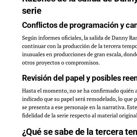
serie
Conflictos de programación y cam
Según informes oficiales, la salida de Danny Ram
continuar con la producción de la tercera tempor
inusuales en producciones de gran escala, donde
otros proyectos o compromisos.
Revisión del papel y posibles re
Hasta el momento, no se ha confirmado quién a
indicado que su papel será remodelado, lo que p
se presenta a ese personaje en la narrativa. Est
fidelidad de la serie respecto al material origin
¿Qué se sabe de la tercera t