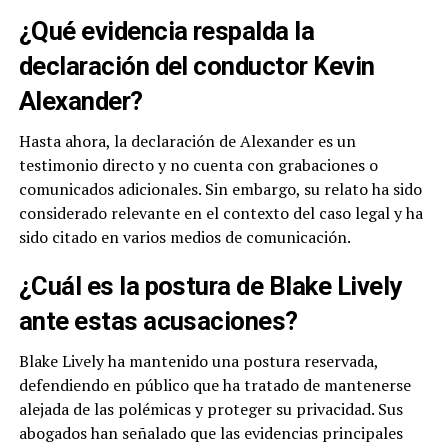
¿Qué evidencia respalda la
declaración del conductor Kevin
Alexander?
Hasta ahora, la declaración de Alexander es un
testimonio directo y no cuenta con grabaciones o
comunicados adicionales. Sin embargo, su relato ha sido
considerado relevante en el contexto del caso legal y ha
sido citado en varios medios de comunicación.
¿Cuál es la postura de Blake Lively
ante estas acusaciones?
Blake Lively ha mantenido una postura reservada,
defendiendo en público que ha tratado de mantenerse
alejada de las polémicas y proteger su privacidad. Sus
abogados han señalado que las evidencias principales