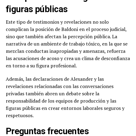
figuras públicas
Este tipo de testimonios y revelaciones no solo
complican la posición de Baldoni en el proceso judicial,
sino que también afectan la percepción pública. La
narrativa de un ambiente de trabajo tóxico, en la que se
mezclan conductas inapropiadas y amenazas, refuerza
las acusaciones de acoso y crea un clima de desconfianza
en torno a su figura profesional.
Además, las declaraciones de Alexander y las
revelaciones relacionadas con las conversaciones
privadas también abren un debate sobre la
responsabilidad de los equipos de producción y las
figuras públicas en crear entornos laborales seguros y
respetuosos.
Preguntas frecuentes