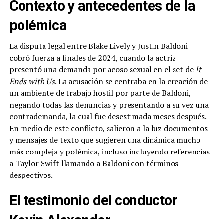
Contexto y antecedentes de la
polémica
La disputa legal entre Blake Lively y Justin Baldoni
cobró fuerza a finales de 2024, cuando la actriz
presentó una demanda por acoso sexual en el set de
It
Ends with Us
. La acusación se centraba en la creación de
un ambiente de trabajo hostil por parte de Baldoni,
negando todas las denuncias y presentando a su vez una
contrademanda, la cual fue desestimada meses después.
En medio de este conflicto, salieron a la luz documentos
y mensajes de texto que sugieren una dinámica mucho
más compleja y polémica, incluso incluyendo referencias
a Taylor Swift llamando a Baldoni con términos
despectivos.
El testimonio del conductor