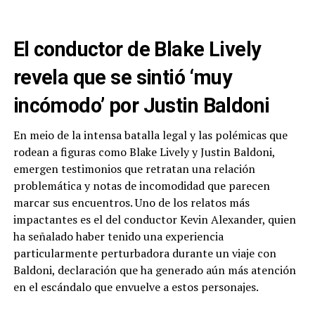
El conductor de Blake Lively
revela que se sintió ‘muy
incómodo’ por Justin Baldoni
En meio de la intensa batalla legal y las polémicas que
rodean a figuras como Blake Lively y Justin Baldoni,
emergen testimonios que retratan una relación
problemática y notas de incomodidad que parecen
marcar sus encuentros. Uno de los relatos más
impactantes es el del conductor Kevin Alexander, quien
ha señalado haber tenido una experiencia
particularmente perturbadora durante un viaje con
Baldoni, declaración que ha generado aún más atención
en el escándalo que envuelve a estos personajes.