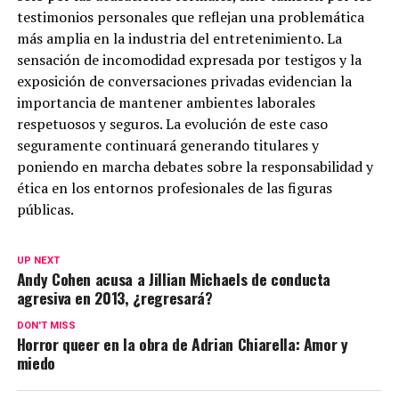
testimonios personales que reflejan una problemática
más amplia en la industria del entretenimiento. La
sensación de incomodidad expresada por testigos y la
exposición de conversaciones privadas evidencian la
importancia de mantener ambientes laborales
respetuosos y seguros. La evolución de este caso
seguramente continuará generando titulares y
poniendo en marcha debates sobre la responsabilidad y
ética en los entornos profesionales de las figuras
públicas.
UP NEXT
Andy Cohen acusa a Jillian Michaels de conducta
agresiva en 2013, ¿regresará?
DON'T MISS
Horror queer en la obra de Adrian Chiarella: Amor y
miedo