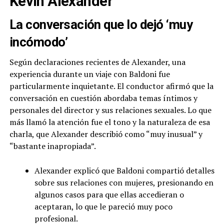
Kevin Alexander
La conversación que lo dejó ‘muy
incómodo’
Según declaraciones recientes de Alexander, una
experiencia durante un viaje con Baldoni fue
particularmente inquietante. El conductor afirmó que la
conversación en cuestión abordaba temas íntimos y
personales del director y sus relaciones sexuales. Lo que
más llamó la atención fue el tono y la naturaleza de esa
charla, que Alexander describió como “muy inusual” y
“bastante inapropiada”.
Alexander explicó que Baldoni compartió detalles
sobre sus relaciones con mujeres, presionando en
algunos casos para que ellas accedieran o
aceptaran, lo que le pareció muy poco
profesional.