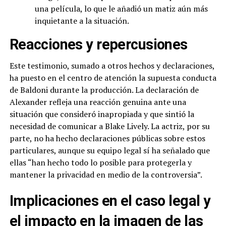
una película, lo que le añadió un matiz aún más
inquietante a la situación.
Reacciones y repercusiones
Este testimonio, sumado a otros hechos y declaraciones,
ha puesto en el centro de atención la supuesta conducta
de Baldoni durante la producción. La declaración de
Alexander refleja una reacción genuina ante una
situación que consideró inapropiada y que sintió la
necesidad de comunicar a Blake Lively. La actriz, por su
parte, no ha hecho declaraciones públicas sobre estos
particulares, aunque su equipo legal sí ha señalado que
ellas “han hecho todo lo posible para protegerla y
mantener la privacidad en medio de la controversia”.
Implicaciones en el caso legal y
el impacto en la imagen de las