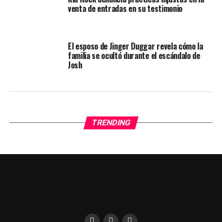
venta de entradas en su testimonio
El esposo de Jinger Duggar revela cómo la
familia se ocultó durante el escándalo de
Josh
TRENDING