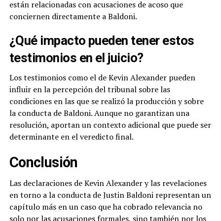
están relacionadas con acusaciones de acoso que
conciernen directamente a Baldoni.
¿Qué impacto pueden tener estos
testimonios en el juicio?
Los testimonios como el de Kevin Alexander pueden
influir en la percepción del tribunal sobre las
condiciones en las que se realizó la producción y sobre
la conducta de Baldoni. Aunque no garantizan una
resolución, aportan un contexto adicional que puede ser
determinante en el veredicto final.
Conclusión
Las declaraciones de Kevin Alexander y las revelaciones
en torno a la conducta de Justin Baldoni representan un
capítulo más en un caso que ha cobrado relevancia no
solo por las acusaciones formales, sino también por los