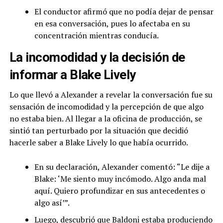
El conductor afirmó que no podía dejar de pensar
en esa conversación, pues lo afectaba en su
concentración mientras conducía.
La incomodidad y la decisión de
informar a Blake Lively
Lo que llevó a Alexander a revelar la conversación fue su
sensación de incomodidad y la percepción de que algo
no estaba bien. Al llegar a la oficina de producción, se
sintió tan perturbado por la situación que decidió
hacerle saber a Blake Lively lo que había ocurrido.
En su declaración, Alexander comentó: “Le dije a
Blake: ‘Me siento muy incómodo. Algo anda mal
aquí. Quiero profundizar en sus antecedentes o
algo así’”.
Luego, descubrió que Baldoni estaba produciendo