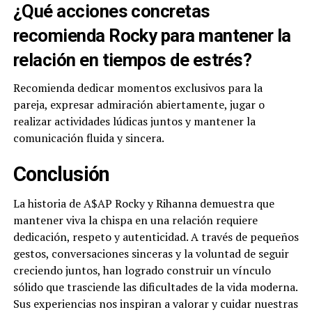
¿Qué acciones concretas
recomienda Rocky para mantener la
relación en tiempos de estrés?
Recomienda dedicar momentos exclusivos para la
pareja, expresar admiración abiertamente, jugar o
realizar actividades lúdicas juntos y mantener la
comunicación fluida y sincera.
Conclusión
La historia de A$AP Rocky y Rihanna demuestra que
mantener viva la chispa en una relación requiere
dedicación, respeto y autenticidad. A través de pequeños
gestos, conversaciones sinceras y la voluntad de seguir
creciendo juntos, han logrado construir un vínculo
sólido que trasciende las dificultades de la vida moderna.
Sus experiencias nos inspiran a valorar y cuidar nuestras