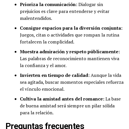
Prioriza la comunicación:
Dialogar sin
prejuicios es clave para entenderse y evitar
malentendidos.
Consigue espacios para la diversión conjunta:
Juegos, citas o actividades que rompan la rutina
fortalecen la complicidad.
Muestra admiración y respeto públicamente:
Las palabras de reconocimiento mantienen viva
la confianza y el amor.
Invierten en tiempo de calidad:
Aunque la vida
sea agitada, buscar momentos especiales refuerza
el vínculo emocional.
Cultiva la amistad antes del romance:
La base
de buena amistad será siempre un pilar sólida
para la relación.
Preguntas frecuentes