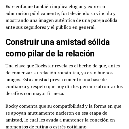
Este enfoque también implica elogiar y expresar
admiración públicamente, fortaleciendo su vínculo y
mostrando una imagen auténtica de una pareja sólida
ante sus seguidores y el público en general.
Construir una amistad sólida
como pilar de la relación
Una clave que Rockstar revela es el hecho de que, antes
de comenzar su relación romántica, ya eran buenos
amigos. Esta amistad previa cimentó una base de
confianza y respeto que hoy día les permite afrontar los
desafíos con mayor firmeza.
Rocky comenta que su compatibilidad y la forma en que
se apoyan mutuamente nacieron en esa etapa de
amistad, lo cual les ayuda a mantener la conexión en
momentos de rutina o estrés cotidiano.