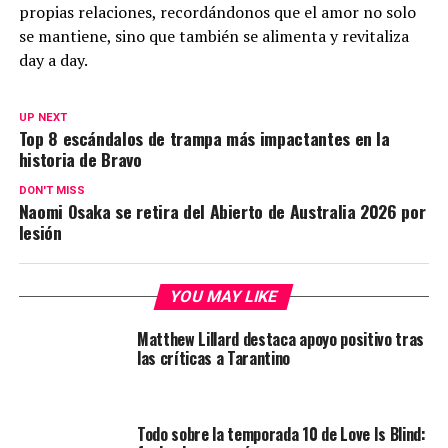
propias relaciones, recordándonos que el amor no solo
se mantiene, sino que también se alimenta y revitaliza
day a day.
UP NEXT
Top 8 escándalos de trampa más impactantes en la
historia de Bravo
DON'T MISS
Naomi Osaka se retira del Abierto de Australia 2026 por
lesión
YOU MAY LIKE
Matthew Lillard destaca apoyo positivo tras
las críticas a Tarantino
Todo sobre la temporada 10 de Love Is Blind: