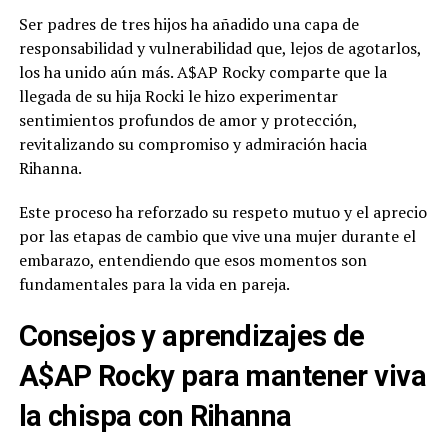
Ser padres de tres hijos ha añadido una capa de
responsabilidad y vulnerabilidad que, lejos de agotarlos,
los ha unido aún más. A$AP Rocky comparte que la
llegada de su hija Rocki le hizo experimentar
sentimientos profundos de amor y protección,
revitalizando su compromiso y admiración hacia
Rihanna.
Este proceso ha reforzado su respeto mutuo y el aprecio
por las etapas de cambio que vive una mujer durante el
embarazo, entendiendo que esos momentos son
fundamentales para la vida en pareja.
Consejos y aprendizajes de
A$AP Rocky para mantener viva
la chispa con Rihanna