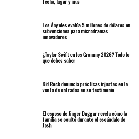
fecha, lugar y más
Los Ángeles evalúa 5 millones de dólares en
subvenciones para microdramas
innovadores
¿Taylor Swift en los Grammy 2026? Todo lo
que debes saber
Kid Rock denuncia prácticas injustas en la
venta de entradas en su testimonio
El esposo de Jinger Duggar revela cómo la
familia se ocultó durante el escándalo de
Josh