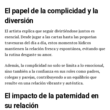
El papel de la complicidad y la
diversión
El artista explica que seguir divirtiéndose juntos es
esencial. Desde jugar a las cartas hasta las pequeñas
travesuras del día a día, estos momentos lúdicos
mantienen la relación fresca y espontánea, evitando que
la rutina desgaste su amor.
Además, la complicidad no solo se limita a lo emocional,
sino también a la confianza en sus roles como padres,
colegas y parejas, contribuyendo a un equilibrio que
resulte en una relación vibrante y auténtica.
El impacto de la paternidad en
su relación