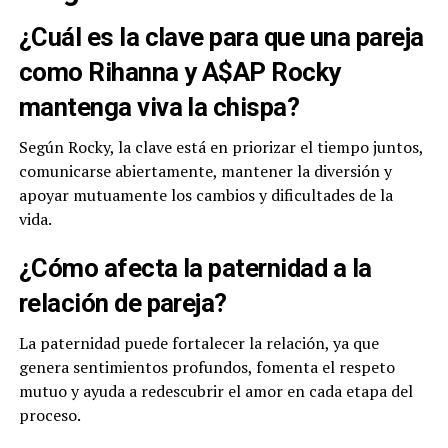
¿Cuál es la clave para que una pareja
como Rihanna y A$AP Rocky
mantenga viva la chispa?
Según Rocky, la clave está en priorizar el tiempo juntos,
comunicarse abiertamente, mantener la diversión y
apoyar mutuamente los cambios y dificultades de la
vida.
¿Cómo afecta la paternidad a la
relación de pareja?
La paternidad puede fortalecer la relación, ya que
genera sentimientos profundos, fomenta el respeto
mutuo y ayuda a redescubrir el amor en cada etapa del
proceso.