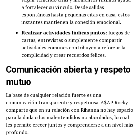
a fortalecer su vínculo. Desde salidas
espontáneas hasta pequeñas citas en casa, estos
instantes mantienen la conexión emocional.
Realizar actividades lúdicas juntos:
Juegos de
cartas, entrevistas o simplemente compartir
actividades comunes contribuyen a reforzar la
complicidad y crear recuerdos felices.
Comunicación abierta y respeto
mutuo
La base de cualquier relación fuerte es una
comunicación transparente y respetuosa. A$AP Rocky
comparte que en su relación con Rihanna no hay espacio
para la duda o los malentendidos no abordados, lo cual
les permite crecer juntos y comprenderse a un nivel más
profundo.