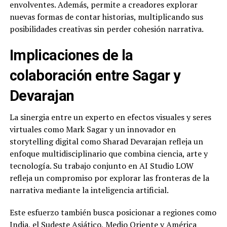
envolventes. Además, permite a creadores explorar
nuevas formas de contar historias, multiplicando sus
posibilidades creativas sin perder cohesión narrativa.
Implicaciones de la
colaboración entre Sagar y
Devarajan
La sinergia entre un experto en efectos visuales y seres
virtuales como Mark Sagar y un innovador en
storytelling digital como Sharad Devarajan refleja un
enfoque multidisciplinario que combina ciencia, arte y
tecnología. Su trabajo conjunto en AI Studio LOW
refleja un compromiso por explorar las fronteras de la
narrativa mediante la inteligencia artificial.
Este esfuerzo también busca posicionar a regiones como
India, el Sudeste Asiático, Medio Oriente y América