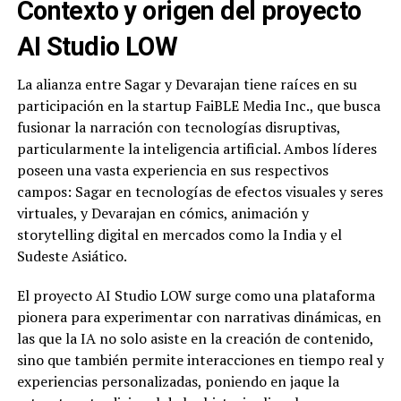
Contexto y origen del proyecto
AI Studio LOW
La alianza entre Sagar y Devarajan tiene raíces en su
participación en la startup FaiBLE Media Inc., que busca
fusionar la narración con tecnologías disruptivas,
particularmente la inteligencia artificial. Ambos líderes
poseen una vasta experiencia en sus respectivos
campos: Sagar en tecnologías de efectos visuales y seres
virtuales, y Devarajan en cómics, animación y
storytelling digital en mercados como la India y el
Sudeste Asiático.
El proyecto AI Studio LOW surge como una plataforma
pionera para experimentar con narrativas dinámicas, en
las que la IA no solo asiste en la creación de contenido,
sino que también permite interacciones en tiempo real y
experiencias personalizadas, poniendo en jaque la