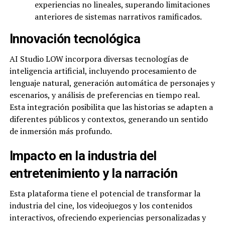
experiencias no lineales, superando limitaciones
anteriores de sistemas narrativos ramificados.
Innovación tecnológica
AI Studio LOW incorpora diversas tecnologías de
inteligencia artificial, incluyendo procesamiento de
lenguaje natural, generación automática de personajes y
escenarios, y análisis de preferencias en tiempo real.
Esta integración posibilita que las historias se adapten a
diferentes públicos y contextos, generando un sentido
de inmersión más profundo.
Impacto en la industria del
entretenimiento y la narración
Esta plataforma tiene el potencial de transformar la
industria del cine, los videojuegos y los contenidos
interactivos, ofreciendo experiencias personalizadas y