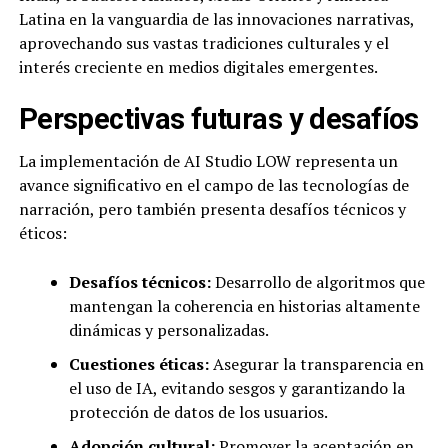
Latina en la vanguardia de las innovaciones narrativas,
aprovechando sus vastas tradiciones culturales y el
interés creciente en medios digitales emergentes.
Perspectivas futuras y desafíos
La implementación de AI Studio LOW representa un
avance significativo en el campo de las tecnologías de
narración, pero también presenta desafíos técnicos y
éticos:
Desafíos técnicos:
Desarrollo de algoritmos que
mantengan la coherencia en historias altamente
dinámicas y personalizadas.
Cuestiones éticas:
Asegurar la transparencia en
el uso de IA, evitando sesgos y garantizando la
protección de datos de los usuarios.
Adopción cultural:
Promover la aceptación en