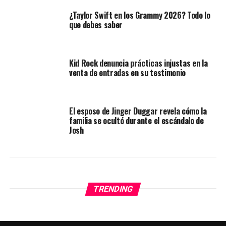
¿Taylor Swift en los Grammy 2026? Todo lo
que debes saber
Kid Rock denuncia prácticas injustas en la
venta de entradas en su testimonio
El esposo de Jinger Duggar revela cómo la
familia se ocultó durante el escándalo de
Josh
TRENDING