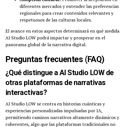
diferentes mercados y entender las preferencias
regionales para crear contenidos relevantes y
respetuosos de las culturas locales.
El avance en estos aspectos determinará en qué medida
AI Studio LOW podrá impactar y prosperar en el
panorama global de la narrativa digital.
Preguntas frecuentes (FAQ)
¿Qué distingue a AI Studio LOW de
otras plataformas de narrativas
interactivas?
AI Studio LOW se centra en historias cuánticas y
experiencias personalizadas impulsadas por IA,
permitiendo caminos narrativos altamente dinámicos y
coherentes, algo que las plataformas tradicionales no