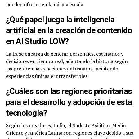
pueden ofrecer en la misma escala.
¿Qué papel juega la inteligencia
artificial en la creación de contenido
en AI Studio LOW?
La IA se encarga de generar personajes, escenarios y
decisiones en tiempo real, adaptando la historia según
las preferencias y acciones del usuario, facilitando
experiencias únicas e intransferibles.
¿Cuáles son las regiones prioritarias
para el desarrollo y adopción de esta
tecnología?
Según los creadores, India, el Sudeste Asiático, Medio
Oriente y América Latina son regiones clave debido a sus