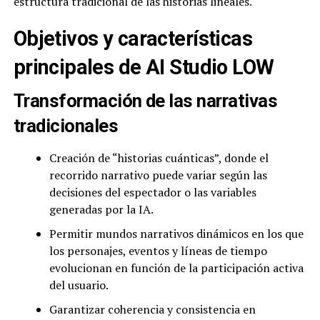
estructura tradicional de las historias lineales.
Objetivos y características
principales de AI Studio LOW
Transformación de las narrativas
tradicionales
Creación de “historias cuánticas”, donde el
recorrido narrativo puede variar según las
decisiones del espectador o las variables
generadas por la IA.
Permitir mundos narrativos dinámicos en los que
los personajes, eventos y líneas de tiempo
evolucionan en función de la participación activa
del usuario.
Garantizar coherencia y consistencia en