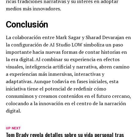
ricas tradiciones narrativas y su interés en adoptar
medios más innovadores.
Conclusión
La colaboración entre Mark Sagar y Sharad Devarajan en
la configuración de AI Studio LOW simboliza un paso
importante hacia nuevas formas de contar historias en
la era digital. Al combinar su experiencia en efectos
visuales, inteligencia artificial y narrativa, abren camino
a experiencias más inmersivas, interactivas y
adaptativas. Aunque todavía en fases iniciales, esta
iniciativa tiene el potencial de redefinir cómo
consumimos y creamos contenidos en el futuro cercano,
colocando a la innovación en el centro de la narración
digital.
UP NEXT
Tom Brady revela detalles sobre su vida personal tras