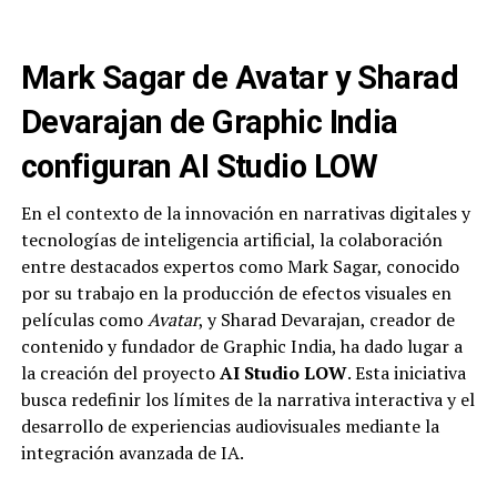
Mark Sagar de Avatar y Sharad
Devarajan de Graphic India
configuran AI Studio LOW
En el contexto de la innovación en narrativas digitales y
tecnologías de inteligencia artificial, la colaboración
entre destacados expertos como Mark Sagar, conocido
por su trabajo en la producción de efectos visuales en
películas como
Avatar
, y Sharad Devarajan, creador de
contenido y fundador de Graphic India, ha dado lugar a
la creación del proyecto
AI Studio LOW
. Esta iniciativa
busca redefinir los límites de la narrativa interactiva y el
desarrollo de experiencias audiovisuales mediante la
integración avanzada de IA.