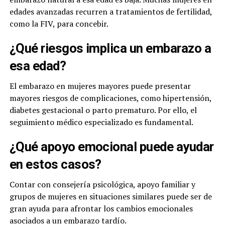
edades avanzadas recurren a tratamientos de fertilidad,
como la FIV, para concebir.
¿Qué riesgos implica un embarazo a
esa edad?
El embarazo en mujeres mayores puede presentar
mayores riesgos de complicaciones, como hipertensión,
diabetes gestacional o parto prematuro. Por ello, el
seguimiento médico especializado es fundamental.
¿Qué apoyo emocional puede ayudar
en estos casos?
Contar con consejería psicológica, apoyo familiar y
grupos de mujeres en situaciones similares puede ser de
gran ayuda para afrontar los cambios emocionales
asociados a un embarazo tardío.