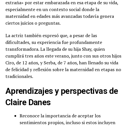
extraña» por estar embarazada en esa etapa de su vida,
especialmente en un contexto social donde la
maternidad en edades más avanzadas todavía genera
ciertos juicios o preguntas.
La actriz también expresó que, a pesar de las
dificultades, su experiencia fue profundamente
transformadora. La llegada de su hija Shay, quien
cumplirá tres años este verano, junto con sus otros hijos
Ciro, de 12 años, y Serba, de 7 años, han llenado su vida
de felicidad y reflexión sobre la maternidad en etapas no
tradicionales.
Aprendizajes y perspectivas de
Claire Danes
Reconoce la importancia de aceptar los
sentimientos propios, incluso si estos incluyen