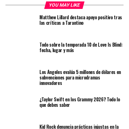
YOU MAY LIKE
Matthew Lillard destaca apoyo positivo tras
las críticas a Tarantino
Todo sobre la temporada 10 de Love Is Blind:
fecha, lugar y más
Los Ángeles evalúa 5 millones de dólares en
subvenciones para microdramas
innovadores
¿Taylor Swift en los Grammy 2026? Todo lo
que debes saber
Kid Rock denuncia prácticas injustas en la