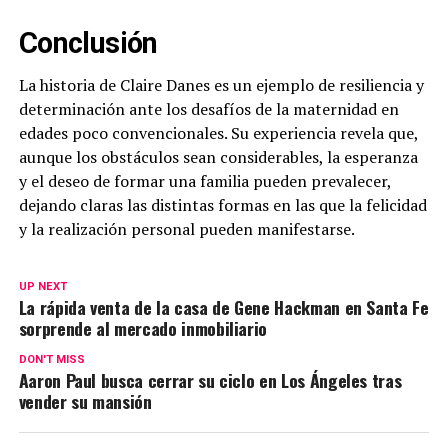
Conclusión
La historia de Claire Danes es un ejemplo de resiliencia y
determinación ante los desafíos de la maternidad en
edades poco convencionales. Su experiencia revela que,
aunque los obstáculos sean considerables, la esperanza
y el deseo de formar una familia pueden prevalecer,
dejando claras las distintas formas en las que la felicidad
y la realización personal pueden manifestarse.
UP NEXT
La rápida venta de la casa de Gene Hackman en Santa Fe
sorprende al mercado inmobiliario
DON'T MISS
Aaron Paul busca cerrar su ciclo en Los Ángeles tras
vender su mansión