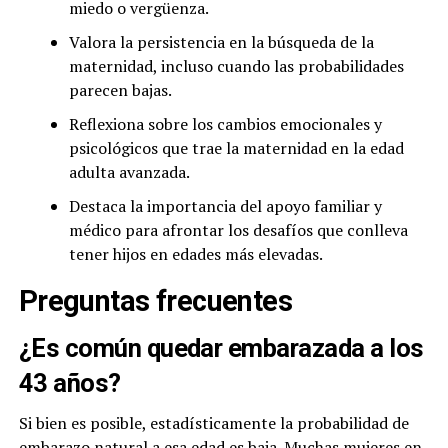
miedo o vergüenza.
Valora la persistencia en la búsqueda de la
maternidad, incluso cuando las probabilidades
parecen bajas.
Reflexiona sobre los cambios emocionales y
psicológicos que trae la maternidad en la edad
adulta avanzada.
Destaca la importancia del apoyo familiar y
médico para afrontar los desafíos que conlleva
tener hijos en edades más elevadas.
Preguntas frecuentes
¿Es común quedar embarazada a los
43 años?
Si bien es posible, estadísticamente la probabilidad de
embarazo natural a esa edad es baja. Muchas mujeres en