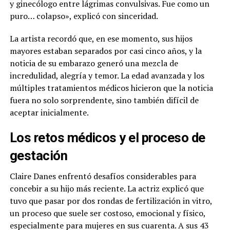
y ginecólogo entre lágrimas convulsivas. Fue como un
puro… colapso», explicó con sinceridad.
La artista recordó que, en ese momento, sus hijos
mayores estaban separados por casi cinco años, y la
noticia de su embarazo generó una mezcla de
incredulidad, alegría y temor. La edad avanzada y los
múltiples tratamientos médicos hicieron que la noticia
fuera no solo sorprendente, sino también difícil de
aceptar inicialmente.
Los retos médicos y el proceso de
gestación
Claire Danes enfrentó desafíos considerables para
concebir a su hijo más reciente. La actriz explicó que
tuvo que pasar por dos rondas de fertilización in vitro,
un proceso que suele ser costoso, emocional y físico,
especialmente para mujeres en sus cuarenta. A sus 43