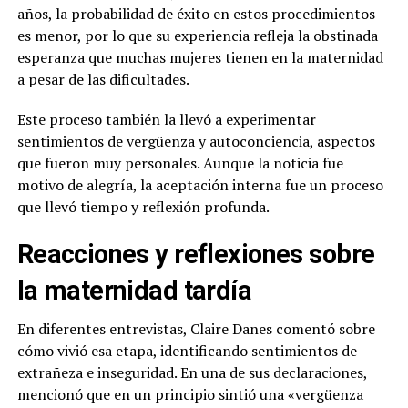
años, la probabilidad de éxito en estos procedimientos
es menor, por lo que su experiencia refleja la obstinada
esperanza que muchas mujeres tienen en la maternidad
a pesar de las dificultades.
Este proceso también la llevó a experimentar
sentimientos de vergüenza y autoconciencia, aspectos
que fueron muy personales. Aunque la noticia fue
motivo de alegría, la aceptación interna fue un proceso
que llevó tiempo y reflexión profunda.
Reacciones y reflexiones sobre
la maternidad tardía
En diferentes entrevistas, Claire Danes comentó sobre
cómo vivió esa etapa, identificando sentimientos de
extrañeza e inseguridad. En una de sus declaraciones,
mencionó que en un principio sintió una «vergüenza