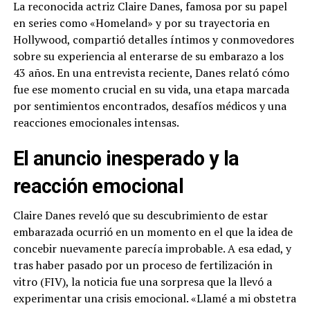
La reconocida actriz Claire Danes, famosa por su papel
en series como «Homeland» y por su trayectoria en
Hollywood, compartió detalles íntimos y conmovedores
sobre su experiencia al enterarse de su embarazo a los
43 años. En una entrevista reciente, Danes relató cómo
fue ese momento crucial en su vida, una etapa marcada
por sentimientos encontrados, desafíos médicos y una
reacciones emocionales intensas.
El anuncio inesperado y la
reacción emocional
Claire Danes reveló que su descubrimiento de estar
embarazada ocurrió en un momento en el que la idea de
concebir nuevamente parecía improbable. A esa edad, y
tras haber pasado por un proceso de fertilización in
vitro (FIV), la noticia fue una sorpresa que la llevó a
experimentar una crisis emocional. «Llamé a mi obstetra