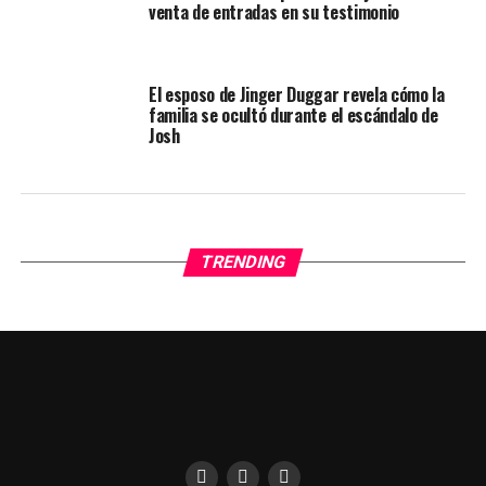
venta de entradas en su testimonio
El esposo de Jinger Duggar revela cómo la
familia se ocultó durante el escándalo de
Josh
TRENDING