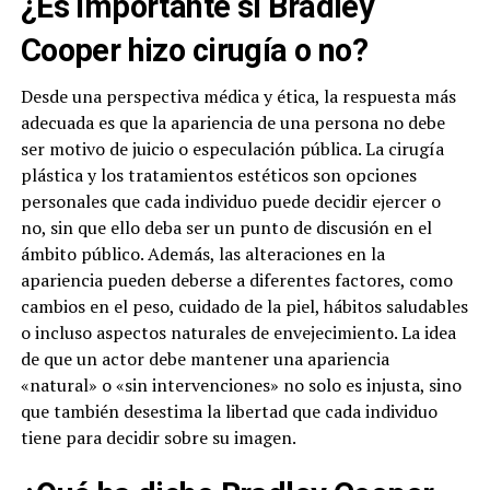
¿Es importante si Bradley
Cooper hizo cirugía o no?
Desde una perspectiva médica y ética, la respuesta más
adecuada es que la apariencia de una persona no debe
ser motivo de juicio o especulación pública. La cirugía
plástica y los tratamientos estéticos son opciones
personales que cada individuo puede decidir ejercer o
no, sin que ello deba ser un punto de discusión en el
ámbito público. Además, las alteraciones en la
apariencia pueden deberse a diferentes factores, como
cambios en el peso, cuidado de la piel, hábitos saludables
o incluso aspectos naturales de envejecimiento. La idea
de que un actor debe mantener una apariencia
«natural» o «sin intervenciones» no solo es injusta, sino
que también desestima la libertad que cada individuo
tiene para decidir sobre su imagen.