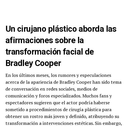
Un cirujano plástico aborda las
afirmaciones sobre la
transformación facial de
Bradley Cooper
En los últimos meses, los rumores y especulaciones
acerca de la apariencia de Bradley Cooper han sido tema
de conversación en redes sociales, medios de
comunicación y foros especializados. Muchos fans y
espectadores sugieren que el actor podría haberse
sometido a procedimientos de cirugía plástica para
obtener un rostro más joven y definido, atribuyendo su
transformación a intervenciones estéticas. Sin embargo,