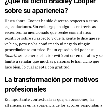
¿Qué ha dicho Bradley Cooper
sobre su apariencia?
Hasta ahora, Cooper ha sido discreto respecto a estas
especulaciones. Sin embargo, en algunas entrevistas
recientes, ha mencionado que recibe comentarios
positivos sobre su aspecto y que la gente le dice que se
ve bien, pero no ha confirmado ni negado ningún
procedimiento estético. En un episodio del podcast
Smartless
de enero, el actor evitó entrar en detalles y se
limitó a señalar que muchas personas le han dicho que
luce bien, lo cual acepta con gratitud.
La transformación por motivos
profesionales
Es importante contextualizar que, en ocasiones, las
alteraciones en la apariencia de los actores respondan a