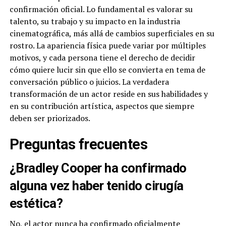
confirmación oficial. Lo fundamental es valorar su
talento, su trabajo y su impacto en la industria
cinematográfica, más allá de cambios superficiales en su
rostro. La apariencia física puede variar por múltiples
motivos, y cada persona tiene el derecho de decidir
cómo quiere lucir sin que ello se convierta en tema de
conversación público o juicios. La verdadera
transformación de un actor reside en sus habilidades y
en su contribución artística, aspectos que siempre
deben ser priorizados.
Preguntas frecuentes
¿Bradley Cooper ha confirmado
alguna vez haber tenido cirugía
estética?
No, el actor nunca ha confirmado oficialmente