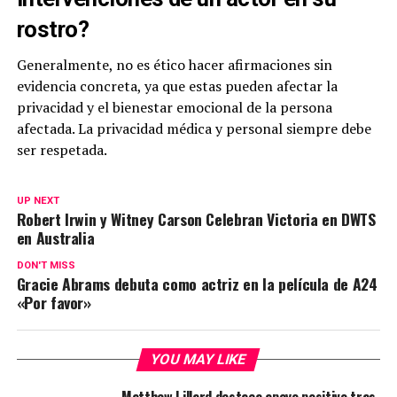
rostro?
Generalmente, no es ético hacer afirmaciones sin
evidencia concreta, ya que estas pueden afectar la
privacidad y el bienestar emocional de la persona
afectada. La privacidad médica y personal siempre debe
ser respetada.
UP NEXT
Robert Irwin y Witney Carson Celebran Victoria en DWTS
en Australia
DON'T MISS
Gracie Abrams debuta como actriz en la película de A24
«Por favor»
YOU MAY LIKE