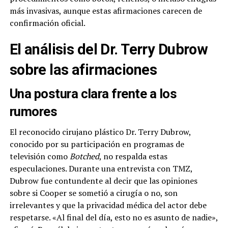
más invasivas, aunque estas afirmaciones carecen de
confirmación oficial.
El análisis del Dr. Terry Dubrow
sobre las afirmaciones
Una postura clara frente a los
rumores
El reconocido cirujano plástico Dr. Terry Dubrow,
conocido por su participación en programas de
televisión como
Botched
, no respalda estas
especulaciones. Durante una entrevista con TMZ,
Dubrow fue contundente al decir que las opiniones
sobre si Cooper se sometió a cirugía o no, son
irrelevantes y que la privacidad médica del actor debe
respetarse. «Al final del día, esto no es asunto de nadie»,