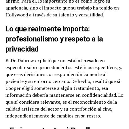
afirmó. Para él, lo importante no es cómo logró su
apariencia, sino el impacto que su trabajo ha tenido en
Hollywood a través de su talento y versatilidad.
Lo que realmente importa:
profesionalismo y respeto a la
privacidad
El Dr. Dubrow explicó que no está interesado en
especular sobre procedimientos estéticos específicos, ya
que esas decisiones corresponden únicamente al
paciente y su entorno cercano. De hecho, resaltó que si
Cooper eligió someterse a algún tratamiento, esa
información debería mantenerse en confidencialidad. Lo
que sí considera relevante, es el reconocimiento de la
calidad artística del actor y su contribución al cine,
independientemente de cambios en su rostro.