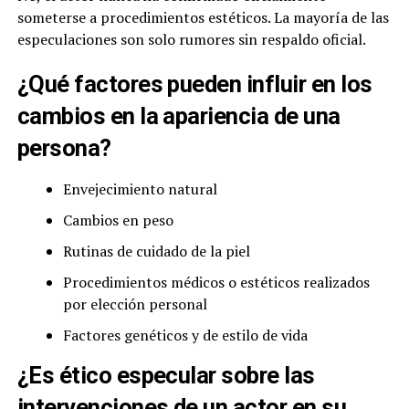
someterse a procedimientos estéticos. La mayoría de las
especulaciones son solo rumores sin respaldo oficial.
¿Qué factores pueden influir en los
cambios en la apariencia de una
persona?
Envejecimiento natural
Cambios en peso
Rutinas de cuidado de la piel
Procedimientos médicos o estéticos realizados
por elección personal
Factores genéticos y de estilo de vida
¿Es ético especular sobre las
intervenciones de un actor en su