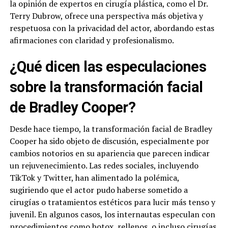
la opinión de expertos en cirugía plástica, como el Dr.
Terry Dubrow, ofrece una perspectiva más objetiva y
respetuosa con la privacidad del actor, abordando estas
afirmaciones con claridad y profesionalismo.
¿Qué dicen las especulaciones
sobre la transformación facial
de Bradley Cooper?
Desde hace tiempo, la transformación facial de Bradley
Cooper ha sido objeto de discusión, especialmente por
cambios notorios en su apariencia que parecen indicar
un rejuvenecimiento. Las redes sociales, incluyendo
TikTok y Twitter, han alimentado la polémica,
sugiriendo que el actor pudo haberse sometido a
cirugías o tratamientos estéticos para lucir más tenso y
juvenil. En algunos casos, los internautas especulan con
procedimientos como botox, rellenos, o incluso cirugías