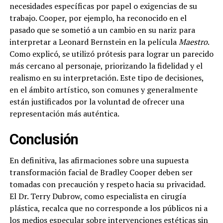
necesidades específicas por papel o exigencias de su
trabajo. Cooper, por ejemplo, ha reconocido en el
pasado que se sometió a un cambio en su nariz para
interpretar a Leonard Bernstein en la película
Maestro
.
Como explicó, se utilizó prótesis para lograr un parecido
más cercano al personaje, priorizando la fidelidad y el
realismo en su interpretación. Este tipo de decisiones,
en el ámbito artístico, son comunes y generalmente
están justificados por la voluntad de ofrecer una
representación más auténtica.
Conclusión
En definitiva, las afirmaciones sobre una supuesta
transformación facial de Bradley Cooper deben ser
tomadas con precaución y respeto hacia su privacidad.
El Dr. Terry Dubrow, como especialista en cirugía
plástica, recalca que no corresponde a los públicos ni a
los medios especular sobre intervenciones estéticas sin