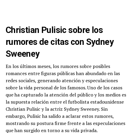
Christian Pulisic sobre los
rumores de citas con Sydney
Sweeney
En los últimos meses, los rumores sobre posibles
romances entre figuras públicas han abundado en las
redes sociales, generando atención y especulaciones
sobre la vida personal de los famosos. Uno de los casos
que ha capturado la atención del público y los medios es
la supuesta relación entre el futbolista estadounidense
Christian Pulisic y la actriz Sydney Sweeney. Sin
embargo, Pulisic ha salido a aclarar estos rumores,
mostrando su postura firme frente a las especulaciones
que han surgido en torno a su vida privada.