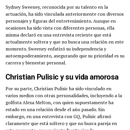
Sydney Sweeney, reconocida por su talento en la
actuación, ha sido vinculada anteriormente con diversos
personajes y figuras del entretenimiento. Aunque en
ocasiones ha sido vista con diferentes personas, ella
misma declaró en una entrevista reciente que está
actualmente soltera y que no busca una relación en este
momento. Sweeney enfatizó su independencia y
autoempoderamiento, asegurando que su prioridad es su
carrera y bienestar personal.
Christian Pulisic y su vida amorosa
Por su parte, Christian Pulisic ha sido vinculado en
varios medios con otras personalidades, incluyendo a la
golfista Alexa Melton, con quien supuestamente ha
estado en una relación desde el año pasado. Sin
embargo, en una entrevista con GQ, Pulisic afirmó
claramente que está soltero y que no busca pareja en