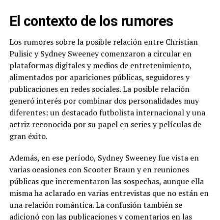
El contexto de los rumores
Los rumores sobre la posible relación entre Christian
Pulisic y Sydney Sweeney comenzaron a circular en
plataformas digitales y medios de entretenimiento,
alimentados por apariciones públicas, seguidores y
publicaciones en redes sociales. La posible relación
generó interés por combinar dos personalidades muy
diferentes: un destacado futbolista internacional y una
actriz reconocida por su papel en series y películas de
gran éxito.
Además, en ese período, Sydney Sweeney fue vista en
varias ocasiones con Scooter Braun y en reuniones
públicas que incrementaron las sospechas, aunque ella
misma ha aclarado en varias entrevistas que no están en
una relación romántica. La confusión también se
adicionó con las publicaciones y comentarios en las