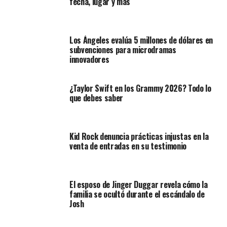
fecha, lugar y más
Los Ángeles evalúa 5 millones de dólares en
subvenciones para microdramas
innovadores
¿Taylor Swift en los Grammy 2026? Todo lo
que debes saber
Kid Rock denuncia prácticas injustas en la
venta de entradas en su testimonio
El esposo de Jinger Duggar revela cómo la
familia se ocultó durante el escándalo de
Josh