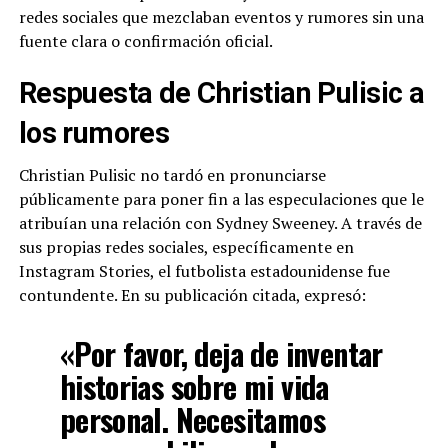
redes sociales que mezclaban eventos y rumores sin una
fuente clara o confirmación oficial.
Respuesta de Christian Pulisic a
los rumores
Christian Pulisic no tardó en pronunciarse
públicamente para poner fin a las especulaciones que le
atribuían una relación con Sydney Sweeney. A través de
sus propias redes sociales, específicamente en
Instagram Stories, el futbolista estadounidense fue
contundente. En su publicación citada, expresó:
«Por favor, deja de inventar
historias sobre mi vida
personal. Necesitamos