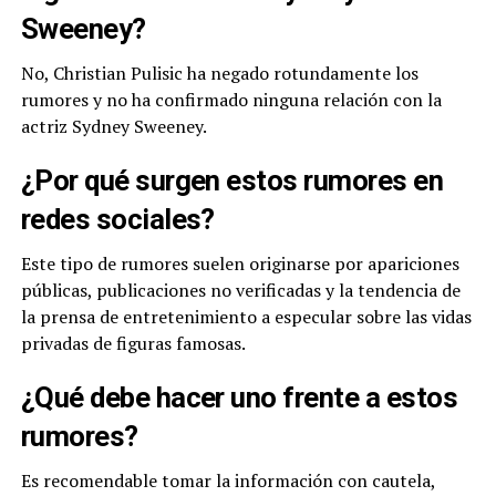
Sweeney?
No, Christian Pulisic ha negado rotundamente los
rumores y no ha confirmado ninguna relación con la
actriz Sydney Sweeney.
¿Por qué surgen estos rumores en
redes sociales?
Este tipo de rumores suelen originarse por apariciones
públicas, publicaciones no verificadas y la tendencia de
la prensa de entretenimiento a especular sobre las vidas
privadas de figuras famosas.
¿Qué debe hacer uno frente a estos
rumores?
Es recomendable tomar la información con cautela,