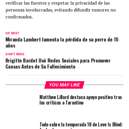
verificar las fuentes y respetar la privacidad de las
personas involucradas, evitando difundir rumores no
confirmados.
UP NEXT
Miranda Lambert lamenta la pérdida de su perro de 15
años
DON'T MISS
Brigitte Bardot Usó Redes Sociales para Promover
Causas Antes de Su Fallecimiento
YOU MAY LIKE
Matthew Lillard destaca apoyo positivo tras
las críticas a Tarantino
Todo sobre la temporada 10 de Love Is Blind: