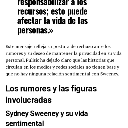
responsabilizar a los
recursos; esto puede
afectar la vida de las
personas.»
Este mensaje refleja su postura de rechazo ante los
rumores y su deseo de mantener la privacidad en su vida
personal. Pulisic ha dejado claro que las historias que
circulan en los medios y redes sociales no tienen base y
que no hay ninguna relación sentimental con Sweeney.
Los rumores y las figuras
involucradas
Sydney Sweeney y su vida
sentimental