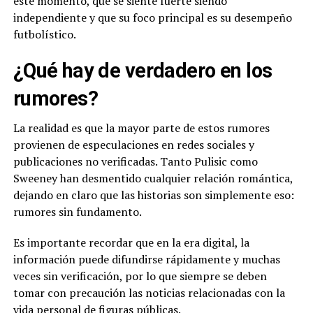
este momento, que se siente fuerte siendo
independiente y que su foco principal es su desempeño
futbolístico.
¿Qué hay de verdadero en los
rumores?
La realidad es que la mayor parte de estos rumores
provienen de especulaciones en redes sociales y
publicaciones no verificadas. Tanto Pulisic como
Sweeney han desmentido cualquier relación romántica,
dejando en claro que las historias son simplemente eso:
rumores sin fundamento.
Es importante recordar que en la era digital, la
información puede difundirse rápidamente y muchas
veces sin verificación, por lo que siempre se deben
tomar con precaución las noticias relacionadas con la
vida personal de figuras públicas.