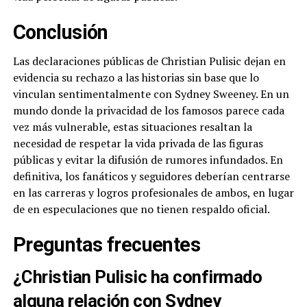
Conclusión
Las declaraciones públicas de Christian Pulisic dejan en
evidencia su rechazo a las historias sin base que lo
vinculan sentimentalmente con Sydney Sweeney. En un
mundo donde la privacidad de los famosos parece cada
vez más vulnerable, estas situaciones resaltan la
necesidad de respetar la vida privada de las figuras
públicas y evitar la difusión de rumores infundados. En
definitiva, los fanáticos y seguidores deberían centrarse
en las carreras y logros profesionales de ambos, en lugar
de en especulaciones que no tienen respaldo oficial.
Preguntas frecuentes
¿Christian Pulisic ha confirmado
alguna relación con Sydney