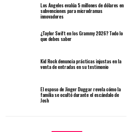
Los Ángeles evalúa 5 millones de dólares en
subvenciones para microdramas
innovadores
¿Taylor Swift en los Grammy 2026? Todo lo
que debes saber
Kid Rock denuncia prácticas injustas en la
venta de entradas en su testimonio
El esposo de Jinger Duggar revela cómo la
familia se ocultó durante el escándalo de
Josh