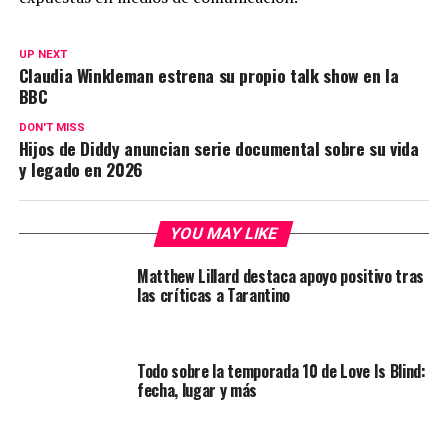
UP NEXT
Claudia Winkleman estrena su propio talk show en la
BBC
DON'T MISS
Hijos de Diddy anuncian serie documental sobre su vida
y legado en 2026
YOU MAY LIKE
Matthew Lillard destaca apoyo positivo tras
las críticas a Tarantino
Todo sobre la temporada 10 de Love Is Blind:
fecha, lugar y más