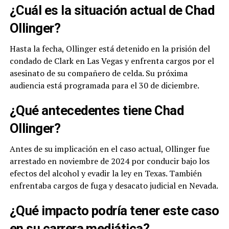
¿Cuál es la situación actual de Chad
Ollinger?
Hasta la fecha, Ollinger está detenido en la prisión del
condado de Clark en Las Vegas y enfrenta cargos por el
asesinato de su compañero de celda. Su próxima
audiencia está programada para el 30 de diciembre.
¿Qué antecedentes tiene Chad
Ollinger?
Antes de su implicación en el caso actual, Ollinger fue
arrestado en noviembre de 2024 por conducir bajo los
efectos del alcohol y evadir la ley en Texas. También
enfrentaba cargos de fuga y desacato judicial en Nevada.
¿Qué impacto podría tener este caso
en su carrera mediática?