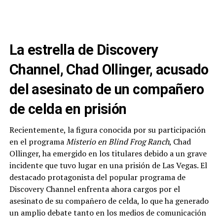
La estrella de Discovery
Channel, Chad Ollinger, acusado
del asesinato de un compañero
de celda en prisión
Recientemente, la figura conocida por su participación
en el programa
Misterio en Blind Frog Ranch
, Chad
Ollinger, ha emergido en los titulares debido a un grave
incidente que tuvo lugar en una prisión de Las Vegas. El
destacado protagonista del popular programa de
Discovery Channel enfrenta ahora cargos por el
asesinato de su compañero de celda, lo que ha generado
un amplio debate tanto en los medios de comunicación