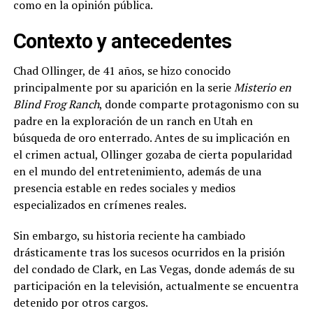
como en la opinión pública.
Contexto y antecedentes
Chad Ollinger, de 41 años, se hizo conocido
principalmente por su aparición en la serie
Misterio en
Blind Frog Ranch
, donde comparte protagonismo con su
padre en la exploración de un ranch en Utah en
búsqueda de oro enterrado. Antes de su implicación en
el crimen actual, Ollinger gozaba de cierta popularidad
en el mundo del entretenimiento, además de una
presencia estable en redes sociales y medios
especializados en crímenes reales.
Sin embargo, su historia reciente ha cambiado
drásticamente tras los sucesos ocurridos en la prisión
del condado de Clark, en Las Vegas, donde además de su
participación en la televisión, actualmente se encuentra
detenido por otros cargos.