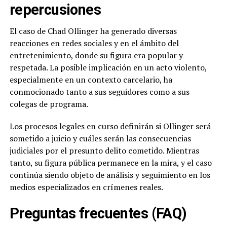
repercusiones
El caso de Chad Ollinger ha generado diversas
reacciones en redes sociales y en el ámbito del
entretenimiento, donde su figura era popular y
respetada. La posible implicación en un acto violento,
especialmente en un contexto carcelario, ha
conmocionado tanto a sus seguidores como a sus
colegas de programa.
Los procesos legales en curso definirán si Ollinger será
sometido a juicio y cuáles serán las consecuencias
judiciales por el presunto delito cometido. Mientras
tanto, su figura pública permanece en la mira, y el caso
continúa siendo objeto de análisis y seguimiento en los
medios especializados en crímenes reales.
Preguntas frecuentes (FAQ)