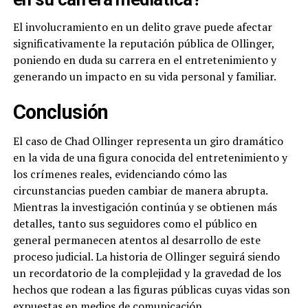
El involucramiento en un delito grave puede afectar
significativamente la reputación pública de Ollinger,
poniendo en duda su carrera en el entretenimiento y
generando un impacto en su vida personal y familiar.
Conclusión
El caso de Chad Ollinger representa un giro dramático
en la vida de una figura conocida del entretenimiento y
los crímenes reales, evidenciando cómo las
circunstancias pueden cambiar de manera abrupta.
Mientras la investigación continúa y se obtienen más
detalles, tanto sus seguidores como el público en
general permanecen atentos al desarrollo de este
proceso judicial. La historia de Ollinger seguirá siendo
un recordatorio de la complejidad y la gravedad de los
hechos que rodean a las figuras públicas cuyas vidas son
expuestas en medios de comunicación.