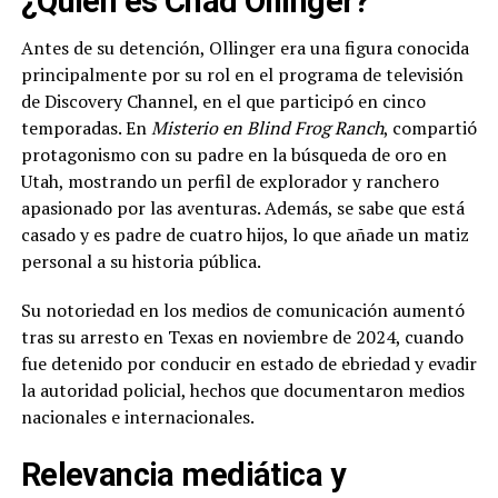
¿Quién es Chad Ollinger?
Antes de su detención, Ollinger era una figura conocida
principalmente por su rol en el programa de televisión
de Discovery Channel, en el que participó en cinco
temporadas. En
Misterio en Blind Frog Ranch
, compartió
protagonismo con su padre en la búsqueda de oro en
Utah, mostrando un perfil de explorador y ranchero
apasionado por las aventuras. Además, se sabe que está
casado y es padre de cuatro hijos, lo que añade un matiz
personal a su historia pública.
Su notoriedad en los medios de comunicación aumentó
tras su arresto en Texas en noviembre de 2024, cuando
fue detenido por conducir en estado de ebriedad y evadir
la autoridad policial, hechos que documentaron medios
nacionales e internacionales.
Relevancia mediática y