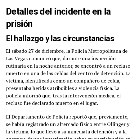
Detalles del incidente en la
prisión
El hallazgo y las circunstancias
El sábado 27 de diciembre, la Policía Metropolitana de
Las Vegas comunicó que, durante una inspección
rutinaria en la noche anterior, se encontró a un recluso
muerto en una de las celdas del centro de detención. La
víctima, identificada como un compañero de celda,
presentaba heridas atribuibles a violencia física. La
policía informó que, tras la intervención médica, el
recluso fue declarado muerto en el lugar.
El Departamento de Policía reportó que, previamente,
se había registrado un altercado físico entre Ollinger y
la víctima, lo que llevó a su inmediata detención y a la