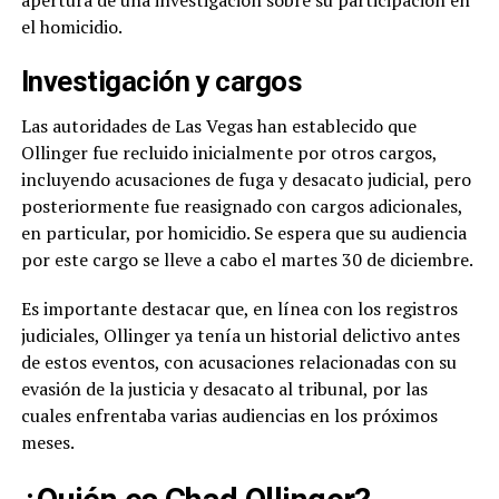
apertura de una investigación sobre su participación en
el homicidio.
Investigación y cargos
Las autoridades de Las Vegas han establecido que
Ollinger fue recluido inicialmente por otros cargos,
incluyendo acusaciones de fuga y desacato judicial, pero
posteriormente fue reasignado con cargos adicionales,
en particular, por homicidio. Se espera que su audiencia
por este cargo se lleve a cabo el martes 30 de diciembre.
Es importante destacar que, en línea con los registros
judiciales, Ollinger ya tenía un historial delictivo antes
de estos eventos, con acusaciones relacionadas con su
evasión de la justicia y desacato al tribunal, por las
cuales enfrentaba varias audiencias en los próximos
meses.