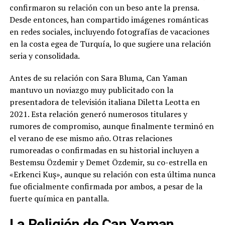
confirmaron su relación con un beso ante la prensa.
Desde entonces, han compartido imágenes románticas
en redes sociales, incluyendo fotografías de vacaciones
en la costa egea de Turquía, lo que sugiere una relación
seria y consolidada.
Antes de su relación con Sara Bluma, Can Yaman
mantuvo un noviazgo muy publicitado con la
presentadora de televisión italiana Diletta Leotta en
2021. Esta relación generó numerosos titulares y
rumores de compromiso, aunque finalmente terminó en
el verano de ese mismo año. Otras relaciones
rumoreadas o confirmadas en su historial incluyen a
Bestemsu Özdemir y Demet Özdemir, su co-estrella en
«Erkenci Kuş», aunque su relación con esta última nunca
fue oficialmente confirmada por ambos, a pesar de la
fuerte química en pantalla.
La Religión de Can Yaman