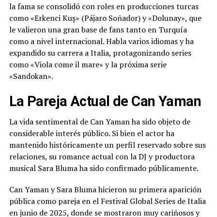
la fama se consolidó con roles en producciones turcas
como «Erkenci Kuş» (Pájaro Soñador) y «Dolunay», que
le valieron una gran base de fans tanto en Turquía
como a nivel internacional. Habla varios idiomas y ha
expandido su carrera a Italia, protagonizando series
como «Viola come il mare» y la próxima serie
«Sandokan».
La Pareja Actual de Can Yaman
La vida sentimental de Can Yaman ha sido objeto de
considerable interés público. Si bien el actor ha
mantenido históricamente un perfil reservado sobre sus
relaciones, su romance actual con la DJ y productora
musical Sara Bluma ha sido confirmado públicamente.
Can Yaman y Sara Bluma hicieron su primera aparición
pública como pareja en el Festival Global Series de Italia
en junio de 2025, donde se mostraron muy cariñosos y