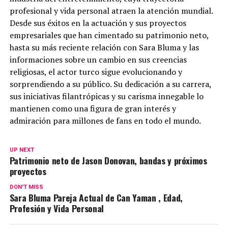
profesional y vida personal atraen la atención mundial.
Desde sus éxitos en la actuación y sus proyectos
empresariales que han cimentado su patrimonio neto,
hasta su más reciente relación con Sara Bluma y las
informaciones sobre un cambio en sus creencias
religiosas, el actor turco sigue evolucionando y
sorprendiendo a su público. Su dedicación a su carrera,
sus iniciativas filantrópicas y su carisma innegable lo
mantienen como una figura de gran interés y
admiración para millones de fans en todo el mundo.
UP NEXT
Patrimonio neto de Jason Donovan, bandas y próximos
proyectos
DON'T MISS
Sara Bluma Pareja Actual de Can Yaman , Edad,
Profesión y Vida Personal