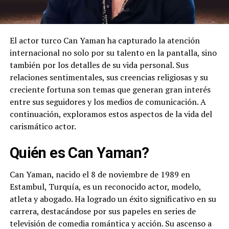
El actor turco Can Yaman ha capturado la atención
internacional no solo por su talento en la pantalla, sino
también por los detalles de su vida personal. Sus
relaciones sentimentales, sus creencias religiosas y su
creciente fortuna son temas que generan gran interés
entre sus seguidores y los medios de comunicación. A
continuación, exploramos estos aspectos de la vida del
carismático actor.
Quién es Can Yaman?
Can Yaman, nacido el 8 de noviembre de 1989 en
Estambul, Turquía, es un reconocido actor, modelo,
atleta y abogado. Ha logrado un éxito significativo en su
carrera, destacándose por sus papeles en series de
televisión de comedia romántica y acción. Su ascenso a