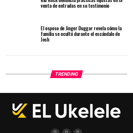
Kid Rock denuncia prácticas injustas en la
venta de entradas en su testimonio
El esposo de Jinger Duggar revela cómo la
familia se ocultó durante el escándalo de
Josh
TRENDING