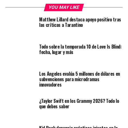
YOU MAY LIKE
Matthew Lillard destaca apoyo positivo tras
las críticas a Tarantino
Todo sobre la temporada 10 de Love Is Blind:
fecha, lugar y más
Los Ángeles evalúa 5 millones de dólares en
subvenciones para microdramas
innovadores
¿Taylor Swift en los Grammy 2026? Todo lo
que debes saber