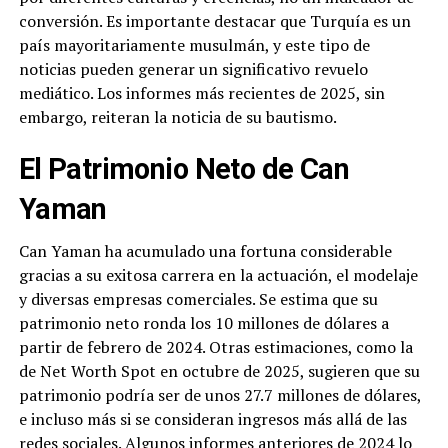
conversión. Es importante destacar que Turquía es un
país mayoritariamente musulmán, y este tipo de
noticias pueden generar un significativo revuelo
mediático. Los informes más recientes de 2025, sin
embargo, reiteran la noticia de su bautismo.
El Patrimonio Neto de Can
Yaman
Can Yaman ha acumulado una fortuna considerable
gracias a su exitosa carrera en la actuación, el modelaje
y diversas empresas comerciales. Se estima que su
patrimonio neto ronda los 10 millones de dólares a
partir de febrero de 2024. Otras estimaciones, como la
de Net Worth Spot en octubre de 2025, sugieren que su
patrimonio podría ser de unos 27.7 millones de dólares,
e incluso más si se consideran ingresos más allá de las
redes sociales. Algunos informes anteriores de 2024 lo