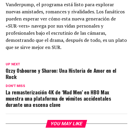
Vanderpump, el programa está listo para explorar
nuevas amistades, romances y rivalidades. Los fanáticos
pueden esperar ver cómo esta nueva generación de
«SUR-vers» navega por sus vidas personales y
profesionales bajo el escrutinio de las cámaras,
demostrando que el drama, después de todo, es un plato
que se sirve mejor en SUR.
UP NEXT
Ozzy Osbourne y Sharon: Una Historia de Amor en el
Rock
DON'T MISS
La remasterización 4K de ‘Mad Men’ en HBO Max
muestra una plataforma de vómitos accidentales
durante una escena clave
YOU MAY LIKE