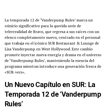
La temporada 12 de ‘Vanderpump Rules’ marca un
reinicio significativo para la querida serie de
telerrealidad de Bravo, que regresa a sus raíces con un
elenco completamente nuevo, centrado en el personal
que trabaja en el icónico SUR Restaurant & Lounge de
Lisa Vanderpump en West Hollywood. Este cambio
promete inyectar nueva energía y drama en el universo
de ‘Vanderpump Rules’, manteniendo la esencia del
programa mientras introduce una generación fresca de
«SUR-vers».
Un Nuevo Capítulo en SUR: La
Temporada 12 de ‘Vanderpump
Rules’