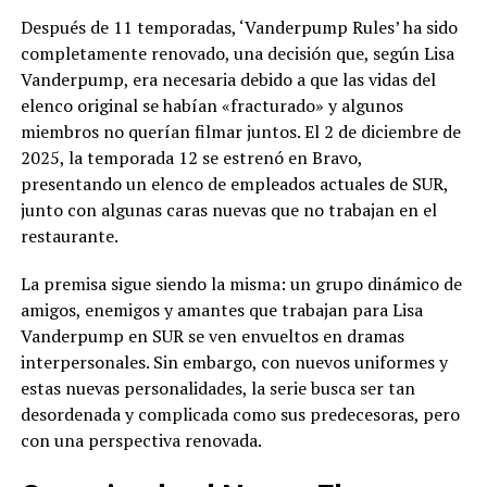
Después de 11 temporadas, ‘Vanderpump Rules’ ha sido
completamente renovado, una decisión que, según Lisa
Vanderpump, era necesaria debido a que las vidas del
elenco original se habían «fracturado» y algunos
miembros no querían filmar juntos. El 2 de diciembre de
2025, la temporada 12 se estrenó en Bravo,
presentando un elenco de empleados actuales de SUR,
junto con algunas caras nuevas que no trabajan en el
restaurante.
La premisa sigue siendo la misma: un grupo dinámico de
amigos, enemigos y amantes que trabajan para Lisa
Vanderpump en SUR se ven envueltos en dramas
interpersonales. Sin embargo, con nuevos uniformes y
estas nuevas personalidades, la serie busca ser tan
desordenada y complicada como sus predecesoras, pero
con una perspectiva renovada.