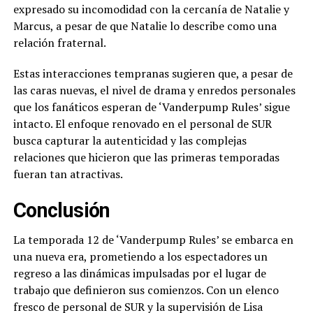
expresado su incomodidad con la cercanía de Natalie y
Marcus, a pesar de que Natalie lo describe como una
relación fraternal.
Estas interacciones tempranas sugieren que, a pesar de
las caras nuevas, el nivel de drama y enredos personales
que los fanáticos esperan de ‘Vanderpump Rules’ sigue
intacto. El enfoque renovado en el personal de SUR
busca capturar la autenticidad y las complejas
relaciones que hicieron que las primeras temporadas
fueran tan atractivas.
Conclusión
La temporada 12 de ‘Vanderpump Rules’ se embarca en
una nueva era, prometiendo a los espectadores un
regreso a las dinámicas impulsadas por el lugar de
trabajo que definieron sus comienzos. Con un elenco
fresco de personal de SUR y la supervisión de Lisa