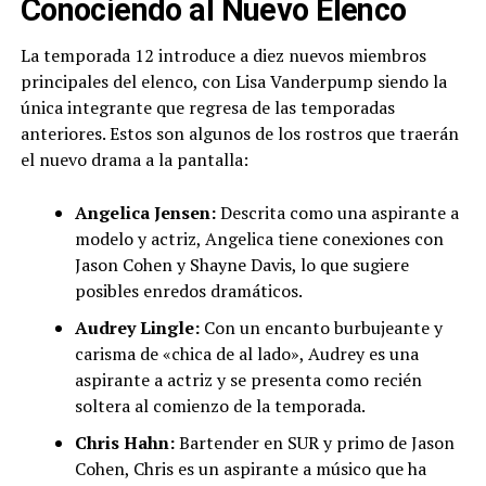
Conociendo al Nuevo Elenco
La temporada 12 introduce a diez nuevos miembros
principales del elenco, con Lisa Vanderpump siendo la
única integrante que regresa de las temporadas
anteriores. Estos son algunos de los rostros que traerán
el nuevo drama a la pantalla:
Angelica Jensen:
Descrita como una aspirante a
modelo y actriz, Angelica tiene conexiones con
Jason Cohen y Shayne Davis, lo que sugiere
posibles enredos dramáticos.
Audrey Lingle:
Con un encanto burbujeante y
carisma de «chica de al lado», Audrey es una
aspirante a actriz y se presenta como recién
soltera al comienzo de la temporada.
Chris Hahn:
Bartender en SUR y primo de Jason
Cohen, Chris es un aspirante a músico que ha