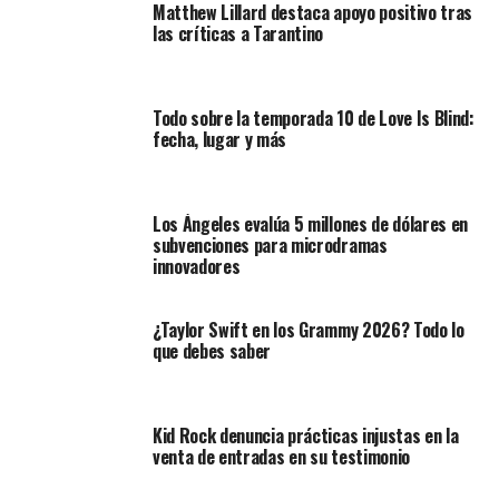
Matthew Lillard destaca apoyo positivo tras
las críticas a Tarantino
Todo sobre la temporada 10 de Love Is Blind:
fecha, lugar y más
Los Ángeles evalúa 5 millones de dólares en
subvenciones para microdramas
innovadores
¿Taylor Swift en los Grammy 2026? Todo lo
que debes saber
Kid Rock denuncia prácticas injustas en la
venta de entradas en su testimonio