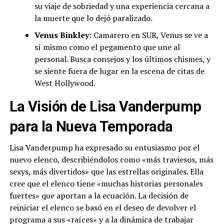
su viaje de sobriedad y una experiencia cercana a
la muerte que lo dejó paralizado.
Venus Binkley:
Camarero en SUR, Venus se ve a
sí mismo como el pegamento que une al
personal. Busca consejos y los últimos chismes, y
se siente fuera de lugar en la escena de citas de
West Hollywood.
La Visión de Lisa Vanderpump
para la Nueva Temporada
Lisa Vanderpump ha expresado su entusiasmo por el
nuevo elenco, describiéndolos como «más traviesos, más
sexys, más divertidos» que las estrellas originales. Ella
cree que el elenco tiene «muchas historias personales
fuertes» que aportan a la ecuación. La decisión de
reiniciar el elenco se basó en el deseo de devolver el
programa a sus «raíces» y a la dinámica de trabajar