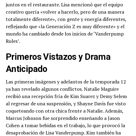
juntos en el restaurante. Lisa mencionó que el equipo
creativo quería «volver a hacerlo, pero de una manera
totalmente diferente», con gente y energía diferentes,
reflejando que «la Generación Z es muy diferente» y el
mundo ha cambiado desde los inicios de ‘Vanderpump
Rules’.
Primeros Vistazos y Drama
Anticipado
Las primeras imágenes y adelantos de la temporada 12
ya han revelado algunos conflictos. Natalie Maguire
recibió una recepción fría de Kim Suarez y Demy Selem
al regresar de una suspensión, y Shayne Davis fue visto
coqueteando con otra chica frente a Natalie. Además,
Marcus Johnson fue sorprendido enseñando a Jason
Cohen a tomar bebidas en el trabajo, lo que provocó la
desaprobación de Lisa Vanderpump. Kim también ha