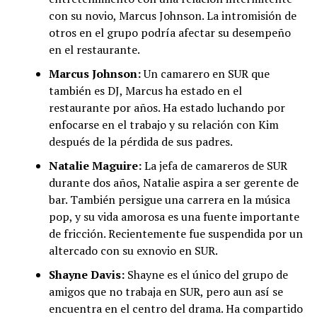
con su novio, Marcus Johnson. La intromisión de
otros en el grupo podría afectar su desempeño
en el restaurante.
Marcus Johnson:
Un camarero en SUR que
también es DJ, Marcus ha estado en el
restaurante por años. Ha estado luchando por
enfocarse en el trabajo y su relación con Kim
después de la pérdida de sus padres.
Natalie Maguire:
La jefa de camareros de SUR
durante dos años, Natalie aspira a ser gerente de
bar. También persigue una carrera en la música
pop, y su vida amorosa es una fuente importante
de fricción. Recientemente fue suspendida por un
altercado con su exnovio en SUR.
Shayne Davis:
Shayne es el único del grupo de
amigos que no trabaja en SUR, pero aun así se
encuentra en el centro del drama. Ha compartido