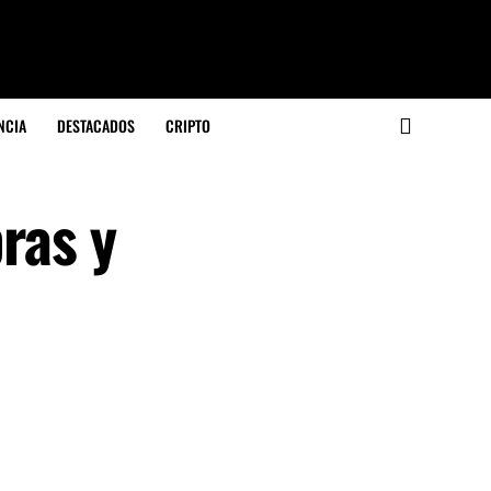
NCIA
DESTACADOS
CRIPTO
ras y