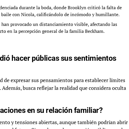
enciada durante la boda, donde Brooklyn criticó la falta de
 baile con Nicola, calificándolo de incómodo y humillante.
 han provocado un distanciamiento visible, afectando las
cto en la percepción general de la familia Beckham.
ió hacer públicas sus sentimientos
d de expresar sus pensamientos para establecer límites
 Además, busca reflejar la realidad que considera oculta
aciones en su relación familiar?
ento y tensiones abiertas, aunque también podrían abrir