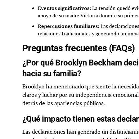
Eventos significativos:
La tensión quedó evid
apoyo de su madre Victoria durante su primer
Repercusiones familiares:
Las declaraciones
relaciones tradicionales y generando un impa
Preguntas frecuentes (FAQs)
¿Por qué Brooklyn Beckham decid
hacia su familia?
Brooklyn ha mencionado que siente la necesida
claros y luchar por su independencia emocional.
detrás de las apariencias públicas.
¿Qué impacto tienen estas declar
Las declaraciones han generado un distanciami