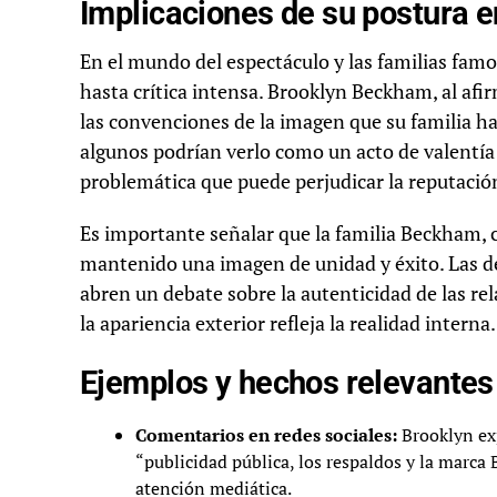
Implicaciones de su postura e
En el mundo del espectáculo y las familias fam
hasta crítica intensa. Brooklyn Beckham, al afirm
las convenciones de la imagen que su familia ha
algunos podrían verlo como un acto de valentía 
problemática que puede perjudicar la reputación
Es importante señalar que la familia Beckham, c
mantenido una imagen de unidad y éxito. Las de
abren un debate sobre la autenticidad de las re
la apariencia exterior refleja la realidad interna.
Ejemplos y hechos relevantes
Comentarios en redes sociales:
Brooklyn exp
“publicidad pública, los respaldos y la marca
atención mediática.