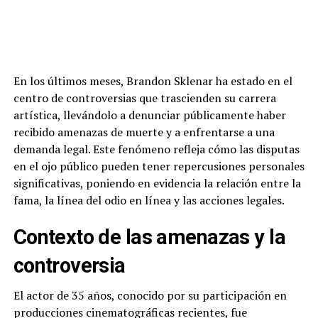
En los últimos meses, Brandon Sklenar ha estado en el
centro de controversias que trascienden su carrera
artística, llevándolo a denunciar públicamente haber
recibido amenazas de muerte y a enfrentarse a una
demanda legal. Este fenómeno refleja cómo las disputas
en el ojo público pueden tener repercusiones personales
significativas, poniendo en evidencia la relación entre la
fama, la línea del odio en línea y las acciones legales.
Contexto de las amenazas y la
controversia
El actor de 35 años, conocido por su participación en
producciones cinematográficas recientes, fue