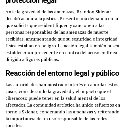
protección legal
Ante la gravedad de las amenazas, Brandon Sklenar
decidió acudir a la justicia. Presentó una demanda en la
que solicita que se identifiquen y sancionen a las
personas responsables de las amenazas de muerte
recibidas, argumentando que su seguridad e integridad
física estaban en peligro. La acción legal también busca
establecer un precedente en contra del acoso en línea
dirigido a figuras públicas.
Reacción del entorno legal y público
Las autoridades han mostrado interés en abordar estos
casos, considerando la gravedad y el impacto que el
ciberacoso puede tener en la salud mental de los
afectados. La comunidad artística ha unido esfuerzos en
torno a Sklenar, condenando las amenazas y reiterando
la importancia de un uso responsable de las redes
sociales.