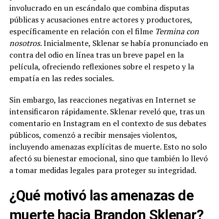
involucrado en un escándalo que combina disputas
públicas y acusaciones entre actores y productores,
específicamente en relación con el filme
Termina con
nosotros
. Inicialmente, Sklenar se había pronunciado en
contra del odio en línea tras un breve papel en la
película, ofreciendo reflexiones sobre el respeto y la
empatía en las redes sociales.
Sin embargo, las reacciones negativas en Internet se
intensificaron rápidamente. Sklenar reveló que, tras un
comentario en Instagram en el contexto de sus debates
públicos, comenzó a recibir mensajes violentos,
incluyendo amenazas explícitas de muerte. Esto no solo
afectó su bienestar emocional, sino que también lo llevó
a tomar medidas legales para proteger su integridad.
¿Qué motivó las amenazas de
muerte hacia Brandon Sklenar?