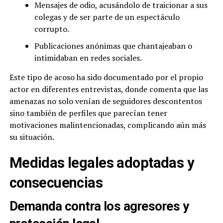
Mensajes de odio, acusándolo de traicionar a sus
colegas y de ser parte de un espectáculo
corrupto.
Publicaciones anónimas que chantajeaban o
intimidaban en redes sociales.
Este tipo de acoso ha sido documentado por el propio
actor en diferentes entrevistas, donde comenta que las
amenazas no solo venían de seguidores descontentos
sino también de perfiles que parecían tener
motivaciones malintencionadas, complicando aún más
su situación.
Medidas legales adoptadas y
consecuencias
Demanda contra los agresores y