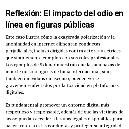
Reflexión: El impacto del odio en
línea en figuras públicas
Este caso ilustra cómo la exagerada polarización y la
anonimidad en internet alimentan conductas
perjudiciales, incluso dirigidas contra actores y actrices
que simplemente cumplen con sus roles profesionales.
Los ejemplos de Sklenar muestran que las amenazas de
muerte no solo figuras de fama internacional, sino
también individuos en ascenso, pueden verse
gravemente afectados por la toxicidad en plataformas
digitales.
Es fundamental promover un entorno digital más
respetuoso y responsable, además de que las víctimas de
acoso puedan acceder a las vías legales disponibles para
hacer frente a estas conductas y proteger su integridad.