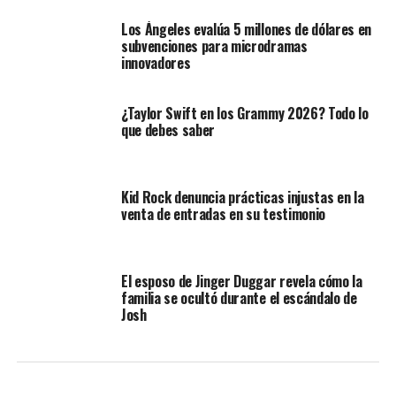
Los Ángeles evalúa 5 millones de dólares en
subvenciones para microdramas
innovadores
¿Taylor Swift en los Grammy 2026? Todo lo
que debes saber
Kid Rock denuncia prácticas injustas en la
venta de entradas en su testimonio
El esposo de Jinger Duggar revela cómo la
familia se ocultó durante el escándalo de
Josh