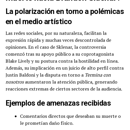
La polarización en torno a polémicas
en el medio artístico
Las redes sociales, por su naturaleza, facilitan la
expresión rápida y muchas veces descontrolada de
opiniones. En el caso de Sklenar, la controversia
comenzó tras su apoyo público a su coprotagonista
Blake Lively y su postura contra la hostilidad en línea.
Además, su implicación en un juicio de alto perfil contra
Justin Baldoni y la disputa en torno a
Termina con
nosotros
aumentaron la atención pública, generando
reacciones extremas de ciertos sectores de la audiencia.
Ejemplos de amenazas recibidas
Comentarios directos que deseaban su muerte o
le prometían daño físico.