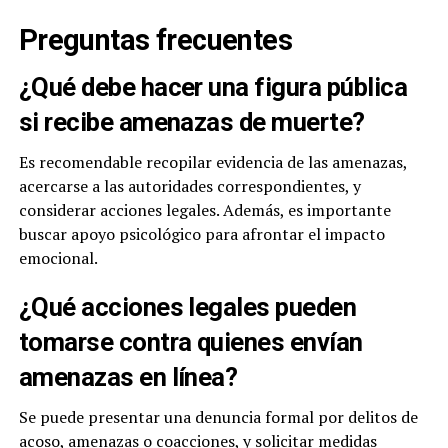
Preguntas frecuentes
¿Qué debe hacer una figura pública
si recibe amenazas de muerte?
Es recomendable recopilar evidencia de las amenazas,
acercarse a las autoridades correspondientes, y
considerar acciones legales. Además, es importante
buscar apoyo psicológico para afrontar el impacto
emocional.
¿Qué acciones legales pueden
tomarse contra quienes envían
amenazas en línea?
Se puede presentar una denuncia formal por delitos de
acoso, amenazas o coacciones, y solicitar medidas