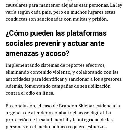
cautelares para mantener alejadas esas personas. La ley
varía según cada país, pero en muchos lugares estas
conductas son sancionadas con multas y prisión.
¿Cómo pueden las plataformas
sociales prevenir y actuar ante
amenazas y acoso?
Implementando sistemas de reportes efectivos,
eliminando contenido violento, y colaborando con las
autoridades para identificar y sancionar a los agresores.
Además, fomentando campañas de sensibilización
contra el odio en línea.
En conclusión, el caso de Brandon Sklenar evidencia la
urgencia de atender y combatir el acoso digital. La
protección de la salud mental y la integridad de las
personas en el medio público requiere esfuerzos