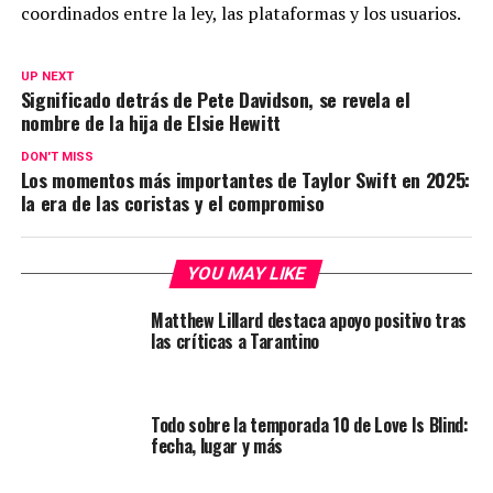
coordinados entre la ley, las plataformas y los usuarios.
UP NEXT
Significado detrás de Pete Davidson, se revela el
nombre de la hija de Elsie Hewitt
DON'T MISS
Los momentos más importantes de Taylor Swift en 2025:
la era de las coristas y el compromiso
YOU MAY LIKE
Matthew Lillard destaca apoyo positivo tras
las críticas a Tarantino
Todo sobre la temporada 10 de Love Is Blind:
fecha, lugar y más