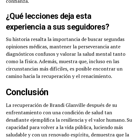
confianza.
¿Qué lecciones deja esta
experiencia a sus seguidores?
Su historia resalta la importancia de buscar segundas
opiniones médicas, mantener la perseverancia ante
diagnósticos confusos y valorar la salud mental tanto
como la física. Además, muestra que, incluso en las
circunstancias más difíciles, es posible encontrar un
camino hacia la recuperación y el renacimiento.
Conclusión
La recuperación de Brandi Glanville después de su
enfrentamiento con una condición de salud tan
desafiante ejemplifica la resiliencia y el valor humano. Su
capacidad para volver a la vida pública, luciendo más
saludable y con un renovado espíritu, demuestra que la