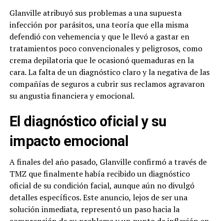
Glanville atribuyó sus problemas a una supuesta
infección por parásitos, una teoría que ella misma
defendió con vehemencia y que le llevó a gastar en
tratamientos poco convencionales y peligrosos, como
crema depilatoria que le ocasionó quemaduras en la
cara. La falta de un diagnóstico claro y la negativa de las
compañías de seguros a cubrir sus reclamos agravaron
su angustia financiera y emocional.
El diagnóstico oficial y su
impacto emocional
A finales del año pasado, Glanville confirmó a través de
TMZ que finalmente había recibido un diagnóstico
oficial de su condición facial, aunque aún no divulgó
detalles específicos. Este anuncio, lejos de ser una
solución inmediata, representó un paso hacia la