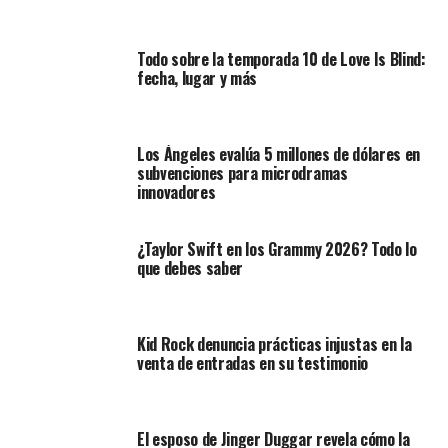
Todo sobre la temporada 10 de Love Is Blind:
fecha, lugar y más
Los Ángeles evalúa 5 millones de dólares en
subvenciones para microdramas
innovadores
¿Taylor Swift en los Grammy 2026? Todo lo
que debes saber
Kid Rock denuncia prácticas injustas en la
venta de entradas en su testimonio
El esposo de Jinger Duggar revela cómo la