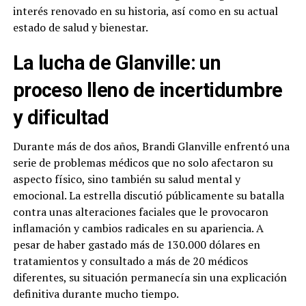
interés renovado en su historia, así como en su actual
estado de salud y bienestar.
La lucha de Glanville: un
proceso lleno de incertidumbre
y dificultad
Durante más de dos años, Brandi Glanville enfrentó una
serie de problemas médicos que no solo afectaron su
aspecto físico, sino también su salud mental y
emocional. La estrella discutió públicamente su batalla
contra unas alteraciones faciales que le provocaron
inflamación y cambios radicales en su apariencia. A
pesar de haber gastado más de 130.000 dólares en
tratamientos y consultado a más de 20 médicos
diferentes, su situación permanecía sin una explicación
definitiva durante mucho tiempo.