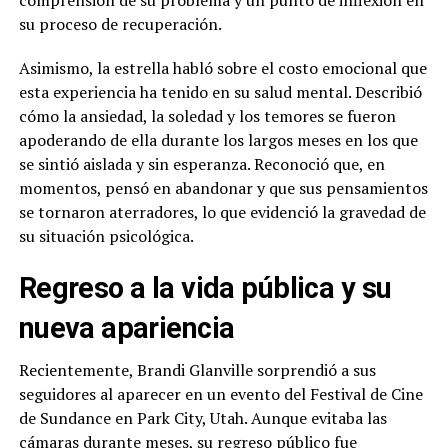
comprensión de su problema y un punto de inflexión en
su proceso de recuperación.
Asimismo, la estrella habló sobre el costo emocional que
esta experiencia ha tenido en su salud mental. Describió
cómo la ansiedad, la soledad y los temores se fueron
apoderando de ella durante los largos meses en los que
se sintió aislada y sin esperanza. Reconoció que, en
momentos, pensó en abandonar y que sus pensamientos
se tornaron aterradores, lo que evidenció la gravedad de
su situación psicológica.
Regreso a la vida pública y su
nueva apariencia
Recientemente, Brandi Glanville sorprendió a sus
seguidores al aparecer en un evento del Festival de Cine
de Sundance en Park City, Utah. Aunque evitaba las
cámaras durante meses, su regreso público fue