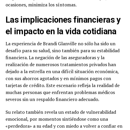
ocasiones, minimiza los síntomas.
Las implicaciones financieras y
el impacto en la vida cotidiana
La experiencia de Brandi Glanville no sólo ha sido un
desafío para su salud, sino también para su estabilidad
financiera. La negación de las aseguradoras y la
realización de numerosos tratamientos privados han
dejado a la estrella en una difícil situación económica,
con sus ahorros agotados y en mínimos pagos con
tarjetas de crédito. Este escenario refleja la realidad de
muchas personas que enfrentan problemas médicos
severos sin un respaldo financiero adecuado.
Su relato también revela un estado de vulnerabilidad
emocional, por momentos sintiéndose como una
«perdedora» a su edad y con miedo a volver a confiar en