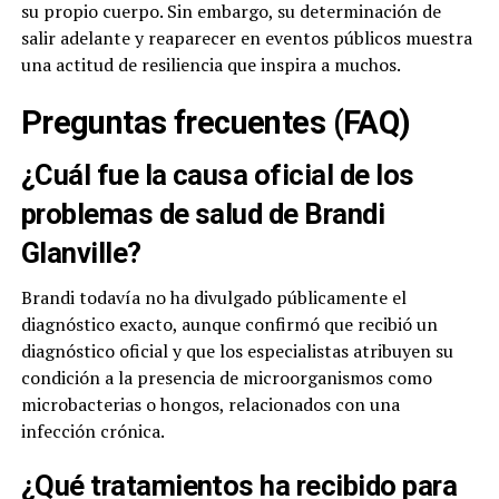
su propio cuerpo. Sin embargo, su determinación de
salir adelante y reaparecer en eventos públicos muestra
una actitud de resiliencia que inspira a muchos.
Preguntas frecuentes (FAQ)
¿Cuál fue la causa oficial de los
problemas de salud de Brandi
Glanville?
Brandi todavía no ha divulgado públicamente el
diagnóstico exacto, aunque confirmó que recibió un
diagnóstico oficial y que los especialistas atribuyen su
condición a la presencia de microorganismos como
microbacterias o hongos, relacionados con una
infección crónica.
¿Qué tratamientos ha recibido para