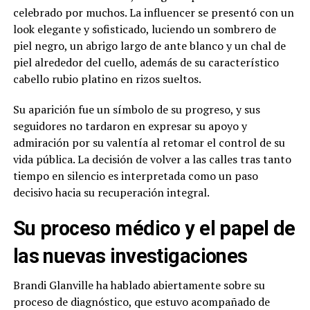
celebrado por muchos. La influencer se presentó con un
look elegante y sofisticado, luciendo un sombrero de
piel negro, un abrigo largo de ante blanco y un chal de
piel alrededor del cuello, además de su característico
cabello rubio platino en rizos sueltos.
Su aparición fue un símbolo de su progreso, y sus
seguidores no tardaron en expresar su apoyo y
admiración por su valentía al retomar el control de su
vida pública. La decisión de volver a las calles tras tanto
tiempo en silencio es interpretada como un paso
decisivo hacia su recuperación integral.
Su proceso médico y el papel de
las nuevas investigaciones
Brandi Glanville ha hablado abiertamente sobre su
proceso de diagnóstico, que estuvo acompañado de