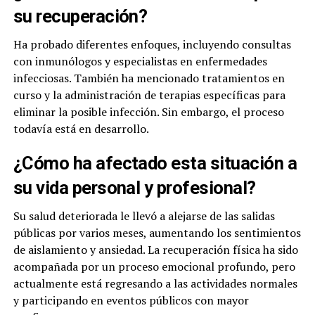
su recuperación?
Ha probado diferentes enfoques, incluyendo consultas
con inmunólogos y especialistas en enfermedades
infecciosas. También ha mencionado tratamientos en
curso y la administración de terapias específicas para
eliminar la posible infección. Sin embargo, el proceso
todavía está en desarrollo.
¿Cómo ha afectado esta situación a
su vida personal y profesional?
Su salud deteriorada le llevó a alejarse de las salidas
públicas por varios meses, aumentando los sentimientos
de aislamiento y ansiedad. La recuperación física ha sido
acompañada por un proceso emocional profundo, pero
actualmente está regresando a las actividades normales
y participando en eventos públicos con mayor