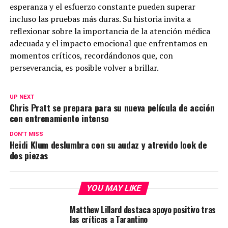
esperanza y el esfuerzo constante pueden superar
incluso las pruebas más duras. Su historia invita a
reflexionar sobre la importancia de la atención médica
adecuada y el impacto emocional que enfrentamos en
momentos críticos, recordándonos que, con
perseverancia, es posible volver a brillar.
UP NEXT
Chris Pratt se prepara para su nueva película de acción
con entrenamiento intenso
DON'T MISS
Heidi Klum deslumbra con su audaz y atrevido look de
dos piezas
YOU MAY LIKE
Matthew Lillard destaca apoyo positivo tras
las críticas a Tarantino