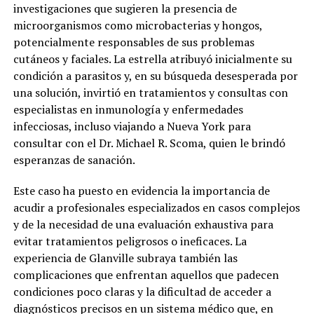
investigaciones que sugieren la presencia de
microorganismos como microbacterias y hongos,
potencialmente responsables de sus problemas
cutáneos y faciales. La estrella atribuyó inicialmente su
condición a parasitos y, en su búsqueda desesperada por
una solución, invirtió en tratamientos y consultas con
especialistas en inmunología y enfermedades
infecciosas, incluso viajando a Nueva York para
consultar con el Dr. Michael R. Scoma, quien le brindó
esperanzas de sanación.
Este caso ha puesto en evidencia la importancia de
acudir a profesionales especializados en casos complejos
y de la necesidad de una evaluación exhaustiva para
evitar tratamientos peligrosos o ineficaces. La
experiencia de Glanville subraya también las
complicaciones que enfrentan aquellos que padecen
condiciones poco claras y la dificultad de acceder a
diagnósticos precisos en un sistema médico que, en