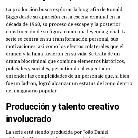
La producción busca explorar la biografía de Ronald
Biggs desde su aparición en la escena criminal en la
década de 1960, su proceso de escape y la posterior
construcción de su figura como una leyenda global. La
serie se centra en su transformación personal, sus
motivaciones, así como los efectos colaterales que el
crimen y la fama tuvieron en su vida. Se trata de un
drama biocriminal que combina elementos históricos,
policiales y sociales, permitiendo al espectador
entender las complejidades de un personaje que, si bien
fue un ladrón, logró alcanzar un estatus de icono dentro
del imaginario popular.
Producción y talento creativo
involucrado
La serie está siendo producida por João Daniel