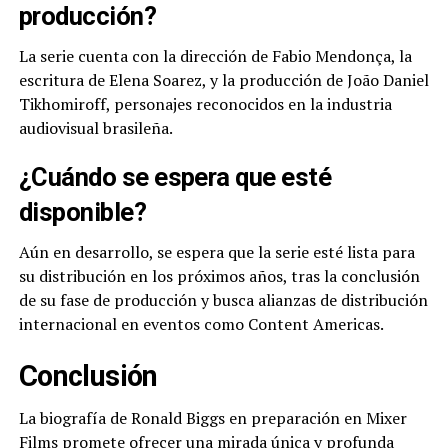
producción?
La serie cuenta con la dirección de Fabio Mendonça, la
escritura de Elena Soarez, y la producción de João Daniel
Tikhomiroff, personajes reconocidos en la industria
audiovisual brasileña.
¿Cuándo se espera que esté
disponible?
Aún en desarrollo, se espera que la serie esté lista para
su distribución en los próximos años, tras la conclusión
de su fase de producción y busca alianzas de distribución
internacional en eventos como Content Americas.
Conclusión
La biografía de Ronald Biggs en preparación en Mixer
Films promete ofrecer una mirada única y profunda