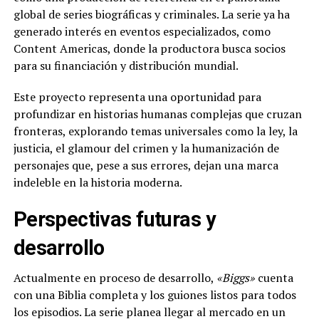
global de series biográficas y criminales. La serie ya ha
generado interés en eventos especializados, como
Content Americas, donde la productora busca socios
para su financiación y distribución mundial.
Este proyecto representa una oportunidad para
profundizar en historias humanas complejas que cruzan
fronteras, explorando temas universales como la ley, la
justicia, el glamour del crimen y la humanización de
personajes que, pese a sus errores, dejan una marca
indeleble en la historia moderna.
Perspectivas futuras y
desarrollo
Actualmente en proceso de desarrollo,
«Biggs»
cuenta
con una Biblia completa y los guiones listos para todos
los episodios. La serie planea llegar al mercado en un