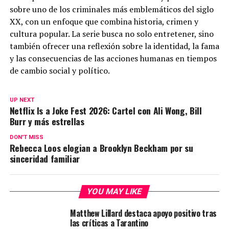
sobre uno de los criminales más emblemáticos del siglo
XX, con un enfoque que combina historia, crimen y
cultura popular. La serie busca no solo entretener, sino
también ofrecer una reflexión sobre la identidad, la fama
y las consecuencias de las acciones humanas en tiempos
de cambio social y político.
UP NEXT
Netflix Is a Joke Fest 2026: Cartel con Ali Wong, Bill
Burr y más estrellas
DON'T MISS
Rebecca Loos elogian a Brooklyn Beckham por su
sinceridad familiar
YOU MAY LIKE
Matthew Lillard destaca apoyo positivo tras
las críticas a Tarantino