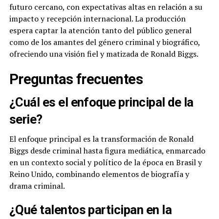
futuro cercano, con expectativas altas en relación a su
impacto y recepción internacional. La producción
espera captar la atención tanto del público general
como de los amantes del género criminal y biográfico,
ofreciendo una visión fiel y matizada de Ronald Biggs.
Preguntas frecuentes
¿Cuál es el enfoque principal de la
serie?
El enfoque principal es la transformación de Ronald
Biggs desde criminal hasta figura mediática, enmarcado
en un contexto social y político de la época en Brasil y
Reino Unido, combinando elementos de biografía y
drama criminal.
¿Qué talentos participan en la