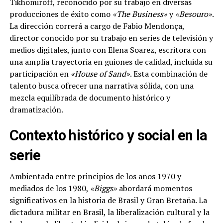
Tikhomiroff, reconocido por su trabajo en diversas
producciones de éxito como
«The Business»
y
«Besouro»
.
La dirección correrá a cargo de Fabio Mendonça,
director conocido por su trabajo en series de televisión y
medios digitales, junto con Elena Soarez, escritora con
una amplia trayectoria en guiones de calidad, incluida su
participación en
«House of Sand»
. Esta combinación de
talento busca ofrecer una narrativa sólida, con una
mezcla equilibrada de documento histórico y
dramatización.
Contexto histórico y social en la
serie
Ambientada entre principios de los años 1970 y
mediados de los 1980,
«Biggs»
abordará momentos
significativos en la historia de Brasil y Gran Bretaña. La
dictadura militar en Brasil, la liberalización cultural y la