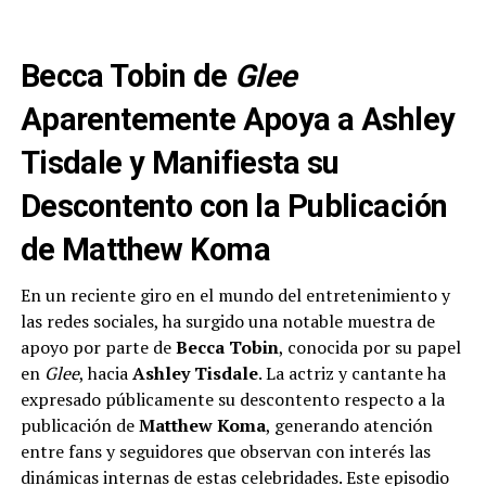
Becca Tobin de
Glee
Aparentemente Apoya a Ashley
Tisdale y Manifiesta su
Descontento con la Publicación
de Matthew Koma
En un reciente giro en el mundo del entretenimiento y
las redes sociales, ha surgido una notable muestra de
apoyo por parte de
Becca Tobin
, conocida por su papel
en
Glee
, hacia
Ashley Tisdale
. La actriz y cantante ha
expresado públicamente su descontento respecto a la
publicación de
Matthew Koma
, generando atención
entre fans y seguidores que observan con interés las
dinámicas internas de estas celebridades. Este episodio