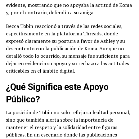
evidente, mostrando que no apoyaba la actitud de Koma
y, por el contrario, defendía a su amiga.
Becca Tobin reaccionó a través de las redes sociales,
específicamente en la plataforma Threads, donde
expresó claramente su postura a favor de Ashley y su
descontento con la publicación de Koma. Aunque no
detalló todo lo ocurrido, su mensaje fue suficiente para
dejar en evidencia su apoyo y su rechazo a las actitudes
criticables en el ámbito digital.
¿Qué Significa este Apoyo
Público?
La posición de Tobin no solo refleja su lealtad personal,
sino que también alerta sobre la importancia de
mantener el respeto y la solidaridad entre figuras
públicas. En un escenario donde las publicaciones