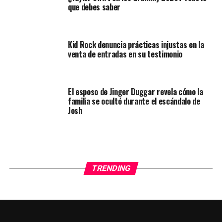
que debes saber
Kid Rock denuncia prácticas injustas en la
venta de entradas en su testimonio
El esposo de Jinger Duggar revela cómo la
familia se ocultó durante el escándalo de
Josh
TRENDING