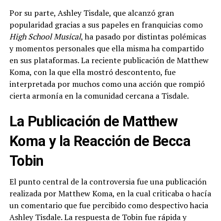
Por su parte, Ashley Tisdale, que alcanzó gran
popularidad gracias a sus papeles en franquicias como
High School Musical
, ha pasado por distintas polémicas
y momentos personales que ella misma ha compartido
en sus plataformas. La reciente publicación de Matthew
Koma, con la que ella mostró descontento, fue
interpretada por muchos como una acción que rompió
cierta armonía en la comunidad cercana a Tisdale.
La Publicación de Matthew
Koma y la Reacción de Becca
Tobin
El punto central de la controversia fue una publicación
realizada por Matthew Koma, en la cual criticaba o hacía
un comentario que fue percibido como despectivo hacia
Ashley Tisdale. La respuesta de Tobin fue rápida y