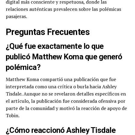
digital más consciente y respetuosa, donde las
relaciones auténticas prevalecen sobre las polémicas
pasajeras.
Preguntas Frecuentes
¿Qué fue exactamente lo que
publicó Matthew Koma que generó
polémica?
Matthew Koma compartió una publicación que fue
interpretada como una crítica o burla hacia Ashley
Tisdale. Aunque no se revelaron detalles específicos en
el artículo, la publicación fue considerada ofensiva por
parte de la comunidad y motivó la reacción de apoyo de
Tobin.
¿Cómo reaccionó Ashley Tisdale