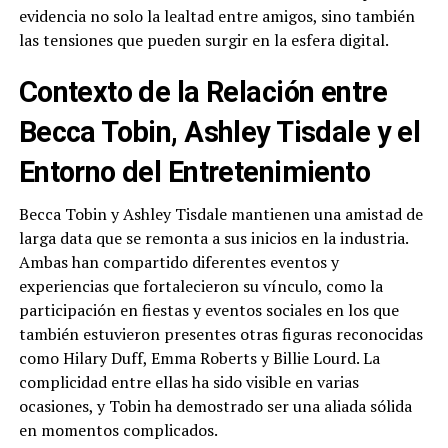
evidencia no solo la lealtad entre amigos, sino también
las tensiones que pueden surgir en la esfera digital.
Contexto de la Relación entre
Becca Tobin, Ashley Tisdale y el
Entorno del Entretenimiento
Becca Tobin y Ashley Tisdale mantienen una amistad de
larga data que se remonta a sus inicios en la industria.
Ambas han compartido diferentes eventos y
experiencias que fortalecieron su vínculo, como la
participación en fiestas y eventos sociales en los que
también estuvieron presentes otras figuras reconocidas
como Hilary Duff, Emma Roberts y Billie Lourd. La
complicidad entre ellas ha sido visible en varias
ocasiones, y Tobin ha demostrado ser una aliada sólida
en momentos complicados.