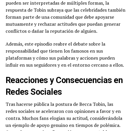
pueden ser interpretadas de múltiples formas, la
respuesta de Tobin subraya que las celebridades también
forman parte de una comunidad que debe apoyarse
mutuamente y rechazar actitudes que puedan generar
conflictos o dañar la reputación de alguien.
Además, este episodio reabre el debate sobre la
responsabilidad que tienen los famosos en sus
plataformas y cómo sus palabras y acciones pueden
influir en sus seguidores y en el entorno cercano a ellos.
Reacciones y Consecuencias en
Redes Sociales
Tras hacerse pública la postura de Becca Tobin, las
redes sociales se aceleraron con opiniones a favor y en
contra. Muchos fans elogian su actitud, considerándola
un ejemplo de apoyo genuino en tiempos de polémica.