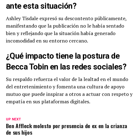
ante esta situación?
Ashley Tisdale expresó su descontento públicamente,
manifestando que la publicación no le había sentado
bien y reflejando que la situación había generado
incomodidad en su entorno cercano.
¿Qué impacto tiene la postura de
Becca Tobin en las redes sociales?
Su respaldo refuerza el valor de la lealtad en el mundo
del entretenimiento y fomenta una cultura de apoyo
mutuo que puede inspirar a otros a actuar con respeto y
empatía en sus plataformas digitales.
UP NEXT
Ben Affleck molesto por presencia de ex en la crianza
de sus hijos