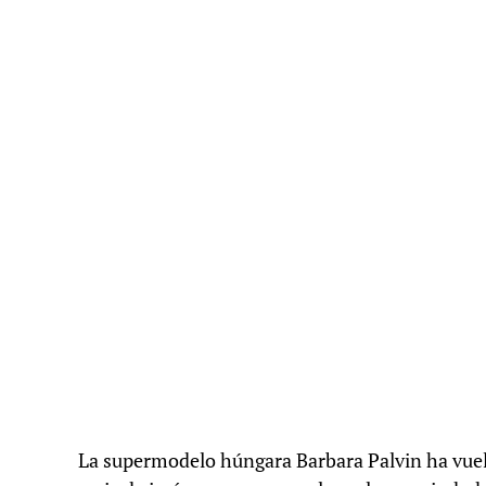
La supermodelo húngara Barbara Palvin ha vuelt