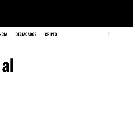
NCIA
DESTACADOS
CRIPTO
 al