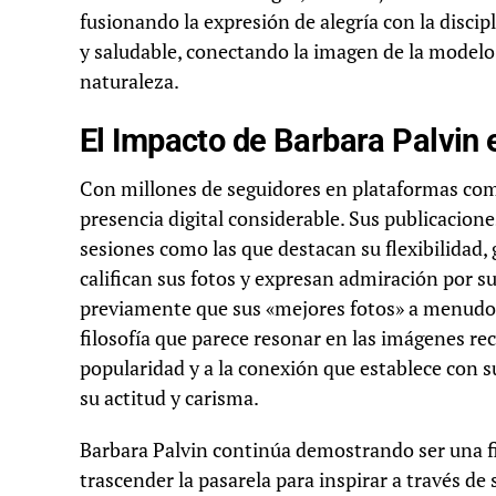
fusionando la expresión de alegría con la discipl
y saludable, conectando la imagen de la modelo c
naturaleza.
El Impacto de Barbara Palvin 
Con millones de seguidores en plataformas co
presencia digital considerable. Sus publicacio
sesiones como las que destacan su flexibilidad
califican sus fotos y expresan admiración por su
previamente que sus «mejores fotos» a menudo 
filosofía que parece resonar en las imágenes re
popularidad y a la conexión que establece con s
su actitud y carisma.
Barbara Palvin continúa demostrando ser una fig
trascender la pasarela para inspirar a través de 