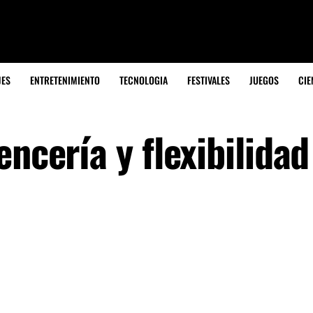
JES
ENTRETENIMIENTO
TECNOLOGIA
FESTIVALES
JUEGOS
CIE
ncería y flexibilidad