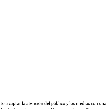
o a captar la atención del público y los medios con una