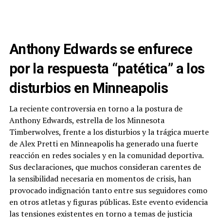
Anthony Edwards se enfurece
por la respuesta “patética” a los
disturbios en Minneapolis
La reciente controversia en torno a la postura de
Anthony Edwards, estrella de los Minnesota
Timberwolves, frente a los disturbios y la trágica muerte
de Alex Pretti en Minneapolis ha generado una fuerte
reacción en redes sociales y en la comunidad deportiva.
Sus declaraciones, que muchos consideran carentes de
la sensibilidad necesaria en momentos de crisis, han
provocado indignación tanto entre sus seguidores como
en otros atletas y figuras públicas. Este evento evidencia
las tensiones existentes en torno a temas de justicia