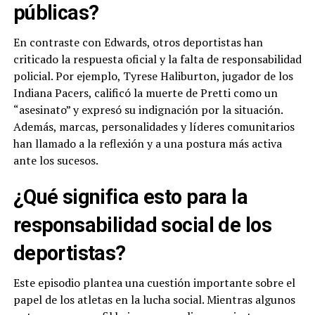
públicas?
En contraste con Edwards, otros deportistas han
criticado la respuesta oficial y la falta de responsabilidad
policial. Por ejemplo, Tyrese Haliburton, jugador de los
Indiana Pacers, calificó la muerte de Pretti como un
“asesinato” y expresó su indignación por la situación.
Además, marcas, personalidades y líderes comunitarios
han llamado a la reflexión y a una postura más activa
ante los sucesos.
¿Qué significa esto para la
responsabilidad social de los
deportistas?
Este episodio plantea una cuestión importante sobre el
papel de los atletas en la lucha social. Mientras algunos