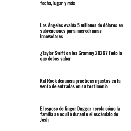
fecha, lugar y más
Los Ángeles evalúa 5 millones de dólares en
subvenciones para microdramas
innovadores
¿Taylor Swift en los Grammy 2026? Todo lo
que debes saber
Kid Rock denuncia prácticas injustas en la
venta de entradas en su testimonio
El esposo de Jinger Duggar revela cómo la
familia se ocultó durante el escándalo de
Josh