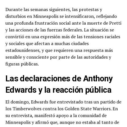
Durante las semanas siguientes, las protestas y
disturbios en Minneapolis se intensificaron, reflejando
una profunda frustración social ante la muerte de Pretti
y las acciones de las fuerzas federales. La situación se
convirtió en una expresión más de las tensiones raciales
y sociales que afectan a muchas ciudades
estadounidenses, y que requieren una respuesta más
sensible y consciente por parte de las autoridades y
figuras públicas.
Las declaraciones de Anthony
Edwards y la reacción pública
El domingo, Edwards fue entrevistado tras un partido de
los Timberwolves contra los Golden State Warriors. En
su entrevista, manifestó apoyo a la comunidad de
Minneapolis y afirmó que, aunque no estaba al tanto de