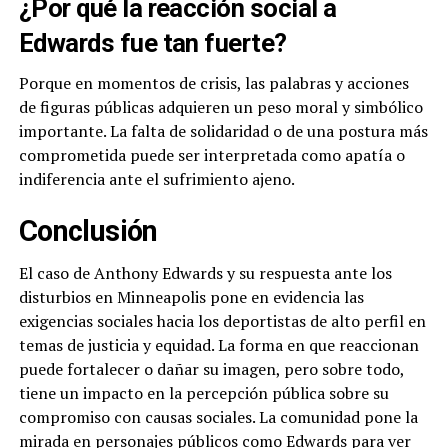
¿Por qué la reacción social a
Edwards fue tan fuerte?
Porque en momentos de crisis, las palabras y acciones
de figuras públicas adquieren un peso moral y simbólico
importante. La falta de solidaridad o de una postura más
comprometida puede ser interpretada como apatía o
indiferencia ante el sufrimiento ajeno.
Conclusión
El caso de Anthony Edwards y su respuesta ante los
disturbios en Minneapolis pone en evidencia las
exigencias sociales hacia los deportistas de alto perfil en
temas de justicia y equidad. La forma en que reaccionan
puede fortalecer o dañar su imagen, pero sobre todo,
tiene un impacto en la percepción pública sobre su
compromiso con causas sociales. La comunidad pone la
mirada en personajes públicos como Edwards para ver