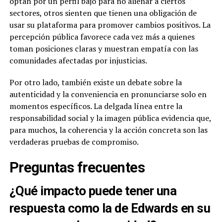
optan por un perfil bajo para no alienar a ciertos
sectores, otros sienten que tienen una obligación de
usar su plataforma para promover cambios positivos. La
percepción pública favorece cada vez más a quienes
toman posiciones claras y muestran empatía con las
comunidades afectadas por injusticias.
Por otro lado, también existe un debate sobre la
autenticidad y la conveniencia en pronunciarse solo en
momentos específicos. La delgada línea entre la
responsabilidad social y la imagen pública evidencia que,
para muchos, la coherencia y la acción concreta son las
verdaderas pruebas de compromiso.
Preguntas frecuentes
¿Qué impacto puede tener una
respuesta como la de Edwards en su