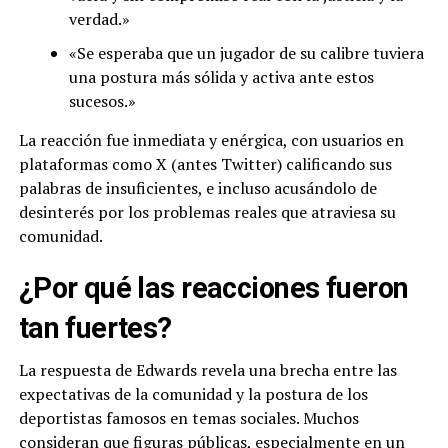
verdad.»
«Se esperaba que un jugador de su calibre tuviera
una postura más sólida y activa ante estos
sucesos.»
La reacción fue inmediata y enérgica, con usuarios en
plataformas como X (antes Twitter) calificando sus
palabras de insuficientes, e incluso acusándolo de
desinterés por los problemas reales que atraviesa su
comunidad.
¿Por qué las reacciones fueron
tan fuertes?
La respuesta de Edwards revela una brecha entre las
expectativas de la comunidad y la postura de los
deportistas famosos en temas sociales. Muchos
consideran que figuras públicas, especialmente en un