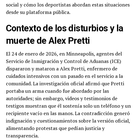
social y cómo los deportistas abordan estas situaciones
desde su plataforma pública.
Contexto de los disturbios y la
muerte de Alex Pretti
El 24 de enero de 2026, en Minneapolis, agentes del
Servicio de Inmigración y Control de Aduanas (ICE)
dispararon y mataron a Alex Pretti, enfermero de
cuidados intensivos con un pasado en el servicio a la
comunidad. La investigación oficial afirmó que Pretti
portaba un arma cuando fue abordado por las
autoridades; sin embargo, videos y testimonios de
testigos muestran que él sostenía solo un teléfono y un
recipiente vacío en las manos. La contradicción generó
indignación y cuestionamientos sobre la versión oficial,
alimentando protestas que pedían justicia y
transparencia.