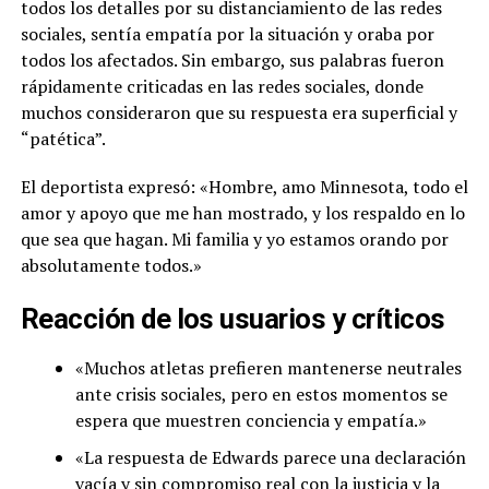
todos los detalles por su distanciamiento de las redes
sociales, sentía empatía por la situación y oraba por
todos los afectados. Sin embargo, sus palabras fueron
rápidamente criticadas en las redes sociales, donde
muchos consideraron que su respuesta era superficial y
“patética”.
El deportista expresó: «Hombre, amo Minnesota, todo el
amor y apoyo que me han mostrado, y los respaldo en lo
que sea que hagan. Mi familia y yo estamos orando por
absolutamente todos.»
Reacción de los usuarios y críticos
«Muchos atletas prefieren mantenerse neutrales
ante crisis sociales, pero en estos momentos se
espera que muestren conciencia y empatía.»
«La respuesta de Edwards parece una declaración
vacía y sin compromiso real con la justicia y la