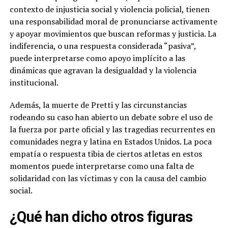
contexto de injusticia social y violencia policial, tienen
una responsabilidad moral de pronunciarse activamente
y apoyar movimientos que buscan reformas y justicia. La
indiferencia, o una respuesta considerada “pasiva”,
puede interpretarse como apoyo implícito a las
dinámicas que agravan la desigualdad y la violencia
institucional.
Además, la muerte de Pretti y las circunstancias
rodeando su caso han abierto un debate sobre el uso de
la fuerza por parte oficial y las tragedias recurrentes en
comunidades negra y latina en Estados Unidos. La poca
empatía o respuesta tibia de ciertos atletas en estos
momentos puede interpretarse como una falta de
solidaridad con las víctimas y con la causa del cambio
social.
¿Qué han dicho otros figuras