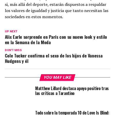
si, más allá del deporte, estarán dispuestos a respaldar
los valores de igualdad y justicia que tanto necesitan las
sociedades en estos momentos.
UP NEXT
Alix Earle sorprende en París con su nuevo look y estilo
en la Semana de la Moda
DON'T MISS
Cole Tucker confirma el sexo de los hijos de Vanessa
Hudgens y él
YOU MAY LIKE
Matthew Lillard destaca apoyo positivo tras
las críticas a Tarantino
Todo sobre la temporada 10 de Love Is Blind: