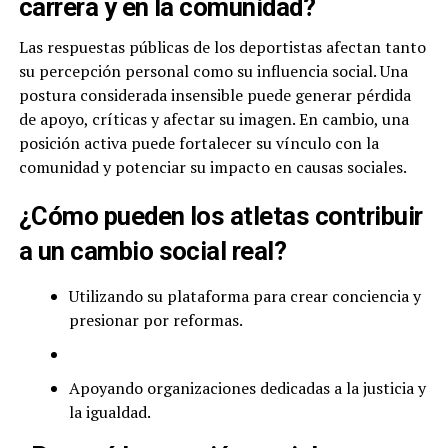
carrera y en la comunidad?
Las respuestas públicas de los deportistas afectan tanto
su percepción personal como su influencia social. Una
postura considerada insensible puede generar pérdida
de apoyo, críticas y afectar su imagen. En cambio, una
posición activa puede fortalecer su vínculo con la
comunidad y potenciar su impacto en causas sociales.
¿Cómo pueden los atletas contribuir
a un cambio social real?
Utilizando su plataforma para crear conciencia y
presionar por reformas.
Apoyando organizaciones dedicadas a la justicia y
la igualdad.