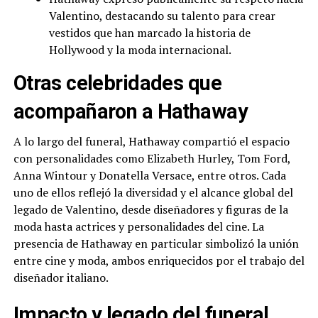
Valentino, destacando su talento para crear
vestidos que han marcado la historia de
Hollywood y la moda internacional.
Otras celebridades que
acompañaron a Hathaway
A lo largo del funeral, Hathaway compartió el espacio
con personalidades como Elizabeth Hurley, Tom Ford,
Anna Wintour y Donatella Versace, entre otros. Cada
uno de ellos reflejó la diversidad y el alcance global del
legado de Valentino, desde diseñadores y figuras de la
moda hasta actrices y personalidades del cine. La
presencia de Hathaway en particular simbolizó la unión
entre cine y moda, ambos enriquecidos por el trabajo del
diseñador italiano.
Impacto y legado del funeral