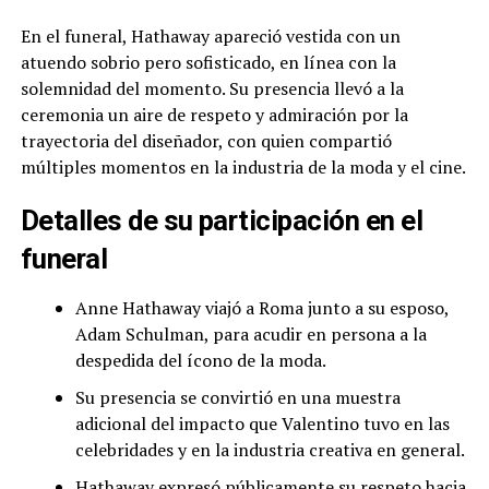
En el funeral, Hathaway apareció vestida con un
atuendo sobrio pero sofisticado, en línea con la
solemnidad del momento. Su presencia llevó a la
ceremonia un aire de respeto y admiración por la
trayectoria del diseñador, con quien compartió
múltiples momentos en la industria de la moda y el cine.
Detalles de su participación en el
funeral
Anne Hathaway viajó a Roma junto a su esposo,
Adam Schulman, para acudir en persona a la
despedida del ícono de la moda.
Su presencia se convirtió en una muestra
adicional del impacto que Valentino tuvo en las
celebridades y en la industria creativa en general.
Hathaway expresó públicamente su respeto hacia