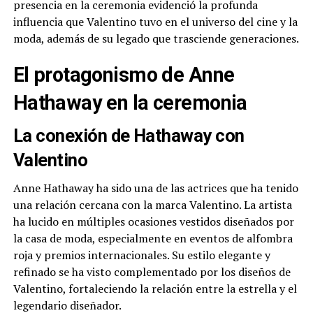
presencia en la ceremonia evidenció la profunda
influencia que Valentino tuvo en el universo del cine y la
moda, además de su legado que trasciende generaciones.
El protagonismo de Anne
Hathaway en la ceremonia
La conexión de Hathaway con
Valentino
Anne Hathaway ha sido una de las actrices que ha tenido
una relación cercana con la marca Valentino. La artista
ha lucido en múltiples ocasiones vestidos diseñados por
la casa de moda, especialmente en eventos de alfombra
roja y premios internacionales. Su estilo elegante y
refinado se ha visto complementado por los diseños de
Valentino, fortaleciendo la relación entre la estrella y el
legendario diseñador.