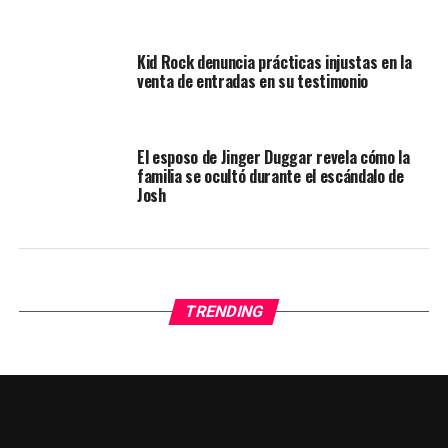
Kid Rock denuncia prácticas injustas en la
venta de entradas en su testimonio
El esposo de Jinger Duggar revela cómo la
familia se ocultó durante el escándalo de
Josh
TRENDING