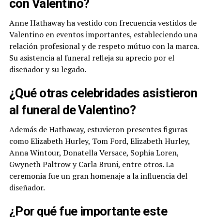
con Valentino?
Anne Hathaway ha vestido con frecuencia vestidos de
Valentino en eventos importantes, estableciendo una
relación profesional y de respeto mútuo con la marca.
Su asistencia al funeral refleja su aprecio por el
diseñador y su legado.
¿Qué otras celebridades asistieron
al funeral de Valentino?
Además de Hathaway, estuvieron presentes figuras
como Elizabeth Hurley, Tom Ford, Elizabeth Hurley,
Anna Wintour, Donatella Versace, Sophia Loren,
Gwyneth Paltrow y Carla Bruni, entre otros. La
ceremonia fue un gran homenaje a la influencia del
diseñador.
¿Por qué fue importante este