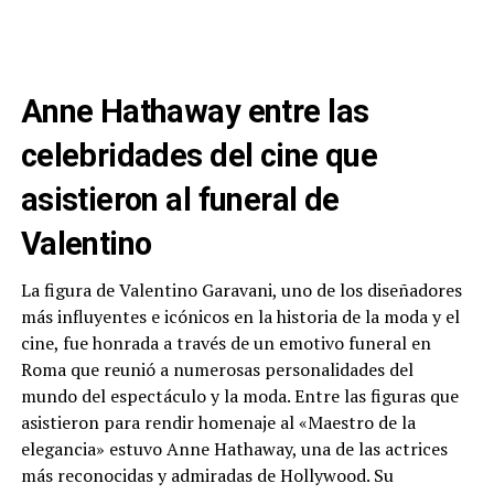
Anne Hathaway entre las
celebridades del cine que
asistieron al funeral de
Valentino
La figura de Valentino Garavani, uno de los diseñadores
más influyentes e icónicos en la historia de la moda y el
cine, fue honrada a través de un emotivo funeral en
Roma que reunió a numerosas personalidades del
mundo del espectáculo y la moda. Entre las figuras que
asistieron para rendir homenaje al «Maestro de la
elegancia» estuvo Anne Hathaway, una de las actrices
más reconocidas y admiradas de Hollywood. Su