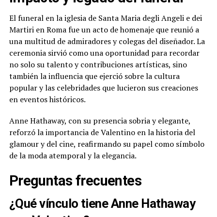
El funeral en la iglesia de Santa Maria degli Angeli e dei
Martiri en Roma fue un acto de homenaje que reunió a
una multitud de admiradores y colegas del diseñador. La
ceremonia sirvió como una oportunidad para recordar
no solo su talento y contribuciones artísticas, sino
también la influencia que ejerció sobre la cultura
popular y las celebridades que lucieron sus creaciones
en eventos históricos.
Anne Hathaway, con su presencia sobria y elegante,
reforzó la importancia de Valentino en la historia del
glamour y del cine, reafirmando su papel como símbolo
de la moda atemporal y la elegancia.
Preguntas frecuentes
¿Qué vínculo tiene Anne Hathaway