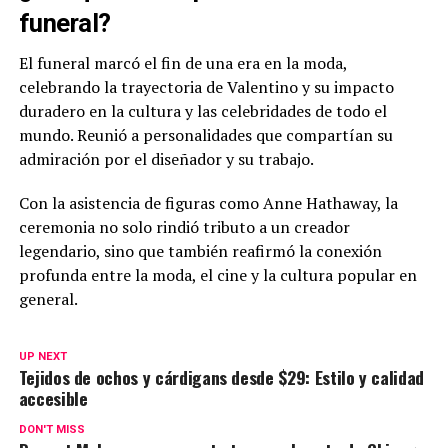
funeral?
El funeral marcó el fin de una era en la moda,
celebrando la trayectoria de Valentino y su impacto
duradero en la cultura y las celebridades de todo el
mundo. Reunió a personalidades que compartían su
admiración por el diseñador y su trabajo.
Con la asistencia de figuras como Anne Hathaway, la
ceremonia no solo rindió tributo a un creador
legendario, sino que también reafirmó la conexión
profunda entre la moda, el cine y la cultura popular en
general.
UP NEXT
Tejidos de ochos y cárdigans desde $29: Estilo y calidad
accesible
DON'T MISS