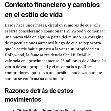
Contexto financiero y cambios
en el estilo de vida
Desde hace unos meses, circulan rumores de que Jolie
estaría considerando abandonar Hollywood y comenzar
una nueva vida en alguna parte del mundo. La vorágine
de especulaciones aumentó luego de que se reportara
que la actriz había puesto a la venta su propiedad en
Hollywood, la famosa residencia Cecil B. DeMille,
valorada en aproximadamente 25 millones de dólares. La
venta de esta propiedad y el mostrarla a posibles
compradores apuntan a una posible mudanza, aunque
aún no se confirma su destino final.
Razones detrás de estos
movimientos
Dificultades financieras:
Fuentes cercanas