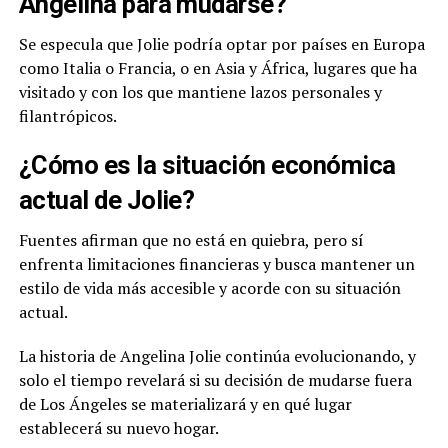
Angelina para mudarse?
Se especula que Jolie podría optar por países en Europa
como Italia o Francia, o en Asia y África, lugares que ha
visitado y con los que mantiene lazos personales y
filantrópicos.
¿Cómo es la situación económica
actual de Jolie?
Fuentes afirman que no está en quiebra, pero sí
enfrenta limitaciones financieras y busca mantener un
estilo de vida más accesible y acorde con su situación
actual.
La historia de Angelina Jolie continúa evolucionando, y
solo el tiempo revelará si su decisión de mudarse fuera
de Los Ángeles se materializará y en qué lugar
establecerá su nuevo hogar.