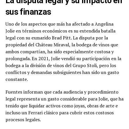
La disputa legal y su impacto en
sus finanzas
Uno de los aspectos que más ha afectado a Angelina
Jolie en términos económicos es su extendida batalla
legal con su exmarido Brad Pitt. La disputa por la
propiedad del Château Miraval, la bodega de vinos que
ambos compartían, ha sido especialmente costosa y
prolongada. En 2021, Jolie vendió su participación en la
bodega a la división de vinos del Grupo Stoli, pero los
conflictos y demandas subsiguientes han sido un gasto
constante.
Fuentes informan que cada audiencia y procedimiento
legal representa un gasto considerable para Jolie, que ha
tenido que liquidar activos como joyas, obras de arte e
incluso un Ferrari clásico para cubrir estos costosos
procesos legales.