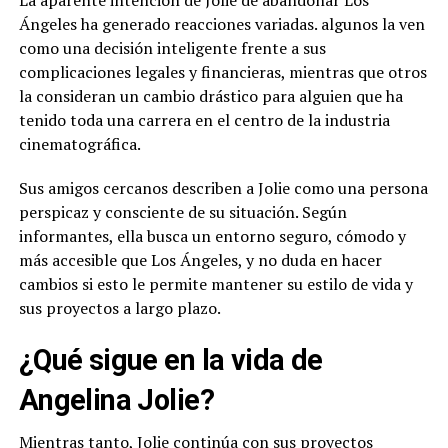
La aparente intención de Jolie de abandonar Los
Ángeles ha generado reacciones variadas. algunos la ven
como una decisión inteligente frente a sus
complicaciones legales y financieras, mientras que otros
la consideran un cambio drástico para alguien que ha
tenido toda una carrera en el centro de la industria
cinematográfica.
Sus amigos cercanos describen a Jolie como una persona
perspicaz y consciente de su situación. Según
informantes, ella busca un entorno seguro, cómodo y
más accesible que Los Ángeles, y no duda en hacer
cambios si esto le permite mantener su estilo de vida y
sus proyectos a largo plazo.
¿Qué sigue en la vida de
Angelina Jolie?
Mientras tanto, Jolie continúa con sus proyectos