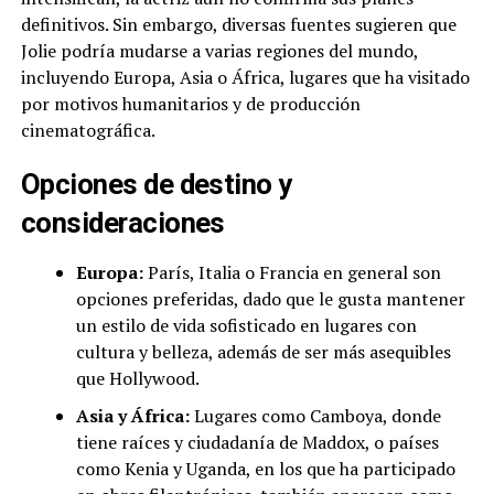
definitivos. Sin embargo, diversas fuentes sugieren que
Jolie podría mudarse a varias regiones del mundo,
incluyendo Europa, Asia o África, lugares que ha visitado
por motivos humanitarios y de producción
cinematográfica.
Opciones de destino y
consideraciones
Europa:
París, Italia o Francia en general son
opciones preferidas, dado que le gusta mantener
un estilo de vida sofisticado en lugares con
cultura y belleza, además de ser más asequibles
que Hollywood.
Asia y África:
Lugares como Camboya, donde
tiene raíces y ciudadanía de Maddox, o países
como Kenia y Uganda, en los que ha participado