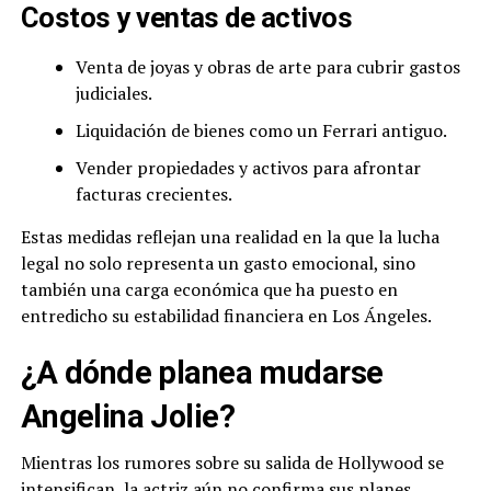
Costos y ventas de activos
Venta de joyas y obras de arte para cubrir gastos
judiciales.
Liquidación de bienes como un Ferrari antiguo.
Vender propiedades y activos para afrontar
facturas crecientes.
Estas medidas reflejan una realidad en la que la lucha
legal no solo representa un gasto emocional, sino
también una carga económica que ha puesto en
entredicho su estabilidad financiera en Los Ángeles.
¿A dónde planea mudarse
Angelina Jolie?
Mientras los rumores sobre su salida de Hollywood se
intensifican, la actriz aún no confirma sus planes