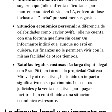
sugieren que Jolie enfrenta dificultades para
mantener su nivel de vida en LA, enfrentándose
incluso a la “lucha” por sostener sus gastos.
Situación económica personal:
A diferencia de
celebridades como Taylor Swift, Jolie no cuenta
con una fortuna que fluya sin cesar. Un
informante indicó que, aunque no está en
quiebra, sus finanzas no le permiten vivir con la
misma facilidad de otros tiempos.
Batallas legales costosas:
La larga disputa legal
con Brad Pitt, en torno a la propiedad Château
Miraval y otros activos, ha tenido un impacto
significativo en su patrimonio. Los costos
judiciales y la venta de activos para pagar
facturas han contribuido a una situación
económica estresante.