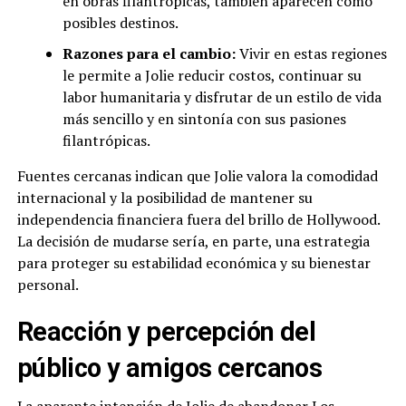
en obras filantrópicas, también aparecen como
posibles destinos.
Razones para el cambio:
Vivir en estas regiones
le permite a Jolie reducir costos, continuar su
labor humanitaria y disfrutar de un estilo de vida
más sencillo y en sintonía con sus pasiones
filantrópicas.
Fuentes cercanas indican que Jolie valora la comodidad
internacional y la posibilidad de mantener su
independencia financiera fuera del brillo de Hollywood.
La decisión de mudarse sería, en parte, una estrategia
para proteger su estabilidad económica y su bienestar
personal.
Reacción y percepción del
público y amigos cercanos