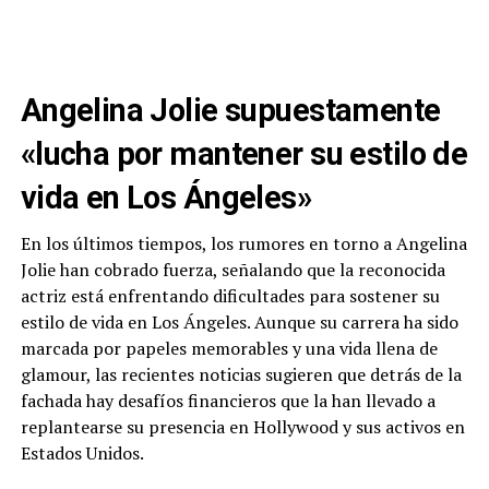
Angelina Jolie supuestamente
«lucha por mantener su estilo de
vida en Los Ángeles»
En los últimos tiempos, los rumores en torno a Angelina
Jolie han cobrado fuerza, señalando que la reconocida
actriz está enfrentando dificultades para sostener su
estilo de vida en Los Ángeles. Aunque su carrera ha sido
marcada por papeles memorables y una vida llena de
glamour, las recientes noticias sugieren que detrás de la
fachada hay desafíos financieros que la han llevado a
replantearse su presencia en Hollywood y sus activos en
Estados Unidos.