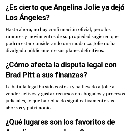
¿Es cierto que Angelina Jolie ya dejó
Los Ángeles?
Hasta ahora, no hay confirmación oficial, pero los
rumores y movimientos de su propiedad sugieren que
podría estar considerando una mudanza. Jolie no ha
divulgado públicamente sus planes definitivos.
¿Cómo afecta la disputa legal con
Brad Pitt a sus finanzas?
La batalla legal ha sido costosa y ha llevado a Jolie a
vender activos y gastar recursos en abogados y procesos
judiciales, lo que ha reducido significativamente sus
ahorros y patrimonio.
¿Qué lugares son los favoritos de