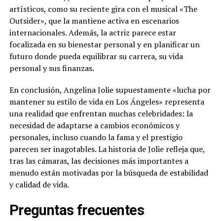
artísticos, como su reciente gira con el musical «The
Outsider», que la mantiene activa en escenarios
internacionales. Además, la actriz parece estar
focalizada en su bienestar personal y en planificar un
futuro donde pueda equilibrar su carrera, su vida
personal y sus finanzas.
En conclusión, Angelina Jolie supuestamente «lucha por
mantener su estilo de vida en Los Ángeles» representa
una realidad que enfrentan muchas celebridades: la
necesidad de adaptarse a cambios económicos y
personales, incluso cuando la fama y el prestigio
parecen ser inagotables. La historia de Jolie refleja que,
tras las cámaras, las decisiones más importantes a
menudo están motivadas por la búsqueda de estabilidad
y calidad de vida.
Preguntas frecuentes