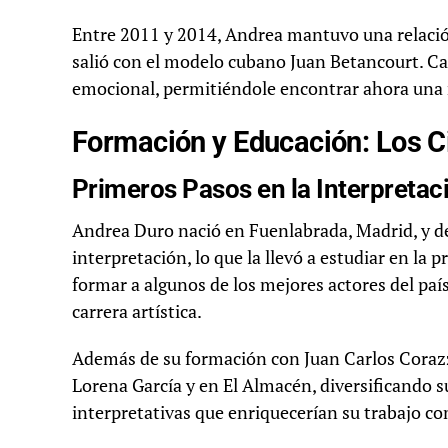
Entre 2011 y 2014, Andrea mantuvo una relación
salió con el modelo cubano Juan Betancourt. Ca
emocional, permitiéndole encontrar ahora una r
Formación y Educación: Los C
Primeros Pasos en la Interpretac
Andrea Duro nació en Fuenlabrada, Madrid, y d
interpretación, lo que la llevó a estudiar en la 
formar a algunos de los mejores actores del país
carrera artística.
Además de su formación con Juan Carlos Corazza
Lorena García y en El Almacén, diversificando s
interpretativas que enriquecerían su trabajo co