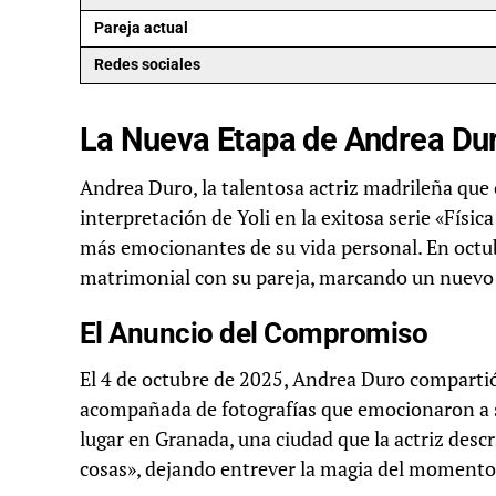
Pareja actual
Redes sociales
La Nueva Etapa de Andrea Du
Andrea Duro, la talentosa actriz madrileña que 
interpretación de Yoli en la exitosa serie «Fís
más emocionantes de su vida personal. En octu
matrimonial con su pareja, marcando un nuevo c
El Anuncio del Compromiso
El 4 de octubre de 2025, Andrea Duro compartió 
acompañada de fotografías que emocionaron a s
lugar en Granada, una ciudad que la actriz des
cosas», dejando entrever la magia del momento 