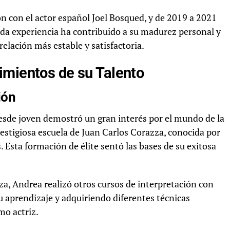
 con el actor español Joel Bosqued, y de 2019 a 2021
da experiencia ha contribuido a su madurez personal y
elación más estable y satisfactoria.
imientos de su Talento
ión
esde joven demostró un gran interés por el mundo de la
prestigiosa escuela de Juan Carlos Corazza, conocida por
. Esta formación de élite sentó las bases de su exitosa
, Andrea realizó otros cursos de interpretación con
u aprendizaje y adquiriendo diferentes técnicas
mo actriz.