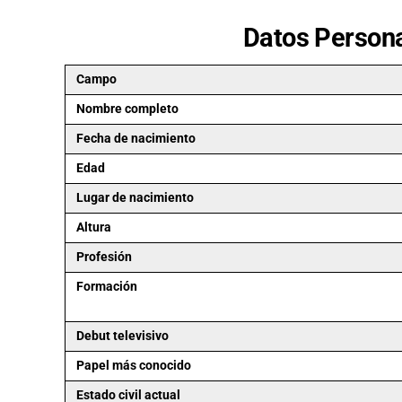
Datos Persona
Campo
Nombre completo
Fecha de nacimiento
Edad
Lugar de nacimiento
Altura
Profesión
Formación
Debut televisivo
Papel más conocido
Estado civil actual