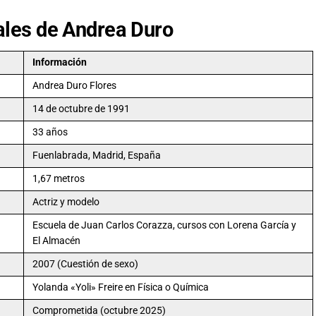
les de Andrea Duro
Información
Andrea Duro Flores
14 de octubre de 1991
33 años
Fuenlabrada, Madrid, España
1,67 metros
Actriz y modelo
Escuela de Juan Carlos Corazza, cursos con Lorena García y
El Almacén
2007 (Cuestión de sexo)
Yolanda «Yoli» Freire en Física o Química
Comprometida (octubre 2025)