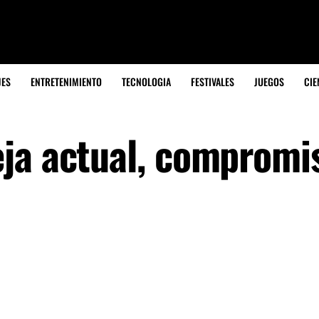
JES
ENTRETENIMIENTO
TECNOLOGIA
FESTIVALES
JUEGOS
CIE
ja actual, compromi