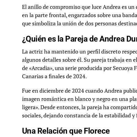
El anillo de compromiso que luce Andrea es un 
en la parte frontal, engarzados sobre una ban
que simboliza la unión de dos personas destina
¿Quién es la Pareja de Andrea Du
La actriz ha mantenido un perfil discreto respe
algunos detalles sobre él. Su pareja trabaja en 
de «Arcadia», una serie producida por Secuoya F
Canarias a finales de 2024.
Fue en diciembre de 2024 cuando Andrea public
imagen romántica en blanco y negro en una pla
ligera». Desde entonces, la pareja ha comparti
sociales, dejando constancia de la estabilidad y 
Una Relación que Florece