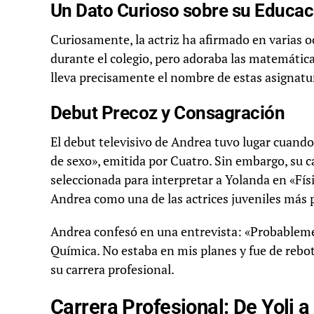
Un Dato Curioso sobre su Educac
Curiosamente, la actriz ha afirmado en varias o
durante el colegio, pero adoraba las matemátic
lleva precisamente el nombre de estas asignatu
Debut Precoz y Consagración
El debut televisivo de Andrea tuvo lugar cuando
de sexo», emitida por Cuatro. Sin embargo, su c
seleccionada para interpretar a Yolanda en «Fís
Andrea como una de las actrices juveniles más
Andrea confesó en una entrevista: «Probablement
Química. No estaba en mis planes y fue de rebot
su carrera profesional.
Carrera Profesional: De Yoli 