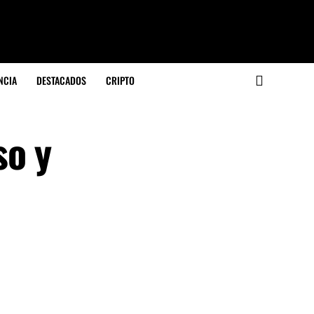
NCIA
DESTACADOS
CRIPTO
so y