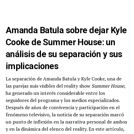
Amanda Batula sobre dejar Kyle
Cooke de Summer House: un
análisis de su separación y sus
implicaciones
La separación de Amanda Batula y Kyle Cooke, una de
las parejas más visibles del reality show
Summer House
,
ha generado un interés considerable entre los
seguidores del programa y los medios especializados.
Después de años de convivencia y participación en el
fenómeno televisivo, la noticia de su separación marcó
un punto de inflexión en la narrativa personal de ambos
y en la dinámica del elenco del reality. En este artículo,