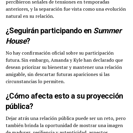
percibieron señales de tensiones en temporadas
anteriores, y la separación fue vista como una evolución
natural en su relación.
¿Seguirán participando en
Summer
House
?
No hay confirmación oficial sobre su participación
futura. Sin embargo, Amanda y Kyle han declarado que
desean priorizar su bienestar y mantener una relación
amigable, sin descartar futuras apariciones si las
circunstancias lo permiten.
¿Cómo afecta esto a su proyección
pública?
Dejar atrás una relación pública puede ser un reto, pero
también brinda la oportunidad de mostrar una imagen
de madurez, resiliencia y autenticidad, aspectos