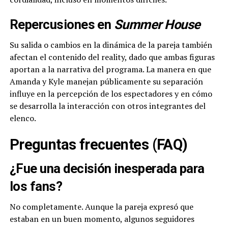
Repercusiones en
Summer House
Su salida o cambios en la dinámica de la pareja también
afectan el contenido del reality, dado que ambas figuras
aportan a la narrativa del programa. La manera en que
Amanda y Kyle manejan públicamente su separación
influye en la percepción de los espectadores y en cómo
se desarrolla la interacción con otros integrantes del
elenco.
Preguntas frecuentes (FAQ)
¿Fue una decisión inesperada para
los fans?
No completamente. Aunque la pareja expresó que
estaban en un buen momento, algunos seguidores