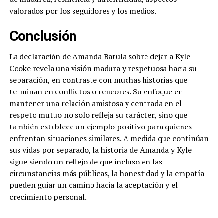
valorados por los seguidores y los medios.
Conclusión
La declaración de Amanda Batula sobre dejar a Kyle
Cooke revela una visión madura y respetuosa hacia su
separación, en contraste con muchas historias que
terminan en conflictos o rencores. Su enfoque en
mantener una relación amistosa y centrada en el
respeto mutuo no solo refleja su carácter, sino que
también establece un ejemplo positivo para quienes
enfrentan situaciones similares. A medida que continúan
sus vidas por separado, la historia de Amanda y Kyle
sigue siendo un reflejo de que incluso en las
circunstancias más públicas, la honestidad y la empatía
pueden guiar un camino hacia la aceptación y el
crecimiento personal.