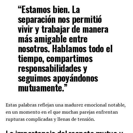
“Estamos bien. La
separación nos permitió
vivir y trabajar de manera
más amigable entre
nosotros. Hablamos todo el
tiempo, compartimos
responsabilidades y
seguimos apoyándonos
mutuamente.”
Estas palabras reflejan una madurez emocional notable,
en un momento en el que muchas parejas enfrentan
rupturas complicadas y llenas de tensión.