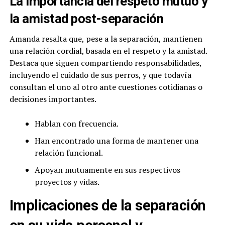
La importancia del respeto mutuo y
la amistad post-separación
Amanda resalta que, pese a la separación, mantienen
una relación cordial, basada en el respeto y la amistad.
Destaca que siguen compartiendo responsabilidades,
incluyendo el cuidado de sus perros, y que todavía
consultan el uno al otro ante cuestiones cotidianas o
decisiones importantes.
Hablan con frecuencia.
Han encontrado una forma de mantener una
relación funcional.
Apoyan mutuamente en sus respectivos
proyectos y vidas.
Implicaciones de la separación