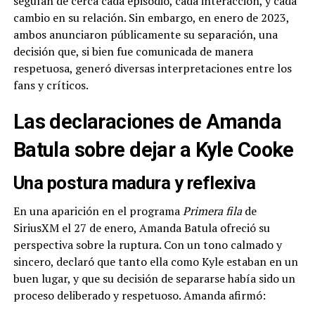
seguían de cerca cada episodio, cada interacción, y cada
cambio en su relación. Sin embargo, en enero de 2023,
ambos anunciaron públicamente su separación, una
decisión que, si bien fue comunicada de manera
respetuosa, generó diversas interpretaciones entre los
fans y críticos.
Las declaraciones de Amanda
Batula sobre dejar a Kyle Cooke
Una postura madura y reflexiva
En una aparición en el programa
Primera fila
de
SiriusXM el 27 de enero, Amanda Batula ofreció su
perspectiva sobre la ruptura. Con un tono calmado y
sincero, declaró que tanto ella como Kyle estaban en un
buen lugar, y que su decisión de separarse había sido un
proceso deliberado y respetuoso. Amanda afirmó: