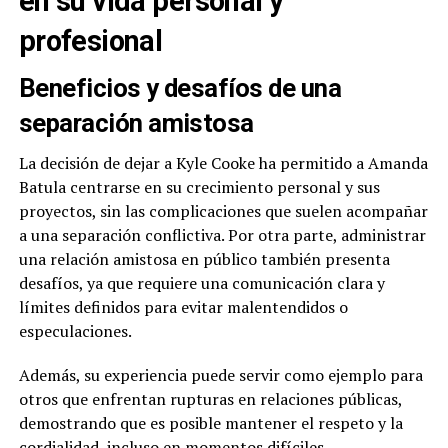
en su vida personal y
profesional
Beneficios y desafíos de una
separación amistosa
La decisión de dejar a Kyle Cooke ha permitido a Amanda
Batula centrarse en su crecimiento personal y sus
proyectos, sin las complicaciones que suelen acompañar
a una separación conflictiva. Por otra parte, administrar
una relación amistosa en público también presenta
desafíos, ya que requiere una comunicación clara y
límites definidos para evitar malentendidos o
especulaciones.
Además, su experiencia puede servir como ejemplo para
otros que enfrentan rupturas en relaciones públicas,
demostrando que es posible mantener el respeto y la
cordialidad, incluso en momentos difíciles.