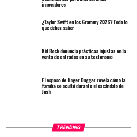
innovadores
¿Taylor Swift en los Grammy 2026? Todo lo
que debes saber
Kid Rock denuncia prácticas injustas en la
venta de entradas en su testimonio
El esposo de Jinger Duggar revela cómo la
familia se ocultó durante el escándalo de
Josh
TRENDING