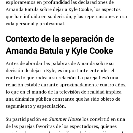
exploraremos en profundidad las declaraciones de
Amanda Batula sobre dejar a Kyle Cooke, los aspectos
que han influido en su decisión, y las repercusiones en su
vida personal y profesional.
Contexto de la separación de
Amanda Batula y Kyle Cooke
Antes de abordar las palabras de Amanda sobre su
decisión de dejar a Kyle, es importante entender el
contexto que rodea a su relación. La pareja llevó una
relación estable durante aproximadamente cuatro años,
lo que en el mundo de la televisión de realidad implica
una dinámica pública constante que ha sido objeto de
seguimiento y especulación.
Su participación en
Summer House
los convirtió en una
de las parejas favoritas de los espectadores, quienes