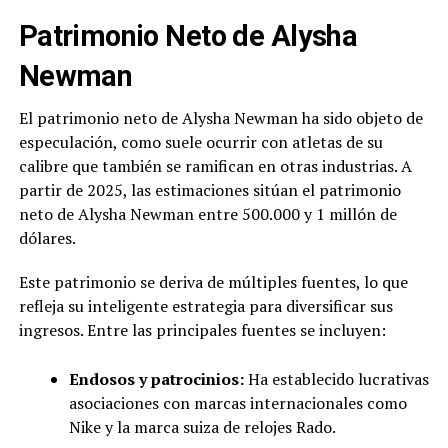
Patrimonio Neto de Alysha
Newman
El patrimonio neto de Alysha Newman ha sido objeto de
especulación, como suele ocurrir con atletas de su
calibre que también se ramifican en otras industrias. A
partir de 2025, las estimaciones sitúan el patrimonio
neto de Alysha Newman entre 500.000 y 1 millón de
dólares.
Este patrimonio se deriva de múltiples fuentes, lo que
refleja su inteligente estrategia para diversificar sus
ingresos. Entre las principales fuentes se incluyen:
Endosos y patrocinios:
Ha establecido lucrativas
asociaciones con marcas internacionales como
Nike y la marca suiza de relojes Rado.