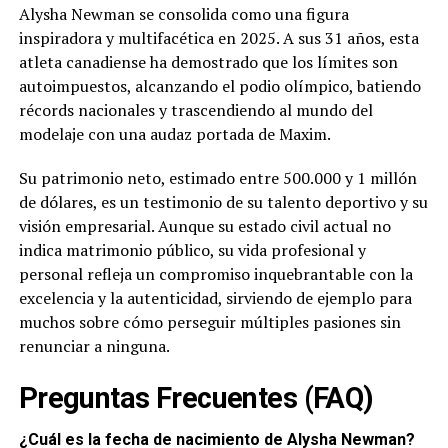
Alysha Newman se consolida como una figura
inspiradora y multifacética en 2025. A sus 31 años, esta
atleta canadiense ha demostrado que los límites son
autoimpuestos, alcanzando el podio olímpico, batiendo
récords nacionales y trascendiendo al mundo del
modelaje con una audaz portada de Maxim.
Su patrimonio neto, estimado entre 500.000 y 1 millón
de dólares, es un testimonio de su talento deportivo y su
visión empresarial. Aunque su estado civil actual no
indica matrimonio público, su vida profesional y
personal refleja un compromiso inquebrantable con la
excelencia y la autenticidad, sirviendo de ejemplo para
muchos sobre cómo perseguir múltiples pasiones sin
renunciar a ninguna.
Preguntas Frecuentes (FAQ)
¿Cuál es la fecha de nacimiento de Alysha Newman?