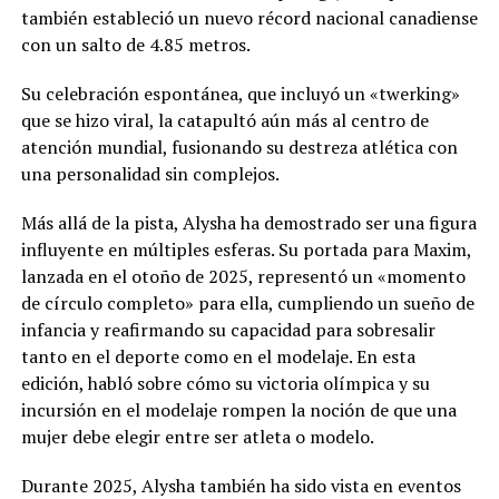
también estableció un nuevo récord nacional canadiense
con un salto de 4.85 metros.
Su celebración espontánea, que incluyó un «twerking»
que se hizo viral, la catapultó aún más al centro de
atención mundial, fusionando su destreza atlética con
una personalidad sin complejos.
Más allá de la pista, Alysha ha demostrado ser una figura
influyente en múltiples esferas. Su portada para Maxim,
lanzada en el otoño de 2025, representó un «momento
de círculo completo» para ella, cumpliendo un sueño de
infancia y reafirmando su capacidad para sobresalir
tanto en el deporte como en el modelaje. En esta
edición, habló sobre cómo su victoria olímpica y su
incursión en el modelaje rompen la noción de que una
mujer debe elegir entre ser atleta o modelo.
Durante 2025, Alysha también ha sido vista en eventos