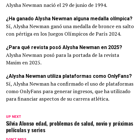
Alysha Newman nació el 29 de junio de 1994.
¿Ha ganado Alysha Newman alguna medalla olímpica?
Sí, Alysha Newman ganó una medalla de bronce en salto
con pértiga en los Juegos Olímpicos de París 2024.
¿Para qué revista posó Alysha Newman en 2025?
Alysha Newman posó para la portada de la revista
Maxim en 2025.
¿Alysha Newman utiliza plataformas como OnlyFans?
Sí, Alysha Newman ha confirmado el uso de plataformas
como OnlyFans para generar ingresos, que ha utilizado
para financiar aspectos de su carrera atlética.
UP NEXT
Silvia Alonso edad, problemas de salud, novio y próximas
películas y series
DON'T MISS