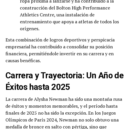
ropa próxima a lanzarse y ha contribuido a la
construcción del Bolton High Performance
Athletics Centre, una instalación de
entrenamiento que apoya a atletas de todos los
orígenes.
Esta combinación de logros deportivos y perspicacia
empresarial ha contribuido a consolidar su posición
financiera, permitiéndole invertir en su carrera y en
causas benéficas.
Carrera y Trayectoria: Un Año de
Éxitos hasta 2025
La carrera de Alysha Newman ha sido una montaña rusa
de éxitos y momentos memorables, y el período hasta
finales de 2025 no ha sido la excepción. En los Juegos
Olímpicos de París 2024, Newman no solo obtuvo una
medalla de bronce en salto con pértiga, sino que