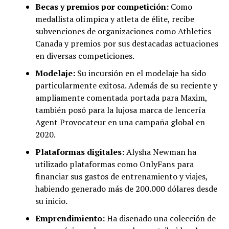
Becas y premios por competición:
Como
medallista olímpica y atleta de élite, recibe
subvenciones de organizaciones como Athletics
Canada y premios por sus destacadas actuaciones
en diversas competiciones.
Modelaje:
Su incursión en el modelaje ha sido
particularmente exitosa. Además de su reciente y
ampliamente comentada portada para Maxim,
también posó para la lujosa marca de lencería
Agent Provocateur en una campaña global en
2020.
Plataformas digitales:
Alysha Newman ha
utilizado plataformas como OnlyFans para
financiar sus gastos de entrenamiento y viajes,
habiendo generado más de 200.000 dólares desde
su inicio.
Emprendimiento:
Ha diseñado una colección de