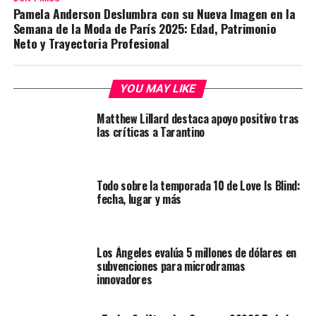
Pamela Anderson Deslumbra con su Nueva Imagen en la
Semana de la Moda de París 2025: Edad, Patrimonio
Neto y Trayectoria Profesional
YOU MAY LIKE
Matthew Lillard destaca apoyo positivo tras
las críticas a Tarantino
Todo sobre la temporada 10 de Love Is Blind:
fecha, lugar y más
Los Ángeles evalúa 5 millones de dólares en
subvenciones para microdramas
innovadores