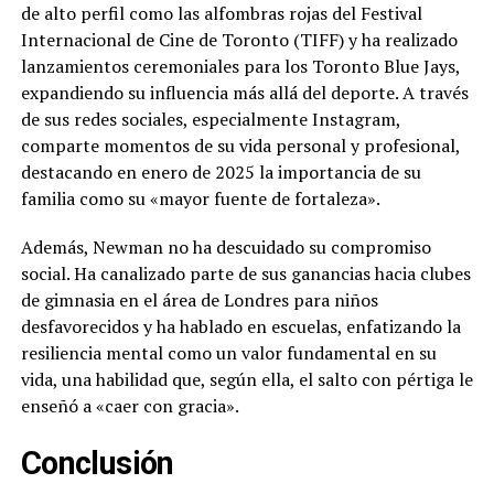
de alto perfil como las alfombras rojas del Festival
Internacional de Cine de Toronto (TIFF) y ha realizado
lanzamientos ceremoniales para los Toronto Blue Jays,
expandiendo su influencia más allá del deporte. A través
de sus redes sociales, especialmente Instagram,
comparte momentos de su vida personal y profesional,
destacando en enero de 2025 la importancia de su
familia como su «mayor fuente de fortaleza».
Además, Newman no ha descuidado su compromiso
social. Ha canalizado parte de sus ganancias hacia clubes
de gimnasia en el área de Londres para niños
desfavorecidos y ha hablado en escuelas, enfatizando la
resiliencia mental como un valor fundamental en su
vida, una habilidad que, según ella, el salto con pértiga le
enseñó a «caer con gracia».
Conclusión