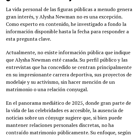
La vida personal de las figuras públicas a menudo genera
gran interés, y Alysha Newman no es una excepción.
Como experto en contenido, he investigado a fondo la
información disponible hasta la fecha para responder a
esta pregunta clave.
Actualmente, no existe información pública que indique
que Alysha Newman esté casada. Su perfil público y las
entrevistas que ha concedido se centran principalmente
en su impresionante carrera deportiva, sus proyectos de
modelaje y su activismo, sin hacer mención de un
matrimonio o una relación conyugal.
En el panorama mediático de 2025, donde gran parte de
la vida de las celebridades es accesible, la ausencia de
noticias sobre un cónyuge sugiere que, si bien puede
mantener relaciones personales discretas, no ha
contraído matrimonio públicamente. Su enfoque, según