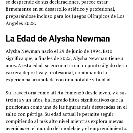
se desprende de sus declaraciones, parece estar
firmemente en su desarrollo atlético y profesional,
preparándose incluso para los Juegos Olímpicos de Los
Ángeles 2028.
La Edad de Alysha Newman
Alysha Newman nació el 29 de junio de 1994. Esto
significa que, a finales de 2025, Alysha Newman tiene 31
años. A esta edad, se encuentra en un punto álgido de su
carrera deportiva y profesional, combinando la
experiencia acumulada con una notable vitalidad.
Su trayectoria como atleta comenzó desde joven, y a sus
treinta y un años, ha logrado hitos significativos que la
posicionan como una de las figuras más destacadas en el
salto con pértiga. Su edad actual le permite seguir
compitiendo al más alto nivel mientras explora nuevas
avenidas en el mundo del modelaje y el emprendimiento.