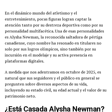
En el dinámico mundo del atletismo y el
entretenimiento, pocas figuras logran captar la
atención tanto por su destreza deportiva como por su
personalidad multifacética. Una de esas personalidades
es Alysha Newman, la reconocida saltadora de pértiga
canadiense, cuyo nombre ha resonado en titulares no
solo por sus logros olímpicos, sino también por su
incursión en el modelaje y su activa presencia en
plataformas digitales.
A medida que nos adentramos en octubre de 2025, es
natural que sus seguidores y el público en general se
pregunten sobre diversos aspectos de su vida,
incluyendo su estado civil, su edad actual y el valor de su
patrimonio neto.
¿Está Casada Alysha Newman?