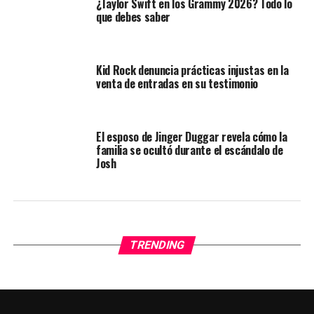
¿Taylor Swift en los Grammy 2026? Todo lo
que debes saber
Kid Rock denuncia prácticas injustas en la
venta de entradas en su testimonio
El esposo de Jinger Duggar revela cómo la
familia se ocultó durante el escándalo de
Josh
TRENDING