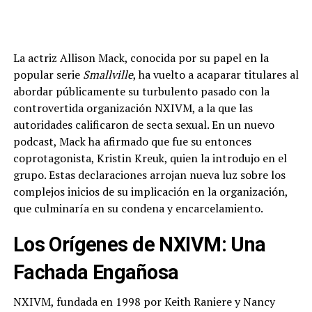
La actriz Allison Mack, conocida por su papel en la
popular serie
Smallville
, ha vuelto a acaparar titulares al
abordar públicamente su turbulento pasado con la
controvertida organización NXIVM, a la que las
autoridades calificaron de secta sexual. En un nuevo
podcast, Mack ha afirmado que fue su entonces
coprotagonista, Kristin Kreuk, quien la introdujo en el
grupo. Estas declaraciones arrojan nueva luz sobre los
complejos inicios de su implicación en la organización,
que culminaría en su condena y encarcelamiento.
Los Orígenes de NXIVM: Una
Fachada Engañosa
NXIVM, fundada en 1998 por Keith Raniere y Nancy