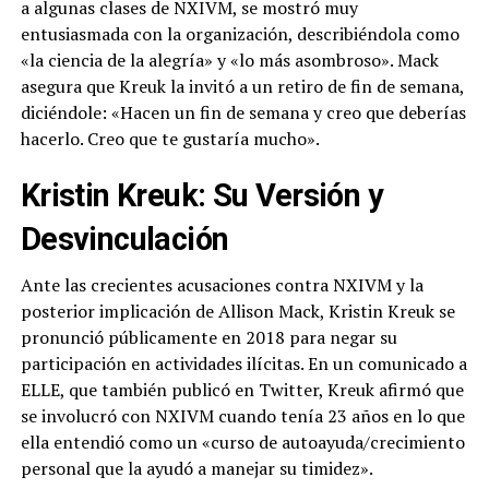
a algunas clases de NXIVM, se mostró muy
entusiasmada con la organización, describiéndola como
«la ciencia de la alegría» y «lo más asombroso». Mack
asegura que Kreuk la invitó a un retiro de fin de semana,
diciéndole: «Hacen un fin de semana y creo que deberías
hacerlo. Creo que te gustaría mucho».
Kristin Kreuk: Su Versión y
Desvinculación
Ante las crecientes acusaciones contra NXIVM y la
posterior implicación de Allison Mack, Kristin Kreuk se
pronunció públicamente en 2018 para negar su
participación en actividades ilícitas. En un comunicado a
ELLE, que también publicó en Twitter, Kreuk afirmó que
se involucró con NXIVM cuando tenía 23 años en lo que
ella entendió como un «curso de autoayuda/crecimiento
personal que la ayudó a manejar su timidez».