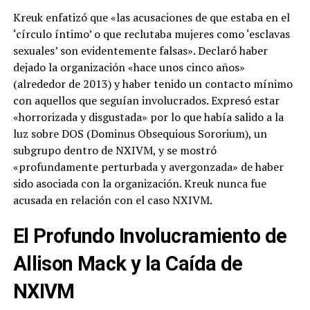
Kreuk enfatizó que «las acusaciones de que estaba en el
‘círculo íntimo’ o que reclutaba mujeres como ‘esclavas
sexuales’ son evidentemente falsas». Declaró haber
dejado la organización «hace unos cinco años»
(alrededor de 2013) y haber tenido un contacto mínimo
con aquellos que seguían involucrados. Expresó estar
«horrorizada y disgustada» por lo que había salido a la
luz sobre DOS (Dominus Obsequious Sororium), un
subgrupo dentro de NXIVM, y se mostró
«profundamente perturbada y avergonzada» de haber
sido asociada con la organización. Kreuk nunca fue
acusada en relación con el caso NXIVM.
El Profundo Involucramiento de
Allison Mack y la Caída de
NXIVM