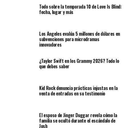
Todo sobre la temporada 10 de Love Is Blind:
fecha, lugar y más
Los Ángeles evalúa 5 millones de dólares en
subvenciones para microdramas
innovadores
¿Taylor Swift en los Grammy 2026? Todo lo
que debes saber
Kid Rock denuncia prácticas injustas en la
venta de entradas en su testimonio
El esposo de Jinger Duggar revela cómo la
familia se ocultó durante el escándalo de
Josh