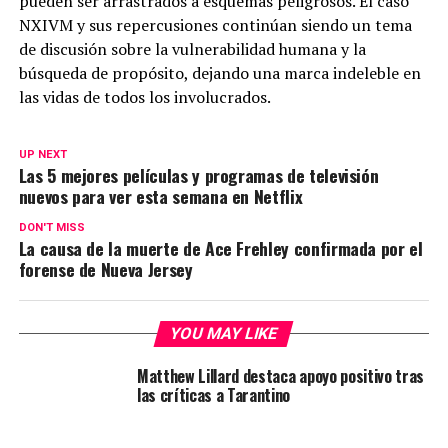
pueden ser arrastrados a esquemas peligrosos. El caso
NXIVM y sus repercusiones continúan siendo un tema
de discusión sobre la vulnerabilidad humana y la
búsqueda de propósito, dejando una marca indeleble en
las vidas de todos los involucrados.
UP NEXT
Las 5 mejores películas y programas de televisión
nuevos para ver esta semana en Netflix
DON'T MISS
La causa de la muerte de Ace Frehley confirmada por el
forense de Nueva Jersey
YOU MAY LIKE
Matthew Lillard destaca apoyo positivo tras
las críticas a Tarantino