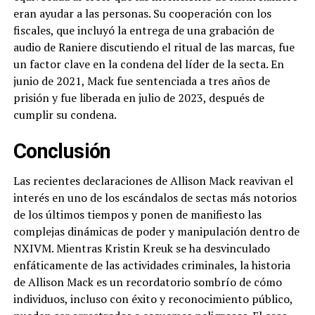
eran ayudar a las personas. Su cooperación con los
fiscales, que incluyó la entrega de una grabación de
audio de Raniere discutiendo el ritual de las marcas, fue
un factor clave en la condena del líder de la secta. En
junio de 2021, Mack fue sentenciada a tres años de
prisión y fue liberada en julio de 2023, después de
cumplir su condena.
Conclusión
Las recientes declaraciones de Allison Mack reavivan el
interés en uno de los escándalos de sectas más notorios
de los últimos tiempos y ponen de manifiesto las
complejas dinámicas de poder y manipulación dentro de
NXIVM. Mientras Kristin Kreuk se ha desvinculado
enfáticamente de las actividades criminales, la historia
de Allison Mack es un recordatorio sombrío de cómo
individuos, incluso con éxito y reconocimiento público,