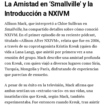
La Amistad en ‘Smallville’ y la
Introducción a NXIVM
Allison Mack, que interpretó a Chloe Sullivan en
Smallville
, ha compartido detalles sobre cómo conoció
NXIVM. En el primer episodio de su reciente pódcast,
titulado «Allison After NXIVM», relata que fue en 2006,
a través de su coprotagonista Kristin Kreuk (quien dio
vida a Lana Lang), que asistió por primera vez a una
reunión del grupo. Mack describe una amistad profunda
con Kreuk, con quien viajó a diversos lugares como Siria,
Turquía, Mongolia y París, disfrutando de experiencias
que parecían de ensueño.
A pesar de su éxito en la televisión, Mack afirma que
ambas sentían un «extraño vacío» en sus vidas, una
insatisfacción que Kreuk, según Mack, también
experimentaba. Fue entonces cuando Kreuk, tras asistir