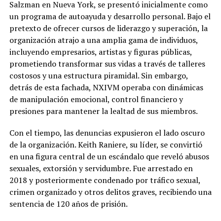
Salzman en Nueva York, se presentó inicialmente como
un programa de autoayuda y desarrollo personal. Bajo el
pretexto de ofrecer cursos de liderazgo y superación, la
organización atrajo a una amplia gama de individuos,
incluyendo empresarios, artistas y figuras públicas,
prometiendo transformar sus vidas a través de talleres
costosos y una estructura piramidal. Sin embargo,
detrás de esta fachada, NXIVM operaba con dinámicas
de manipulación emocional, control financiero y
presiones para mantener la lealtad de sus miembros.
Con el tiempo, las denuncias expusieron el lado oscuro
de la organización. Keith Raniere, su líder, se convirtió
en una figura central de un escándalo que reveló abusos
sexuales, extorsión y servidumbre. Fue arrestado en
2018 y posteriormente condenado por tráfico sexual,
crimen organizado y otros delitos graves, recibiendo una
sentencia de 120 años de prisión.