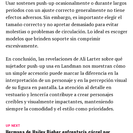
Usar sostenes push-up ocasionalmente o durante largos
periodos con un ajuste correcto generalmente no tiene
efectos adversos. Sin embargo, es importante elegir el
tamaño correcto y no apretar demasiado para evitar
molestias o problemas de circulación. Lo ideal es escoger
modelos que brinden soporte sin comprimir
excesivamente.
En conclusión, las revelaciones de Ali Larter sobre qué
sujetador push-up usa en Landman nos muestran cómo
un simple accesorio puede marcar la diferencia en la
interpretación de un personaje y en la percepción visual
de su figura en pantalla. La atención al detalle en
vestuario y lencería contribuye a crear personajes
creíbles y visualmente impactantes, manteniendo
siempre la comodidad y el estilo como prioridades.
UP NEXT
Hermana de Hailey Bieber enfrentaría cárcel por