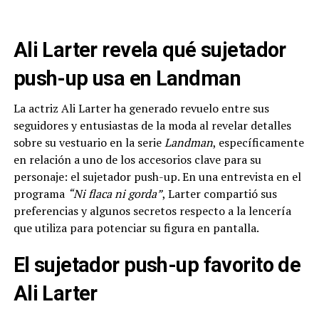
Ali Larter revela qué sujetador
push-up usa en Landman
La actriz Ali Larter ha generado revuelo entre sus
seguidores y entusiastas de la moda al revelar detalles
sobre su vestuario en la serie
Landman
, específicamente
en relación a uno de los accesorios clave para su
personaje: el sujetador push-up. En una entrevista en el
programa
“Ni flaca ni gorda”
, Larter compartió sus
preferencias y algunos secretos respecto a la lencería
que utiliza para potenciar su figura en pantalla.
El sujetador push-up favorito de
Ali Larter