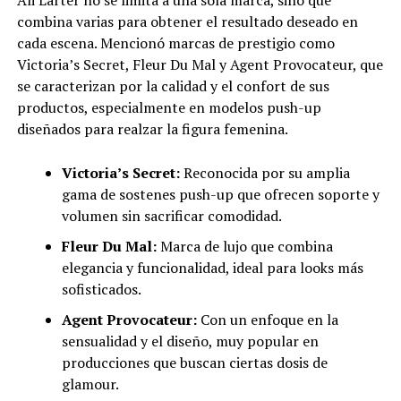
Ali Larter no se limita a una sola marca, sino que
combina varias para obtener el resultado deseado en
cada escena. Mencionó marcas de prestigio como
Victoria’s Secret, Fleur Du Mal y Agent Provocateur, que
se caracterizan por la calidad y el confort de sus
productos, especialmente en modelos push-up
diseñados para realzar la figura femenina.
Victoria’s Secret:
Reconocida por su amplia
gama de sostenes push-up que ofrecen soporte y
volumen sin sacrificar comodidad.
Fleur Du Mal:
Marca de lujo que combina
elegancia y funcionalidad, ideal para looks más
sofisticados.
Agent Provocateur:
Con un enfoque en la
sensualidad y el diseño, muy popular en
producciones que buscan ciertas dosis de
glamour.