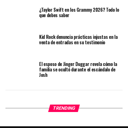
¿Taylor Swift en los Grammy 2026? Todo lo
que debes saber
Kid Rock denuncia prácticas injustas en la
venta de entradas en su testimonio
El esposo de Jinger Duggar revela cómo la
familia se ocultó durante el escándalo de
Josh
TRENDING