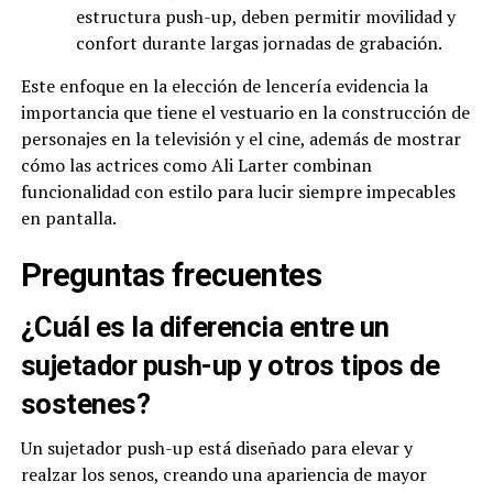
estructura push-up, deben permitir movilidad y
confort durante largas jornadas de grabación.
Este enfoque en la elección de lencería evidencia la
importancia que tiene el vestuario en la construcción de
personajes en la televisión y el cine, además de mostrar
cómo las actrices como Ali Larter combinan
funcionalidad con estilo para lucir siempre impecables
en pantalla.
Preguntas frecuentes
¿Cuál es la diferencia entre un
sujetador push-up y otros tipos de
sostenes?
Un sujetador push-up está diseñado para elevar y
realzar los senos, creando una apariencia de mayor