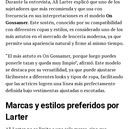
Durante la entrevista, Ali Larter explicó que uno de los
sujetadores que más recomienda y que usa con
frecuencia en sus interpretaciones es el modelo
On
Gossamer
. Este sostén, conocido por su compatibilidad
con diferentes copas y estilos, es considerado uno de los
más astutos en el mercado de lencería moderna, ya que
permite una apariencia natural y firme al mismo tiempo.
“El más astuto es On Gossamer, porque luego puedes
ponerle tazas y queda muy limpio”, afirmó. Este modelo
se destaca por su versatilidad, ya que puede ajustarse
fácilmente a diferentes looks y tipos de ropa, facilitando
que las actrices logren una línea más perfectamente
definida bajo vestimentas ajustadas o escotadas.
Marcas y estilos preferidos por
Larter