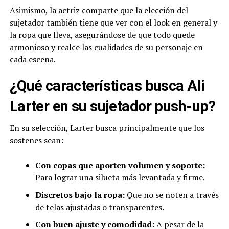
Asimismo, la actriz comparte que la elección del
sujetador también tiene que ver con el look en general y
la ropa que lleva, asegurándose de que todo quede
armonioso y realce las cualidades de su personaje en
cada escena.
¿Qué características busca Ali
Larter en su sujetador push-up?
En su selección, Larter busca principalmente que los
sostenes sean:
Con copas que aporten volumen y soporte:
Para lograr una silueta más levantada y firme.
Discretos bajo la ropa:
Que no se noten a través
de telas ajustadas o transparentes.
Con buen ajuste y comodidad:
A pesar de la