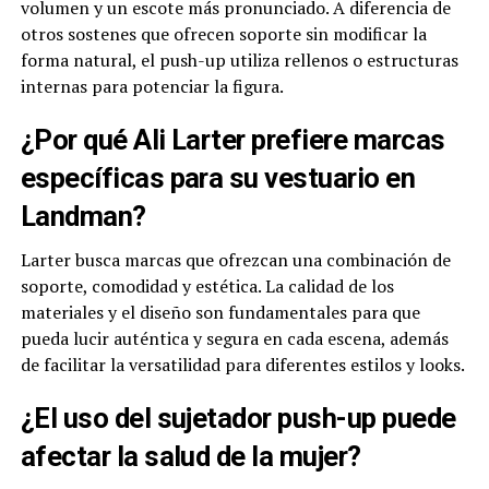
volumen y un escote más pronunciado. A diferencia de
otros sostenes que ofrecen soporte sin modificar la
forma natural, el push-up utiliza rellenos o estructuras
internas para potenciar la figura.
¿Por qué Ali Larter prefiere marcas
específicas para su vestuario en
Landman?
Larter busca marcas que ofrezcan una combinación de
soporte, comodidad y estética. La calidad de los
materiales y el diseño son fundamentales para que
pueda lucir auténtica y segura en cada escena, además
de facilitar la versatilidad para diferentes estilos y looks.
¿El uso del sujetador push-up puede
afectar la salud de la mujer?