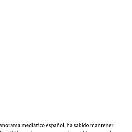
l panorama mediático español, ha sabido mantener