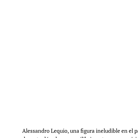
Alessandro Lequio, una figura ineludible en e