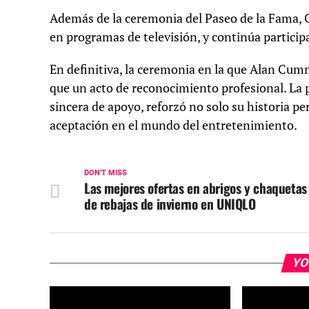
Además de la ceremonia del Paseo de la Fama,
en programas de televisión, y continúa participa
En definitiva, la ceremonia en la que Alan Cum
que un acto de reconocimiento profesional. La 
sincera de apoyo, reforzó no solo su historia pe
aceptación en el mundo del entretenimiento.
DON'T MISS
Las mejores ofertas en abrigos y chaquetas
de rebajas de invierno en UNIQLO
YO