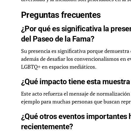
Preguntas frecuentes
¿Por qué es significativa la pres
del Paseo de la Fama?
Su presencia es significativa porque demuestr
además de desafiar los convencionalismos en ev
LGBTQ+ en espacios mediáticos.
¿Qué impacto tiene esta muestr
Este acto refuerza el mensaje de normalización 
ejemplo para muchas personas que buscan repre
¿Qué otros eventos importantes
recientemente?