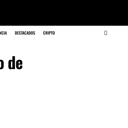
NCIA
DESTACADOS
CRIPTO
o de