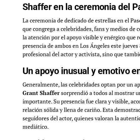
Shaffer en la ceremonia del 
La ceremonia de dedicado de estrellas en el Pa
que congrega a celebridades, fans y medios de 
la atención por el apoyo visible y enérgico que 
presencia de ambos en Los Ángeles este jueves 
profesional del actor y activista, sino que tambi
Un apoyo inusual y emotivo e
Generalmente, las celebridades optan por un ap
Grant Shaffer
sorprendió a todos al mostrar 
importante. Su presencia fue clara y visible, 
relación sólida y llena de cariño. Esta demostra
seguidores del actor, quienes valoran la autent
mediático.