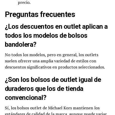
precio.
Preguntas frecuentes
¿Los descuentos en outlet aplican a
todos los modelos de bolsos
bandolera?
No todos los modelos, pero en general, los outlets
suelen ofrecer una amplia variedad de estilos con
descuentos significativos en productos seleccionados.
¿Son los bolsos de outlet igual de
duraderos que los de tienda
convencional?
Sí, los bolsos outlet de Michael Kors mantienen los
estándares de calidad de la marca, aunque puede variar