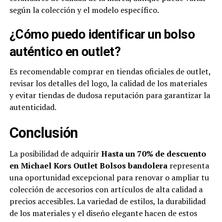
según la colección y el modelo específico.
¿Cómo puedo identificar un bolso
auténtico en outlet?
Es recomendable comprar en tiendas oficiales de outlet,
revisar los detalles del logo, la calidad de los materiales
y evitar tiendas de dudosa reputación para garantizar la
autenticidad.
Conclusión
La posibilidad de adquirir
Hasta un 70% de descuento
en Michael Kors Outlet Bolsos bandolera
representa
una oportunidad excepcional para renovar o ampliar tu
colección de accesorios con artículos de alta calidad a
precios accesibles. La variedad de estilos, la durabilidad
de los materiales y el diseño elegante hacen de estos