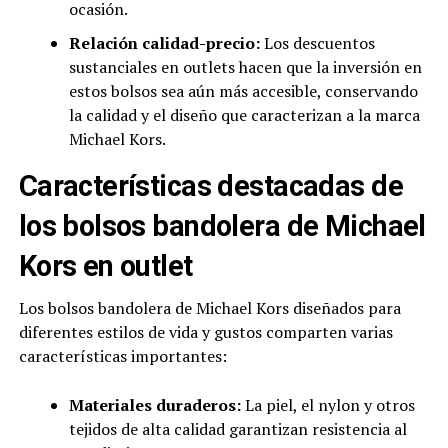
ocasión.
Relación calidad-precio:
Los descuentos
sustanciales en outlets hacen que la inversión en
estos bolsos sea aún más accesible, conservando
la calidad y el diseño que caracterizan a la marca
Michael Kors.
Características destacadas de
los bolsos bandolera de Michael
Kors en outlet
Los bolsos bandolera de Michael Kors diseñados para
diferentes estilos de vida y gustos comparten varias
características importantes:
Materiales duraderos:
La piel, el nylon y otros
tejidos de alta calidad garantizan resistencia al