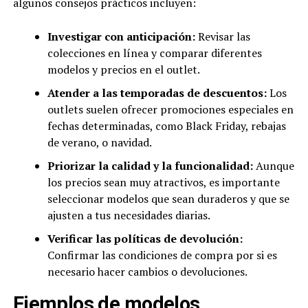
algunos consejos prácticos incluyen:
Investigar con anticipación:
Revisar las
colecciones en línea y comparar diferentes
modelos y precios en el outlet.
Atender a las temporadas de descuentos:
Los
outlets suelen ofrecer promociones especiales en
fechas determinadas, como Black Friday, rebajas
de verano, o navidad.
Priorizar la calidad y la funcionalidad:
Aunque
los precios sean muy atractivos, es importante
seleccionar modelos que sean duraderos y que se
ajusten a tus necesidades diarias.
Verificar las políticas de devolución:
Confirmar las condiciones de compra por si es
necesario hacer cambios o devoluciones.
Ejemplos de modelos