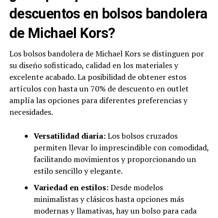
descuentos en bolsos bandolera
de Michael Kors?
Los bolsos bandolera de Michael Kors se distinguen por
su diseño sofisticado, calidad en los materiales y
excelente acabado. La posibilidad de obtener estos
artículos con hasta un 70% de descuento en outlet
amplía las opciones para diferentes preferencias y
necesidades.
Versatilidad diaria:
Los bolsos cruzados
permiten llevar lo imprescindible con comodidad,
facilitando movimientos y proporcionando un
estilo sencillo y elegante.
Variedad en estilos:
Desde modelos
minimalistas y clásicos hasta opciones más
modernas y llamativas, hay un bolso para cada