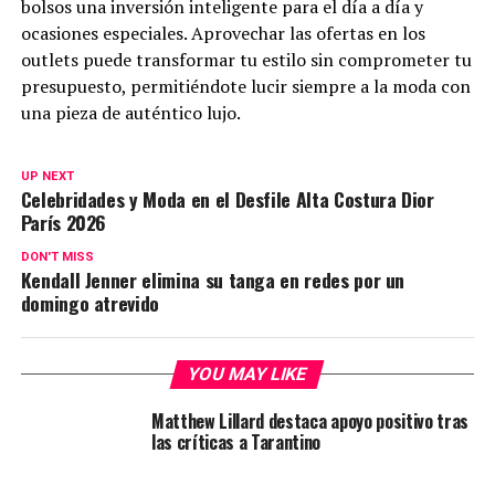
bolsos una inversión inteligente para el día a día y
ocasiones especiales. Aprovechar las ofertas en los
outlets puede transformar tu estilo sin comprometer tu
presupuesto, permitiéndote lucir siempre a la moda con
una pieza de auténtico lujo.
UP NEXT
Celebridades y Moda en el Desfile Alta Costura Dior
París 2026
DON'T MISS
Kendall Jenner elimina su tanga en redes por un
domingo atrevido
YOU MAY LIKE
Matthew Lillard destaca apoyo positivo tras
las críticas a Tarantino