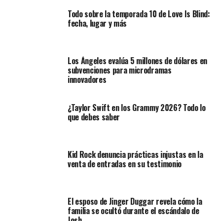
Todo sobre la temporada 10 de Love Is Blind:
fecha, lugar y más
Los Ángeles evalúa 5 millones de dólares en
subvenciones para microdramas
innovadores
¿Taylor Swift en los Grammy 2026? Todo lo
que debes saber
Kid Rock denuncia prácticas injustas en la
venta de entradas en su testimonio
El esposo de Jinger Duggar revela cómo la
familia se ocultó durante el escándalo de
Josh