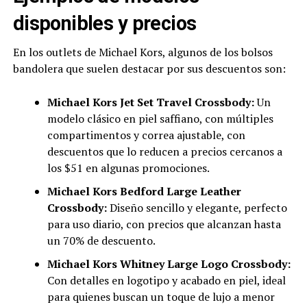
disponibles y precios
En los outlets de Michael Kors, algunos de los bolsos
bandolera que suelen destacar por sus descuentos son:
Michael Kors Jet Set Travel Crossbody:
Un
modelo clásico en piel saffiano, con múltiples
compartimentos y correa ajustable, con
descuentos que lo reducen a precios cercanos a
los $51 en algunas promociones.
Michael Kors Bedford Large Leather
Crossbody:
Diseño sencillo y elegante, perfecto
para uso diario, con precios que alcanzan hasta
un 70% de descuento.
Michael Kors Whitney Large Logo Crossbody:
Con detalles en logotipo y acabado en piel, ideal
para quienes buscan un toque de lujo a menor