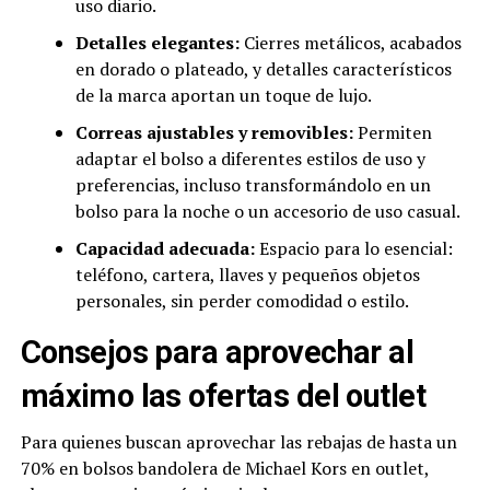
uso diario.
Detalles elegantes:
Cierres metálicos, acabados
en dorado o plateado, y detalles característicos
de la marca aportan un toque de lujo.
Correas ajustables y removibles:
Permiten
adaptar el bolso a diferentes estilos de uso y
preferencias, incluso transformándolo en un
bolso para la noche o un accesorio de uso casual.
Capacidad adecuada:
Espacio para lo esencial:
teléfono, cartera, llaves y pequeños objetos
personales, sin perder comodidad o estilo.
Consejos para aprovechar al
máximo las ofertas del outlet
Para quienes buscan aprovechar las rebajas de hasta un
70% en bolsos bandolera de Michael Kors en outlet,