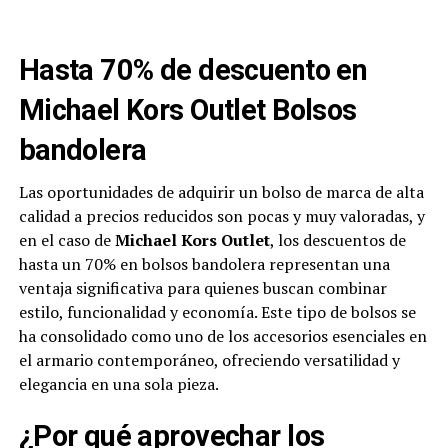
Hasta 70% de descuento en
Michael Kors Outlet Bolsos
bandolera
Las oportunidades de adquirir un bolso de marca de alta
calidad a precios reducidos son pocas y muy valoradas, y
en el caso de
Michael Kors Outlet
, los descuentos de
hasta un 70% en bolsos bandolera representan una
ventaja significativa para quienes buscan combinar
estilo, funcionalidad y economía. Este tipo de bolsos se
ha consolidado como uno de los accesorios esenciales en
el armario contemporáneo, ofreciendo versatilidad y
elegancia en una sola pieza.
¿Por qué aprovechar los