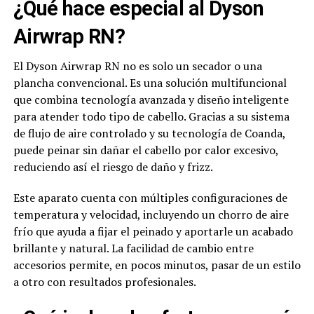
¿Qué hace especial al Dyson
Airwrap RN?
El Dyson Airwrap RN no es solo un secador o una
plancha convencional. Es una solución multifuncional
que combina tecnología avanzada y diseño inteligente
para atender todo tipo de cabello. Gracias a su sistema
de flujo de aire controlado y su tecnología de Coanda,
puede peinar sin dañar el cabello por calor excesivo,
reduciendo así el riesgo de daño y frizz.
Este aparato cuenta con múltiples configuraciones de
temperatura y velocidad, incluyendo un chorro de aire
frío que ayuda a fijar el peinado y aportarle un acabado
brillante y natural. La facilidad de cambio entre
accesorios permite, en pocos minutos, pasar de un estilo
a otro con resultados profesionales.