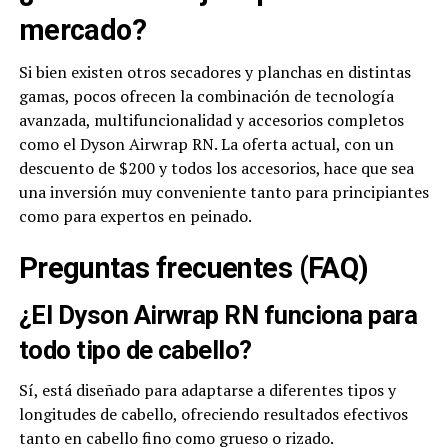
mercado?
Si bien existen otros secadores y planchas en distintas
gamas, pocos ofrecen la combinación de tecnología
avanzada, multifuncionalidad y accesorios completos
como el Dyson Airwrap RN. La oferta actual, con un
descuento de $200 y todos los accesorios, hace que sea
una inversión muy conveniente tanto para principiantes
como para expertos en peinado.
Preguntas frecuentes (FAQ)
¿El Dyson Airwrap RN funciona para
todo tipo de cabello?
Sí, está diseñado para adaptarse a diferentes tipos y
longitudes de cabello, ofreciendo resultados efectivos
tanto en cabello fino como grueso o rizado.