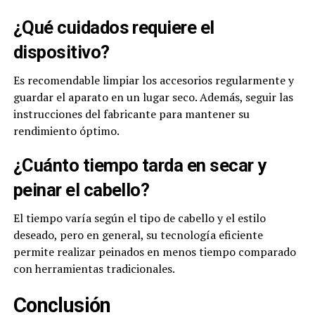
¿Qué cuidados requiere el
dispositivo?
Es recomendable limpiar los accesorios regularmente y
guardar el aparato en un lugar seco. Además, seguir las
instrucciones del fabricante para mantener su
rendimiento óptimo.
¿Cuánto tiempo tarda en secar y
peinar el cabello?
El tiempo varía según el tipo de cabello y el estilo
deseado, pero en general, su tecnología eficiente
permite realizar peinados en menos tiempo comparado
con herramientas tradicionales.
Conclusión