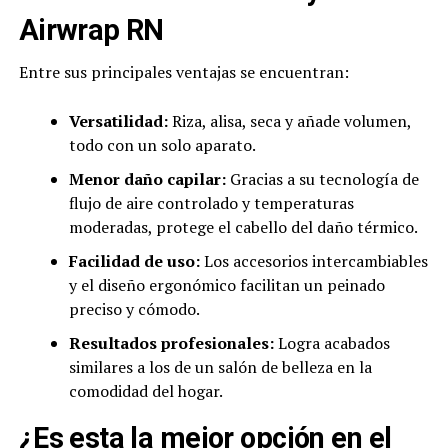
Airwrap RN
Entre sus principales ventajas se encuentran:
Versatilidad:
Riza, alisa, seca y añade volumen,
todo con un solo aparato.
Menor daño capilar:
Gracias a su tecnología de
flujo de aire controlado y temperaturas
moderadas, protege el cabello del daño térmico.
Facilidad de uso:
Los accesorios intercambiables
y el diseño ergonómico facilitan un peinado
preciso y cómodo.
Resultados profesionales:
Logra acabados
similares a los de un salón de belleza en la
comodidad del hogar.
¿Es esta la mejor opción en el