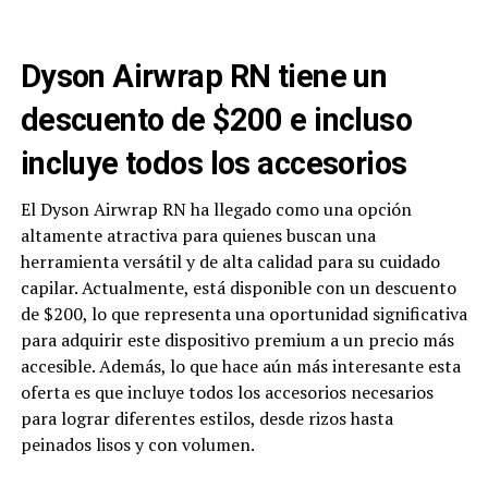
Dyson Airwrap RN tiene un
descuento de $200 e incluso
incluye todos los accesorios
El Dyson Airwrap RN ha llegado como una opción
altamente atractiva para quienes buscan una
herramienta versátil y de alta calidad para su cuidado
capilar. Actualmente, está disponible con un descuento
de $200, lo que representa una oportunidad significativa
para adquirir este dispositivo premium a un precio más
accesible. Además, lo que hace aún más interesante esta
oferta es que incluye todos los accesorios necesarios
para lograr diferentes estilos, desde rizos hasta
peinados lisos y con volumen.