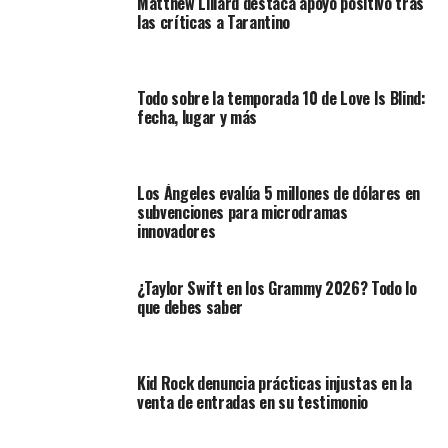
Matthew Lillard destaca apoyo positivo tras
las críticas a Tarantino
Todo sobre la temporada 10 de Love Is Blind:
fecha, lugar y más
Los Ángeles evalúa 5 millones de dólares en
subvenciones para microdramas
innovadores
¿Taylor Swift en los Grammy 2026? Todo lo
que debes saber
Kid Rock denuncia prácticas injustas en la
venta de entradas en su testimonio