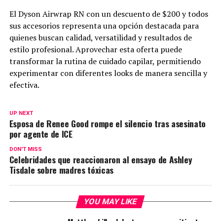
El Dyson Airwrap RN con un descuento de $200 y todos
sus accesorios representa una opción destacada para
quienes buscan calidad, versatilidad y resultados de
estilo profesional. Aprovechar esta oferta puede
transformar la rutina de cuidado capilar, permitiendo
experimentar con diferentes looks de manera sencilla y
efectiva.
UP NEXT
Esposa de Renee Good rompe el silencio tras asesinato
por agente de ICE
DON'T MISS
Celebridades que reaccionaron al ensayo de Ashley
Tisdale sobre madres tóxicas
YOU MAY LIKE