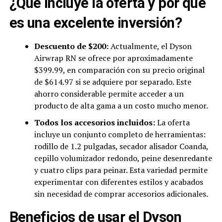
¿Qué incluye la oferta y por qué
es una excelente inversión?
Descuento de $200:
Actualmente, el Dyson
Airwrap RN se ofrece por aproximadamente
$399.99, en comparación con su precio original
de $614.97 si se adquiere por separado. Este
ahorro considerable permite acceder a un
producto de alta gama a un costo mucho menor.
Todos los accesorios incluidos:
La oferta
incluye un conjunto completo de herramientas:
rodillo de 1.2 pulgadas, secador alisador Coanda,
cepillo volumizador redondo, peine desenredante
y cuatro clips para peinar. Esta variedad permite
experimentar con diferentes estilos y acabados
sin necesidad de comprar accesorios adicionales.
Beneficios de usar el Dyson