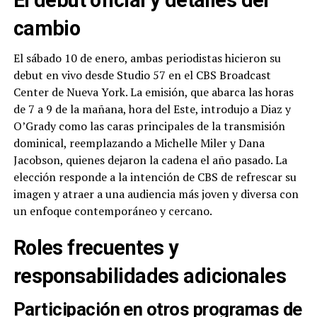
El debut oficial y detalles del
cambio
El sábado 10 de enero, ambas periodistas hicieron su
debut en vivo desde Studio 57 en el CBS Broadcast
Center de Nueva York. La emisión, que abarca las horas
de 7 a 9 de la mañana, hora del Este, introdujo a Diaz y
O’Grady como las caras principales de la transmisión
dominical, reemplazando a Michelle Miler y Dana
Jacobson, quienes dejaron la cadena el año pasado. La
elección responde a la intención de CBS de refrescar su
imagen y atraer a una audiencia más joven y diversa con
un enfoque contemporáneo y cercano.
Roles frecuentes y
responsabilidades adicionales
Participación en otros programas de