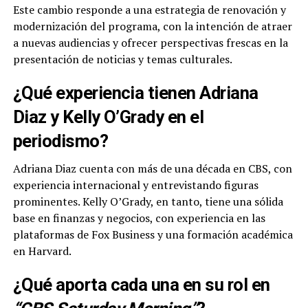
Este cambio responde a una estrategia de renovación y
modernización del programa, con la intención de atraer
a nuevas audiencias y ofrecer perspectivas frescas en la
presentación de noticias y temas culturales.
¿Qué experiencia tienen Adriana
Diaz y Kelly O’Grady en el
periodismo?
Adriana Diaz cuenta con más de una década en CBS, con
experiencia internacional y entrevistando figuras
prominentes. Kelly O’Grady, en tanto, tiene una sólida
base en finanzas y negocios, con experiencia en las
plataformas de Fox Business y una formación académica
en Harvard.
¿Qué aporta cada una en su rol en