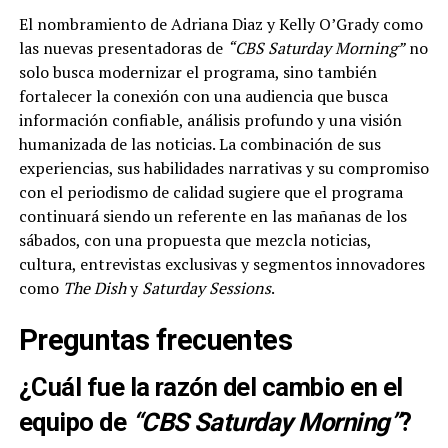
El nombramiento de Adriana Diaz y Kelly O’Grady como
las nuevas presentadoras de
“CBS Saturday Morning”
no
solo busca modernizar el programa, sino también
fortalecer la conexión con una audiencia que busca
información confiable, análisis profundo y una visión
humanizada de las noticias. La combinación de sus
experiencias, sus habilidades narrativas y su compromiso
con el periodismo de calidad sugiere que el programa
continuará siendo un referente en las mañanas de los
sábados, con una propuesta que mezcla noticias,
cultura, entrevistas exclusivas y segmentos innovadores
como
The Dish
y
Saturday Sessions
.
Preguntas frecuentes
¿Cuál fue la razón del cambio en el
equipo de
“CBS Saturday Morning”
?