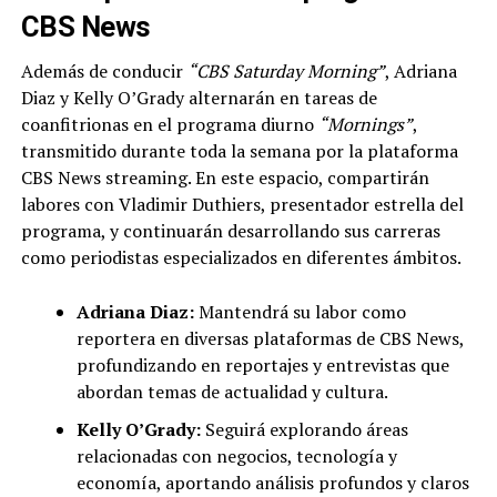
CBS News
Además de conducir
“CBS Saturday Morning”
, Adriana
Diaz y Kelly O’Grady alternarán en tareas de
coanfitrionas en el programa diurno
“Mornings”
,
transmitido durante toda la semana por la plataforma
CBS News streaming. En este espacio, compartirán
labores con Vladimir Duthiers, presentador estrella del
programa, y continuarán desarrollando sus carreras
como periodistas especializados en diferentes ámbitos.
Adriana Diaz:
Mantendrá su labor como
reportera en diversas plataformas de CBS News,
profundizando en reportajes y entrevistas que
abordan temas de actualidad y cultura.
Kelly O’Grady:
Seguirá explorando áreas
relacionadas con negocios, tecnología y
economía, aportando análisis profundos y claros