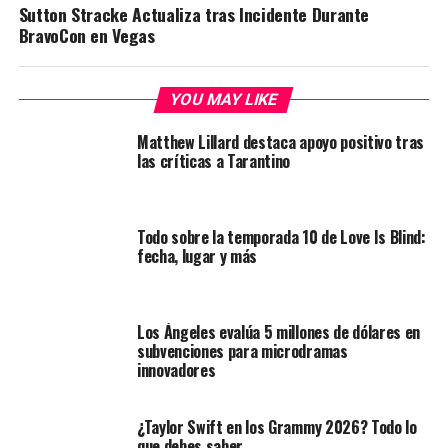
Sutton Stracke Actualiza tras Incidente Durante
BravoCon en Vegas
YOU MAY LIKE
Matthew Lillard destaca apoyo positivo tras
las críticas a Tarantino
Todo sobre la temporada 10 de Love Is Blind:
fecha, lugar y más
Los Ángeles evalúa 5 millones de dólares en
subvenciones para microdramas
innovadores
¿Taylor Swift en los Grammy 2026? Todo lo
que debes saber