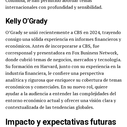
Columbia, le han permitido abordar temas
internacionales con profundidad y sensibilidad.
Kelly O’Grady
O’Grady se unió recientemente a CBS en 2024, trayendo
consigo una sólida experiencia en informes financieros y
económicos. Antes de incorporarse a CBS, fue
corresponsal y presentadora en Fox Business Network,
donde cubrió temas de negocios, mercados y tecnología.
Su formación en Harvard, junto con su experiencia en la
industria financiera, le confiere una perspectiva
analítica y rigurosa que enriquece su cobertura de temas
económicos y comerciales. En su nuevo rol, quiere
ayudar a la audiencia a entender las complejidades del
entorno económico actual y ofrecer una visión clara y
contextualizada de las tendencias globales.
Impacto y expectativas futuras