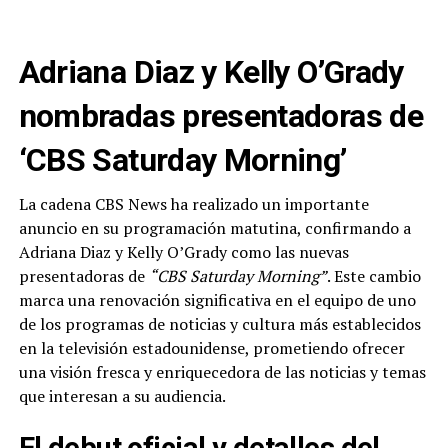
Adriana Diaz y Kelly O’Grady
nombradas presentadoras de
‘CBS Saturday Morning’
La cadena CBS News ha realizado un importante
anuncio en su programación matutina, confirmando a
Adriana Diaz y Kelly O’Grady como las nuevas
presentadoras de
“CBS Saturday Morning”
. Este cambio
marca una renovación significativa en el equipo de uno
de los programas de noticias y cultura más establecidos
en la televisión estadounidense, prometiendo ofrecer
una visión fresca y enriquecedora de las noticias y temas
que interesan a su audiencia.