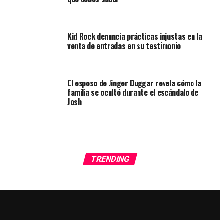
Kid Rock denuncia prácticas injustas en la
venta de entradas en su testimonio
El esposo de Jinger Duggar revela cómo la
familia se ocultó durante el escándalo de
Josh
TRENDING