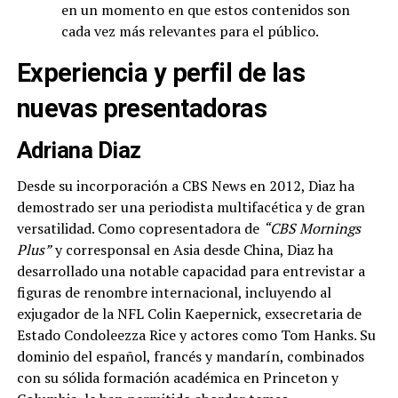
en un momento en que estos contenidos son
cada vez más relevantes para el público.
Experiencia y perfil de las
nuevas presentadoras
Adriana Diaz
Desde su incorporación a CBS News en 2012, Diaz ha
demostrado ser una periodista multifacética y de gran
versatilidad. Como copresentadora de
“CBS Mornings
Plus”
y corresponsal en Asia desde China, Diaz ha
desarrollado una notable capacidad para entrevistar a
figuras de renombre internacional, incluyendo al
exjugador de la NFL Colin Kaepernick, exsecretaria de
Estado Condoleezza Rice y actores como Tom Hanks. Su
dominio del español, francés y mandarín, combinados
con su sólida formación académica en Princeton y