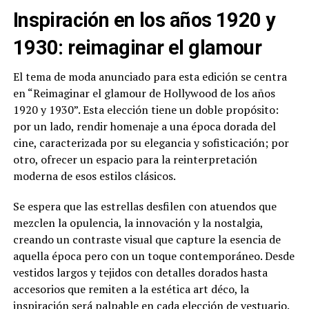
Inspiración en los años 1920 y
1930: reimaginar el glamour
El tema de moda anunciado para esta edición se centra
en “Reimaginar el glamour de Hollywood de los años
1920 y 1930”. Esta elección tiene un doble propósito:
por un lado, rendir homenaje a una época dorada del
cine, caracterizada por su elegancia y sofisticación; por
otro, ofrecer un espacio para la reinterpretación
moderna de esos estilos clásicos.
Se espera que las estrellas desfilen con atuendos que
mezclen la opulencia, la innovación y la nostalgia,
creando un contraste visual que capture la esencia de
aquella época pero con un toque contemporáneo. Desde
vestidos largos y tejidos con detalles dorados hasta
accesorios que remiten a la estética art déco, la
inspiración será palpable en cada elección de vestuario.