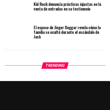
Kid Rock denuncia prácticas injustas en la
venta de entradas en su testimonio
El esposo de Jinger Duggar revela cómo la
familia se ocultó durante el escándalo de
Josh
TRENDING