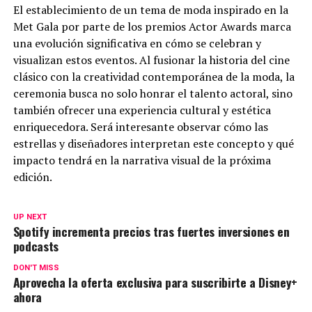
El establecimiento de un tema de moda inspirado en la
Met Gala por parte de los premios Actor Awards marca
una evolución significativa en cómo se celebran y
visualizan estos eventos. Al fusionar la historia del cine
clásico con la creatividad contemporánea de la moda, la
ceremonia busca no solo honrar el talento actoral, sino
también ofrecer una experiencia cultural y estética
enriquecedora. Será interesante observar cómo las
estrellas y diseñadores interpretan este concepto y qué
impacto tendrá en la narrativa visual de la próxima
edición.
UP NEXT
Spotify incrementa precios tras fuertes inversiones en
podcasts
DON'T MISS
Aprovecha la oferta exclusiva para suscribirte a Disney+
ahora