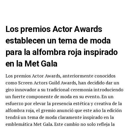
Los premios Actor Awards
establecen un tema de moda
para la alfombra roja inspirado
en la Met Gala
Los premios Actor Awards, anteriormente conocidos
como Screen Actors Guild Awards, han decidido dar un
giro innovador a su tradicional ceremonia introduciendo
un fuerte componente de moda en su evento. En un
esfuerzo por elevar la presencia estética y creativa de la
alfombra roja, el gremio anunció que este año la edición
tendrá un tema de moda claramente inspirado en la
emblemática Met Gala. Este cambio no solo refleja la