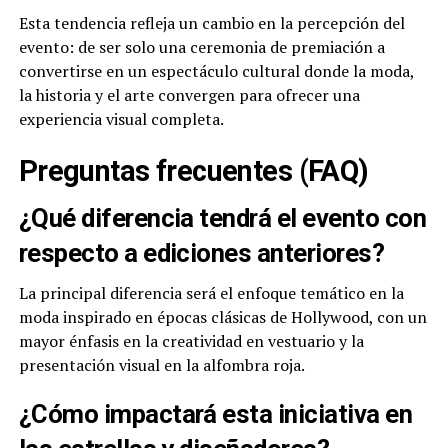
Esta tendencia refleja un cambio en la percepción del
evento: de ser solo una ceremonia de premiación a
convertirse en un espectáculo cultural donde la moda,
la historia y el arte convergen para ofrecer una
experiencia visual completa.
Preguntas frecuentes (FAQ)
¿Qué diferencia tendrá el evento con
respecto a ediciones anteriores?
La principal diferencia será el enfoque temático en la
moda inspirado en épocas clásicas de Hollywood, con un
mayor énfasis en la creatividad en vestuario y la
presentación visual en la alfombra roja.
¿Cómo impactará esta iniciativa en