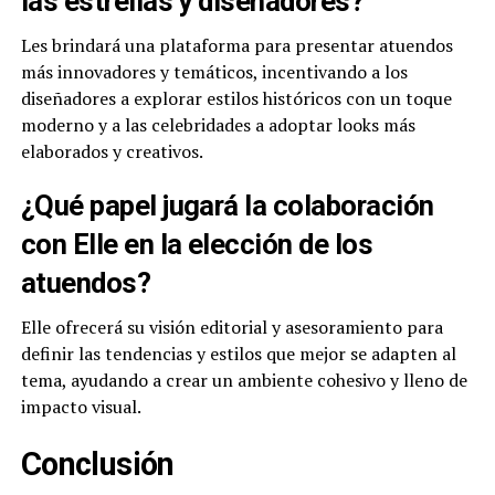
las estrellas y diseñadores?
Les brindará una plataforma para presentar atuendos
más innovadores y temáticos, incentivando a los
diseñadores a explorar estilos históricos con un toque
moderno y a las celebridades a adoptar looks más
elaborados y creativos.
¿Qué papel jugará la colaboración
con Elle en la elección de los
atuendos?
Elle ofrecerá su visión editorial y asesoramiento para
definir las tendencias y estilos que mejor se adapten al
tema, ayudando a crear un ambiente cohesivo y lleno de
impacto visual.
Conclusión