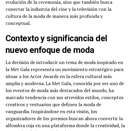
evolución de la ceremonia, sino que también busca
conectar la industria del cine y la televisión con la
cultura de la moda de manera más profunda y
conceptual.
Contexto y significancia del
nuevo enfoque de moda
La decisión de introducir un tema de moda inspirado en
la Met Gala representa un movimiento estratégico para
situar a los Actor Awards en la esfera cultural más
amplia y moderna. La Met Gala, conocida por ser uno de
los eventos de moda más destacados del mundo, ha
marcado tendencia con sus atrevidos estilos, conceptos
creativos y vestuarios que definen la moda de
vanguardia. Inspirándose en esta visión, los
organizadores de los premios buscan ahora convertir la
alfombra roja en una plataforma donde la creatividad, la