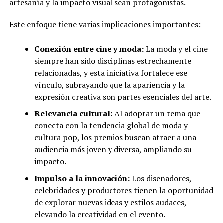
artesanía y la impacto visual sean protagonistas.
Este enfoque tiene varias implicaciones importantes:
Conexión entre cine y moda:
La moda y el cine
siempre han sido disciplinas estrechamente
relacionadas, y esta iniciativa fortalece ese
vínculo, subrayando que la apariencia y la
expresión creativa son partes esenciales del arte.
Relevancia cultural:
Al adoptar un tema que
conecta con la tendencia global de moda y
cultura pop, los premios buscan atraer a una
audiencia más joven y diversa, ampliando su
impacto.
Impulso a la innovación:
Los diseñadores,
celebridades y productores tienen la oportunidad
de explorar nuevas ideas y estilos audaces,
elevando la creatividad en el evento.