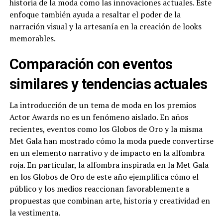
historia de la moda como las innovaciones actuales. Este
enfoque también ayuda a resaltar el poder de la
narración visual y la artesanía en la creación de looks
memorables.
Comparación con eventos
similares y tendencias actuales
La introducción de un tema de moda en los premios
Actor Awards no es un fenómeno aislado. En años
recientes, eventos como los Globos de Oro y la misma
Met Gala han mostrado cómo la moda puede convertirse
en un elemento narrativo y de impacto en la alfombra
roja. En particular, la alfombra inspirada en la Met Gala
en los Globos de Oro de este año ejemplifica cómo el
público y los medios reaccionan favorablemente a
propuestas que combinan arte, historia y creatividad en
la vestimenta.