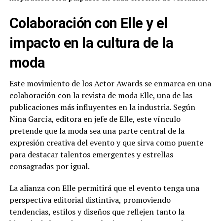
Colaboración con Elle y el
impacto en la cultura de la
moda
Este movimiento de los Actor Awards se enmarca en una
colaboración con la revista de moda Elle, una de las
publicaciones más influyentes en la industria. Según
Nina García, editora en jefe de Elle, este vínculo
pretende que la moda sea una parte central de la
expresión creativa del evento y que sirva como puente
para destacar talentos emergentes y estrellas
consagradas por igual.
La alianza con Elle permitirá que el evento tenga una
perspectiva editorial distintiva, promoviendo
tendencias, estilos y diseños que reflejen tanto la