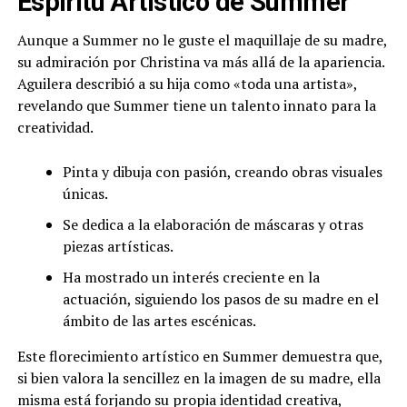
Espíritu Artístico de Summer
Aunque a Summer no le guste el maquillaje de su madre,
su admiración por Christina va más allá de la apariencia.
Aguilera describió a su hija como «toda una artista»,
revelando que Summer tiene un talento innato para la
creatividad.
Pinta y dibuja con pasión, creando obras visuales
únicas.
Se dedica a la elaboración de máscaras y otras
piezas artísticas.
Ha mostrado un interés creciente en la
actuación, siguiendo los pasos de su madre en el
ámbito de las artes escénicas.
Este florecimiento artístico en Summer demuestra que,
si bien valora la sencillez en la imagen de su madre, ella
misma está forjando su propia identidad creativa,