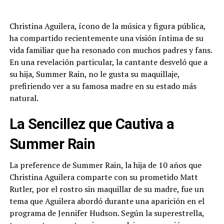
Christina Aguilera, ícono de la música y figura pública,
ha compartido recientemente una visión íntima de su
vida familiar que ha resonado con muchos padres y fans.
En una revelación particular, la cantante desveló que a
su hija, Summer Rain, no le gusta su maquillaje,
prefiriendo ver a su famosa madre en su estado más
natural.
La Sencillez que Cautiva a
Summer Rain
La preference de Summer Rain, la hija de 10 años que
Christina Aguilera comparte con su prometido Matt
Rutler, por el rostro sin maquillar de su madre, fue un
tema que Aguilera abordó durante una aparición en el
programa de Jennifer Hudson. Según la superestrella,