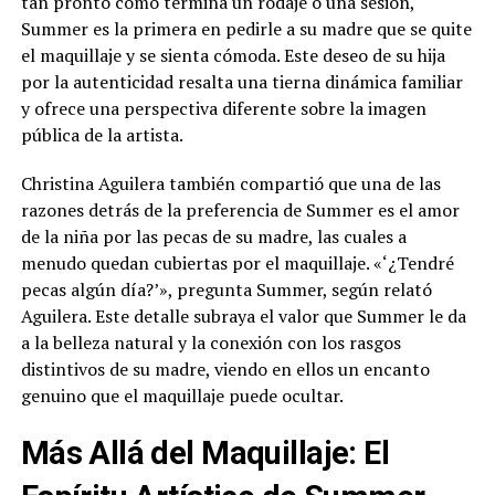
tan pronto como termina un rodaje o una sesión,
Summer es la primera en pedirle a su madre que se quite
el maquillaje y se sienta cómoda. Este deseo de su hija
por la autenticidad resalta una tierna dinámica familiar
y ofrece una perspectiva diferente sobre la imagen
pública de la artista.
Christina Aguilera también compartió que una de las
razones detrás de la preferencia de Summer es el amor
de la niña por las pecas de su madre, las cuales a
menudo quedan cubiertas por el maquillaje. «‘¿Tendré
pecas algún día?’», pregunta Summer, según relató
Aguilera. Este detalle subraya el valor que Summer le da
a la belleza natural y la conexión con los rasgos
distintivos de su madre, viendo en ellos un encanto
genuino que el maquillaje puede ocultar.
Más Allá del Maquillaje: El