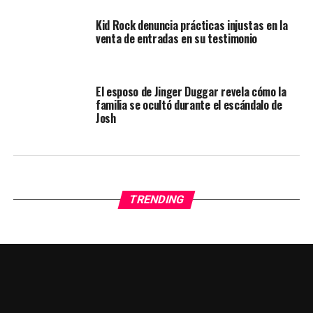
Kid Rock denuncia prácticas injustas en la
venta de entradas en su testimonio
El esposo de Jinger Duggar revela cómo la
familia se ocultó durante el escándalo de
Josh
TRENDING