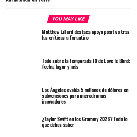
YOU MAY LIKE
Matthew Lillard destaca apoyo positivo tras
las críticas a Tarantino
Todo sobre la temporada 10 de Love Is Blind:
fecha, lugar y más
Los Ángeles evalúa 5 millones de dólares en
subvenciones para microdramas
innovadores
¿Taylor Swift en los Grammy 2026? Todo lo
que debes saber