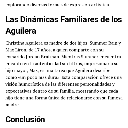
explorando diversas formas de expresión artística.
Las Dinámicas Familiares de los
Aguilera
Christina Aguilera es madre de dos hijos: Summer Rain y
Max Liron, de 17 años, a quien comparte con su
exmarido Jordan Bratman. Mientras Summer encuentra
encanto en la autenticidad sin filtros, impresionar a su
hijo mayor, Max, es una tarea que Aguilera describe
como «un poco más dura». Esta comparación ofrece una
visión humorística de las diferentes personalidades y
expectativas dentro de su familia, mostrando que cada
hijo tiene una forma única de relacionarse con su famosa
madre.
Conclusión