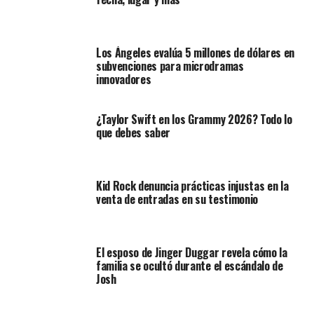
Los Ángeles evalúa 5 millones de dólares en
subvenciones para microdramas
innovadores
¿Taylor Swift en los Grammy 2026? Todo lo
que debes saber
Kid Rock denuncia prácticas injustas en la
venta de entradas en su testimonio
El esposo de Jinger Duggar revela cómo la
familia se ocultó durante el escándalo de
Josh