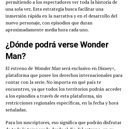
permitiendo a los espectadores ver toda la historia de
una sola vez. Esta estrategia busca facilitar una
inmersión rápida en la narrativa y en el desarrollo del
nuevo personaje, con episodios que duran
aproximadamente media hora cada uno.
¿Dónde podrá verse Wonder
Man?
El estreno de
Wonder Man
será exclusivo en Disney+,
plataforma que posee los derechos internacionales para
contar con la serie. No importa en qué país te
encuentres, ya que todos los territorios podrán acceder
a los episodios a través de esta plataforma, sin
restricciones regionales específicas, en la fecha y hora
señaladas.
Para los suscriptores, eso significa que podrán disfrutar