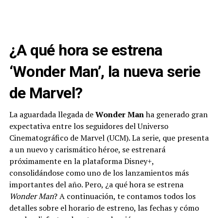
¿A qué hora se estrena
‘Wonder Man’, la nueva serie
de Marvel?
La aguardada llegada de
Wonder Man
ha generado gran
expectativa entre los seguidores del Universo
Cinematográfico de Marvel (UCM). La serie, que presenta
a un nuevo y carismático héroe, se estrenará
próximamente en la plataforma Disney+,
consolidándose como uno de los lanzamientos más
importantes del año. Pero, ¿a qué hora se estrena
Wonder Man
? A continuación, te contamos todos los
detalles sobre el horario de estreno, las fechas y cómo