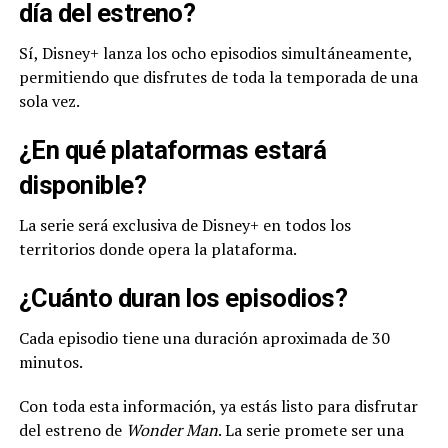
día del estreno?
Sí, Disney+ lanza los ocho episodios simultáneamente,
permitiendo que disfrutes de toda la temporada de una
sola vez.
¿En qué plataformas estará
disponible?
La serie será exclusiva de Disney+ en todos los
territorios donde opera la plataforma.
¿Cuánto duran los episodios?
Cada episodio tiene una duración aproximada de 30
minutos.
Con toda esta información, ya estás listo para disfrutar
del estreno de
Wonder Man
. La serie promete ser una