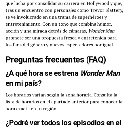
que lucha por consolidar su carrera en Hollywood y que,
tras un encuentro con personajes como Trevor Slattery,
se ve involucrado en una trama de superhéroes y
entretenimiento. Con un tono que combina humor,
acción y una mirada detrás de cámaras,
Wonder Man
promete ser una propuesta fresca y entretenida para
los fans del género y nuevos espectadores por igual.
Preguntas frecuentes (FAQ)
¿A qué hora se estrena
Wonder Man
en mi país?
Los horarios varían según la zona horaria. Consulta la
lista de horarios en el apartado anterior para conocer la
hora exacta en tu región.
¿Podré ver todos los episodios en el