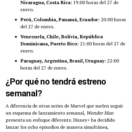
Nicaragua, Costa Rica:
19:00 horas del 27 de
enero.
Perú, Colombia, Panamá, Ecuador:
20:00 horas
del 27 de enero.
Venezuela, Chile, Bolivia, República
Dominicana, Puerto Rico:
21:00 horas del 27 de
enero.
Paraguay, Argentina, Brasil, Uruguay:
22:00
horas del 27 de enero.
¿Por qué no tendrá estreno
semanal?
A diferencia de otras series de Marvel que suelen seguir
un esquema de lanzamiento semanal,
Wonder Man
presenta un enfoque diferente. Disney+ ha decidido
lanzar los ocho episodios de manera simultánea,