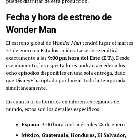
puedes disfrutar de esta producción.
Fecha y hora de estreno de
Wonder Man
El estreno global de
Wonder Man
tendrá lugar el martes
27 de enero en Estados Unidos. La serie se emitirá
exactamente a las
9:00 pm hora del Este (E.T.)
. Desde
ese momento, los espectadores podrán acceder a los
ocho episodios disponibles en una sola entrega, dado
que Disney+ ha optado por lanzar toda la temporada
simultáneamente.
En cuanto a los horarios en diferentes regiones del
mundo, estos son los detalles específicos:
España:
3:00 horas del miércoles 28 de enero.
México, Guatemala, Honduras, El Salvador,