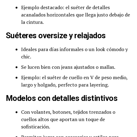
Ejemplo destacado: el suéter de detalles
acanalados horizontales que llega justo debajo de
la cintura.
Suéteres oversize y relajados
Ideales para días informales o un look cómodo y
chic.
Se lucen bien con jeans ajustados o mallas.
Ejemplo: el suéter de cuello en V de peso medio,
largo y holgado, perfecto para layering.
Modelos con detalles distintivos
Con volantes, botones, tejidos trenzados o
cuellos altos que aportan un toque de
sofisticación.