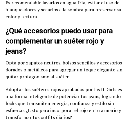
Es recomendable lavarlos en agua fría, evitar el uso de
blanqueadores y secarlos a la sombra para preservar su
color y textura.
¿Qué accesorios puedo usar para
complementar un suéter rojo y
jeans?
Opta por zapatos neutros, bolsos sencillos y accesorios
dorados o metálicos para agregar un toque elegante sin
quitar protagonismo al suéter.
Adoptar los suéteres rojos aprobados por las It-Girls es
una forma inteligente de potenciar tus jeans, logrando
looks que transmiten energía, confianza y estilo sin
esfuerzo. ¿Listo para incorporar el rojo en tu armario y
transformar tus outfits diarios?