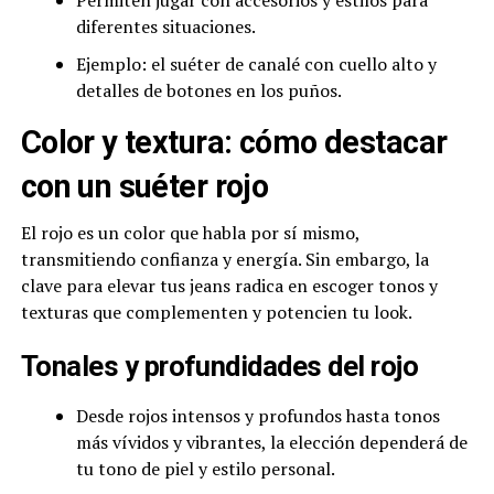
Permiten jugar con accesorios y estilos para
diferentes situaciones.
Ejemplo: el suéter de canalé con cuello alto y
detalles de botones en los puños.
Color y textura: cómo destacar
con un suéter rojo
El rojo es un color que habla por sí mismo,
transmitiendo confianza y energía. Sin embargo, la
clave para elevar tus jeans radica en escoger tonos y
texturas que complementen y potencien tu look.
Tonales y profundidades del rojo
Desde rojos intensos y profundos hasta tonos
más vívidos y vibrantes, la elección dependerá de
tu tono de piel y estilo personal.