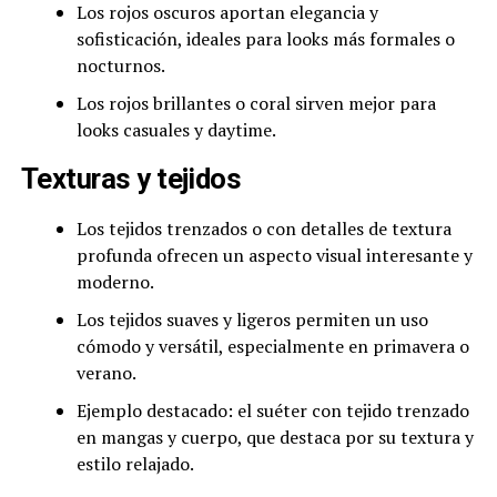
Los rojos oscuros aportan elegancia y
sofisticación, ideales para looks más formales o
nocturnos.
Los rojos brillantes o coral sirven mejor para
looks casuales y daytime.
Texturas y tejidos
Los tejidos trenzados o con detalles de textura
profunda ofrecen un aspecto visual interesante y
moderno.
Los tejidos suaves y ligeros permiten un uso
cómodo y versátil, especialmente en primavera o
verano.
Ejemplo destacado: el suéter con tejido trenzado
en mangas y cuerpo, que destaca por su textura y
estilo relajado.