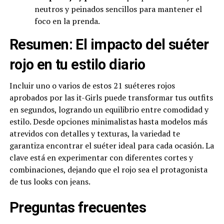
neutros y peinados sencillos para mantener el
foco en la prenda.
Resumen: El impacto del suéter
rojo en tu estilo diario
Incluir uno o varios de estos 21 suéteres rojos
aprobados por las it-Girls puede transformar tus outfits
en segundos, logrando un equilibrio entre comodidad y
estilo. Desde opciones minimalistas hasta modelos más
atrevidos con detalles y texturas, la variedad te
garantiza encontrar el suéter ideal para cada ocasión. La
clave está en experimentar con diferentes cortes y
combinaciones, dejando que el rojo sea el protagonista
de tus looks con jeans.
Preguntas frecuentes