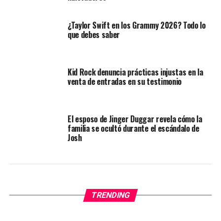
¿Taylor Swift en los Grammy 2026? Todo lo
que debes saber
Kid Rock denuncia prácticas injustas en la
venta de entradas en su testimonio
El esposo de Jinger Duggar revela cómo la
familia se ocultó durante el escándalo de
Josh
TRENDING