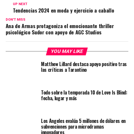
UP NEXT
Tendencias 2024 en moda y ejercicio a caballo
DON'T MISS
Ana de Armas protagoniza el emocionante thriller
psicológico Sudor con apoyo de AGC Studios
YOU MAY LIKE
Matthew Lillard destaca apoyo positivo tras
las críticas a Tarantino
Todo sobre la temporada 10 de Love Is Blind:
fecha, lugar y más
Los Ángeles evalúa 5 millones de dólares en
subvenciones para microdramas
innovadores