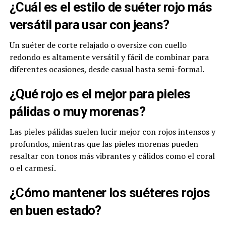
¿Cuál es el estilo de suéter rojo más
versátil para usar con jeans?
Un suéter de corte relajado o oversize con cuello
redondo es altamente versátil y fácil de combinar para
diferentes ocasiones, desde casual hasta semi-formal.
¿Qué rojo es el mejor para pieles
pálidas o muy morenas?
Las pieles pálidas suelen lucir mejor con rojos intensos y
profundos, mientras que las pieles morenas pueden
resaltar con tonos más vibrantes y cálidos como el coral
o el carmesí.
¿Cómo mantener los suéteres rojos
en buen estado?