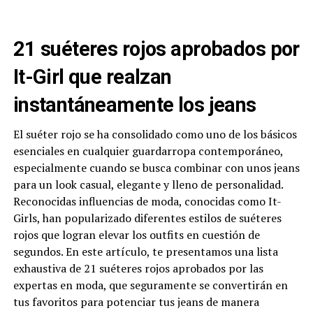
21 suéteres rojos aprobados por
It-Girl que realzan
instantáneamente los jeans
El suéter rojo se ha consolidado como uno de los básicos
esenciales en cualquier guardarropa contemporáneo,
especialmente cuando se busca combinar con unos jeans
para un look casual, elegante y lleno de personalidad.
Reconocidas influencias de moda, conocidas como It-
Girls, han popularizado diferentes estilos de suéteres
rojos que logran elevar los outfits en cuestión de
segundos. En este artículo, te presentamos una lista
exhaustiva de 21 suéteres rojos aprobados por las
expertas en moda, que seguramente se convertirán en
tus favoritos para potenciar tus jeans de manera