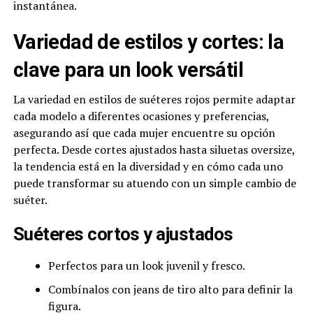
instantánea.
Variedad de estilos y cortes: la
clave para un look versátil
La variedad en estilos de suéteres rojos permite adaptar
cada modelo a diferentes ocasiones y preferencias,
asegurando así que cada mujer encuentre su opción
perfecta. Desde cortes ajustados hasta siluetas oversize,
la tendencia está en la diversidad y en cómo cada uno
puede transformar su atuendo con un simple cambio de
suéter.
Suéteres cortos y ajustados
Perfectos para un look juvenil y fresco.
Combínalos con jeans de tiro alto para definir la
figura.