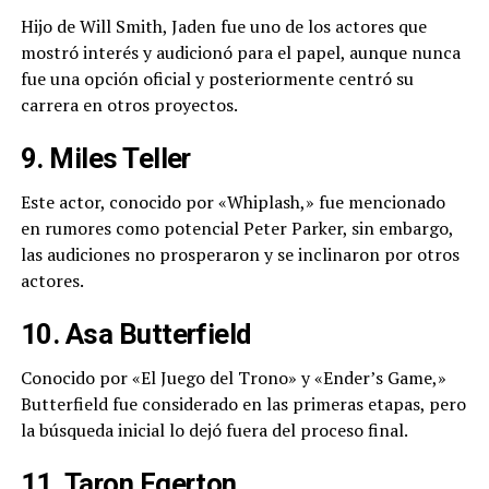
Hijo de Will Smith, Jaden fue uno de los actores que
mostró interés y audicionó para el papel, aunque nunca
fue una opción oficial y posteriormente centró su
carrera en otros proyectos.
9. Miles Teller
Este actor, conocido por «Whiplash,» fue mencionado
en rumores como potencial Peter Parker, sin embargo,
las audiciones no prosperaron y se inclinaron por otros
actores.
10. Asa Butterfield
Conocido por «El Juego del Trono» y «Ender’s Game,»
Butterfield fue considerado en las primeras etapas, pero
la búsqueda inicial lo dejó fuera del proceso final.
11. Taron Egerton