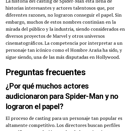
La historia del casting de Spider-Man está llena de
historias interesantes y actores talentosos que, por
diferentes razones, no lograron conseguir el papel. Sin
embargo, muchos de estos nombres continúan en la
mirada del público y la industria, siendo considerados en
diversos proyectos de Marvel y otros universos
cinematográficos. La competencia por interpretar a un
personaje tan icónico como el Hombre Araña ha sido, y
sigue siendo, una de las más disputadas en Hollywood.
Preguntas frecuentes
¿Por qué muchos actores
audicionaron para Spider-Man y no
lograron el papel?
El proceso de casting para un personaje tan popular es
altamente competitivo. Los directores buscan perfiles