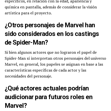
específicos, en relación con la edad, apariencia y
química en pantalla, además de considerar la visión
artística para el proyecto.
¿Otros personajes de Marvel han
sido considerados en los castings
de Spider-Man?
Si bien algunos actores que no lograron el papel de
Spider-Man sí interpretan otros personajes del universo
Marvel, en general, los papeles se asignan en base a las
características específicas de cada actor y las
necesidades del personaje.
¿Qué actores actuales podrían
audicionar para futuros roles en
Marvel?