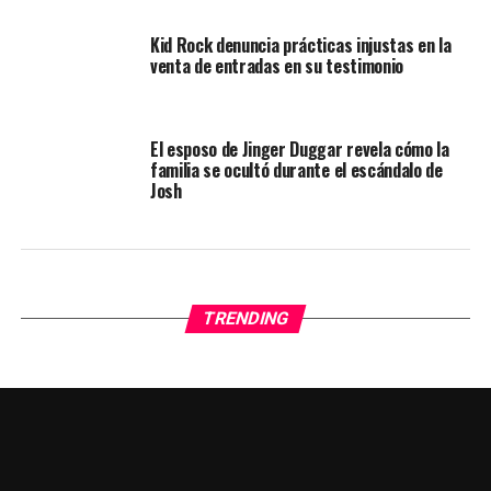
Kid Rock denuncia prácticas injustas en la
venta de entradas en su testimonio
El esposo de Jinger Duggar revela cómo la
familia se ocultó durante el escándalo de
Josh
TRENDING