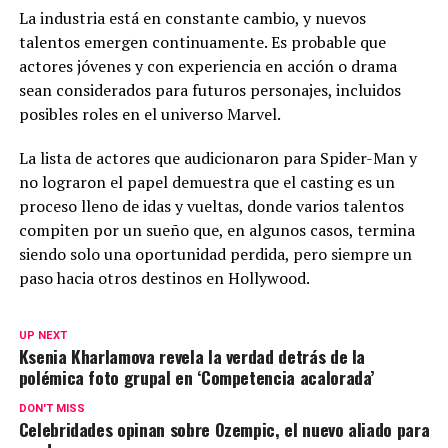
La industria está en constante cambio, y nuevos
talentos emergen continuamente. Es probable que
actores jóvenes y con experiencia en acción o drama
sean considerados para futuros personajes, incluidos
posibles roles en el universo Marvel.
La lista de actores que audicionaron para Spider-Man y
no lograron el papel demuestra que el casting es un
proceso lleno de idas y vueltas, donde varios talentos
compiten por un sueño que, en algunos casos, termina
siendo solo una oportunidad perdida, pero siempre un
paso hacia otros destinos en Hollywood.
UP NEXT
Ksenia Kharlamova revela la verdad detrás de la
polémica foto grupal en ‘Competencia acalorada’
DON'T MISS
Celebridades opinan sobre Ozempic, el nuevo aliado para