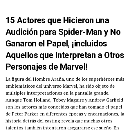
15 Actores que Hicieron una
Audición para Spider-Man y No
Ganaron el Papel, ¡incluidos
Aquellos que Interpretan a Otros
Personajes de Marvel!
La figura del Hombre Araña, uno de los superhéroes más
emblemáticos del universo Marvel, ha sido objeto de
múltiples interpretaciones en la pantalla grande.
Aunque Tom Holland, Tobey Maguire y Andrew Garfield
son los actores más conocidos que han tomado el papel
de Peter Parker en diferentes épocas y encarnaciones, la
historia detrás del casting revela que muchas otros
talentos también intentaron asegurarse ese sueño. En