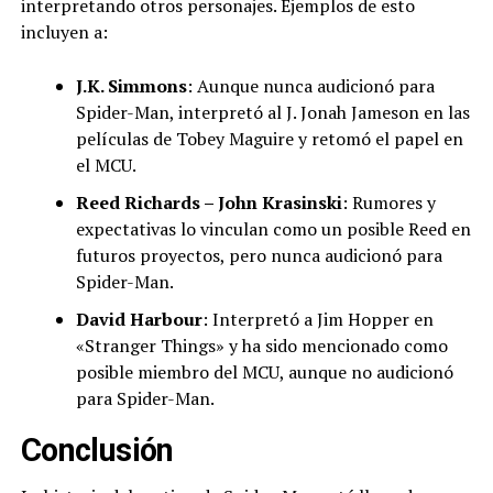
interpretando otros personajes. Ejemplos de esto
incluyen a:
J.K. Simmons
: Aunque nunca audicionó para
Spider-Man, interpretó al J. Jonah Jameson en las
películas de Tobey Maguire y retomó el papel en
el MCU.
Reed Richards – John Krasinski
: Rumores y
expectativas lo vinculan como un posible Reed en
futuros proyectos, pero nunca audicionó para
Spider-Man.
David Harbour
: Interpretó a Jim Hopper en
«Stranger Things» y ha sido mencionado como
posible miembro del MCU, aunque no audicionó
para Spider-Man.
Conclusión