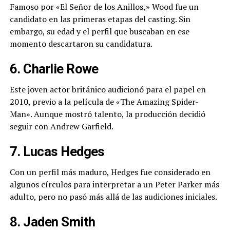
Famoso por «El Señor de los Anillos,» Wood fue un
candidato en las primeras etapas del casting. Sin
embargo, su edad y el perfil que buscaban en ese
momento descartaron su candidatura.
6. Charlie Rowe
Este joven actor británico audicionó para el papel en
2010, previo a la película de «The Amazing Spider-
Man». Aunque mostró talento, la producción decidió
seguir con Andrew Garfield.
7. Lucas Hedges
Con un perfil más maduro, Hedges fue considerado en
algunos círculos para interpretar a un Peter Parker más
adulto, pero no pasó más allá de las audiciones iniciales.
8. Jaden Smith