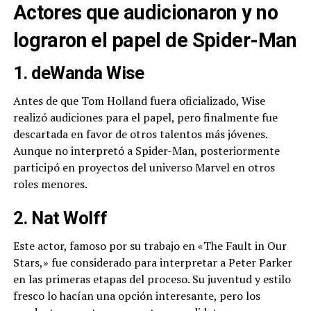
Actores que audicionaron y no
lograron el papel de Spider-Man
1. deWanda Wise
Antes de que Tom Holland fuera oficializado, Wise
realizó audiciones para el papel, pero finalmente fue
descartada en favor de otros talentos más jóvenes.
Aunque no interpretó a Spider-Man, posteriormente
participó en proyectos del universo Marvel en otros
roles menores.
2. Nat Wolff
Este actor, famoso por su trabajo en «The Fault in Our
Stars,» fue considerado para interpretar a Peter Parker
en las primeras etapas del proceso. Su juventud y estilo
fresco lo hacían una opción interesante, pero los