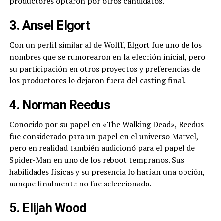
productores optaron por otros candidatos.
3. Ansel Elgort
Con un perfil similar al de Wolff, Elgort fue uno de los
nombres que se rumorearon en la elección inicial, pero
su participación en otros proyectos y preferencias de
los productores lo dejaron fuera del casting final.
4. Norman Reedus
Conocido por su papel en «The Walking Dead», Reedus
fue considerado para un papel en el universo Marvel,
pero en realidad también audicionó para el papel de
Spider-Man en uno de los reboot tempranos. Sus
habilidades físicas y su presencia lo hacían una opción,
aunque finalmente no fue seleccionado.
5. Elijah Wood