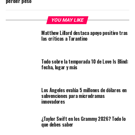
perder peso
YOU MAY LIKE
Matthew Lillard destaca apoyo positivo tras
las críticas a Tarantino
Todo sobre la temporada 10 de Love Is Blind:
fecha, lugar y más
Los Ángeles evalúa 5 millones de dólares en
subvenciones para microdramas
innovadores
¿Taylor Swift en los Grammy 2026? Todo lo
que debes saber