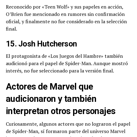
Reconocido por «Teen Wolf» y sus papeles en acción,
O’Brien fue mencionado en rumores sin confirmación
oficial, y finalmente no fue considerado en la selección
final.
15. Josh Hutcherson
El protagonista de «Los Juegos del Hambre» también
audicionó para el papel de Spider-Man. Aunque mostró
interés, no fue seleccionado para la versión final.
Actores de Marvel que
audicionaron y también
interpretan otros personajes
Curiosamente, algunos actores que no lograron el papel
de Spider-Man, sí formaron parte del universo Marvel