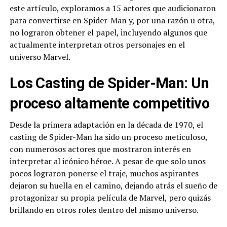
este artículo, exploramos a 15 actores que audicionaron
para convertirse en Spider-Man y, por una razón u otra,
no lograron obtener el papel, incluyendo algunos que
actualmente interpretan otros personajes en el
universo Marvel.
Los Casting de Spider-Man: Un
proceso altamente competitivo
Desde la primera adaptación en la década de 1970, el
casting de Spider-Man ha sido un proceso meticuloso,
con numerosos actores que mostraron interés en
interpretar al icónico héroe. A pesar de que solo unos
pocos lograron ponerse el traje, muchos aspirantes
dejaron su huella en el camino, dejando atrás el sueño de
protagonizar su propia película de Marvel, pero quizás
brillando en otros roles dentro del mismo universo.