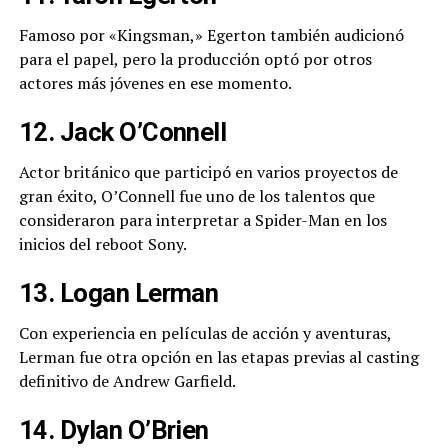
Famoso por «Kingsman,» Egerton también audicionó
para el papel, pero la producción optó por otros
actores más jóvenes en ese momento.
12. Jack O’Connell
Actor británico que participó en varios proyectos de
gran éxito, O’Connell fue uno de los talentos que
consideraron para interpretar a Spider-Man en los
inicios del reboot Sony.
13. Logan Lerman
Con experiencia en películas de acción y aventuras,
Lerman fue otra opción en las etapas previas al casting
definitivo de Andrew Garfield.
14. Dylan O’Brien