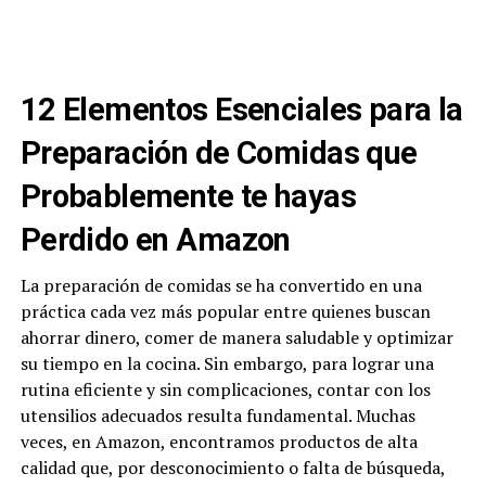
12 Elementos Esenciales para la
Preparación de Comidas que
Probablemente te hayas
Perdido en Amazon
La preparación de comidas se ha convertido en una
práctica cada vez más popular entre quienes buscan
ahorrar dinero, comer de manera saludable y optimizar
su tiempo en la cocina. Sin embargo, para lograr una
rutina eficiente y sin complicaciones, contar con los
utensilios adecuados resulta fundamental. Muchas
veces, en Amazon, encontramos productos de alta
calidad que, por desconocimiento o falta de búsqueda,