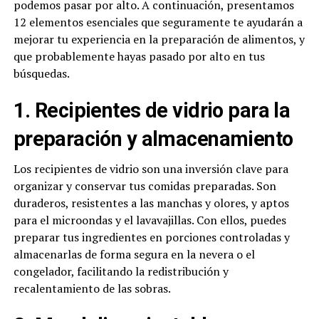
podemos pasar por alto. A continuación, presentamos
12 elementos esenciales que seguramente te ayudarán a
mejorar tu experiencia en la preparación de alimentos, y
que probablemente hayas pasado por alto en tus
búsquedas.
1. Recipientes de vidrio para la
preparación y almacenamiento
Los recipientes de vidrio son una inversión clave para
organizar y conservar tus comidas preparadas. Son
duraderos, resistentes a las manchas y olores, y aptos
para el microondas y el lavavajillas. Con ellos, puedes
preparar tus ingredientes en porciones controladas y
almacenarlas de forma segura en la nevera o el
congelador, facilitando la redistribución y
recalentamiento de las sobras.