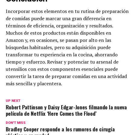
Incorporar estos elementos en tu rutina de preparación
de comidas puede marcar una gran diferencia en
términos de eficiencia, organización y resultados.
Muchos de estos productos están disponibles en
Amazon y, en ocasiones, se pasan por alto en las
búsquedas habituales, pero su adquisición puede
transformar tu experiencia en la cocina, ahorrando
tiempo y esfuerzo. Revisar y potenciar tu arsenal de
utensilios con estos componentes esenciales puede
convertir la tarea de preparar comidas en una actividad
más sencilla y placentera.
UP NEXT
Robert Pattinson y Daisy Edgar-Jones filmando la nueva
película de Netflix ‘Here Comes the Flood’
DON'T MISS
Bradley Cooper responde a los rumores de cirugía