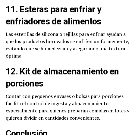
11. Esteras para enfriar y
enfriadores de alimentos
Las esterillas de silicona o rejillas para enfriar ayudan a
que los productos horneados se enfríen uniformemente,
evitando que se humedezcan y asegurando una textura
óptima.
12. Kit de almacenamiento en
porciones
Contar con pequeños envases o bolsas para porciones
facilita el control de ingesta y almacenamiento,
especialmente para quienes preparan comidas en lotes y
quieren dividir en cantidades convenientes.
Conclusión