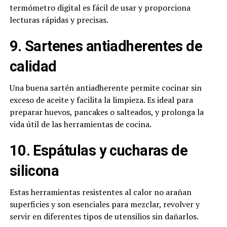
termómetro digital es fácil de usar y proporciona
lecturas rápidas y precisas.
9. Sartenes antiadherentes de
calidad
Una buena sartén antiadherente permite cocinar sin
exceso de aceite y facilita la limpieza. Es ideal para
preparar huevos, pancakes o salteados, y prolonga la
vida útil de las herramientas de cocina.
10. Espátulas y cucharas de
silicona
Estas herramientas resistentes al calor no arañan
superficies y son esenciales para mezclar, revolver y
servir en diferentes tipos de utensilios sin dañarlos.