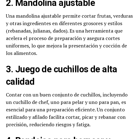
2. Mandolina ajustable
Una mandolina ajustable permite cortar frutas, verduras
y otras ingredientes en diferentes grosores y estilos
(rebanadas, julianas, dados). Es una herramienta que
acelera el proceso de preparación y asegura cortes
uniformes, lo que mejora la presentación y cocción de
los alimentos.
3. Juego de cuchillos de alta
calidad
Contar con un buen conjunto de cuchillos, incluyendo
un cuchillo de chef, uno para pelar y uno para pan, es
esencial para una preparación eficiente. Un conjunto
estilizado y afilado facilita cortar, picar y rebanar con
precisión, reduciendo riesgos y fatiga.