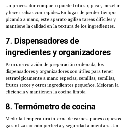
Un procesador compacto puede triturar, picar, mezclar
y hacer salsas con rapidez. En lugar de perder tiempo
picando a mano, este aparato agiliza tareas difíciles y
mantiene la calidad en la textura de los ingredientes.
7. Dispensadores de
ingredientes y organizadores
Para una estación de preparación ordenada, los
dispensadores y organizadores son útiles para tener
estratégicamente a mano especias, semillas, semillas,
frutos secos y otros ingredientes pequeños. Mejoran la
eficiencia y mantienen la cocina limpia.
8. Termómetro de cocina
Medir la temperatura interna de carnes, panes o quesos
garantiza cocción perfecta y seguridad alimentaria. Un