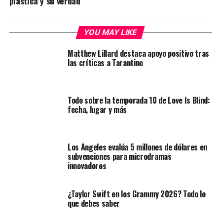
plástica y su verdad
YOU MAY LIKE
Matthew Lillard destaca apoyo positivo tras
las críticas a Tarantino
Todo sobre la temporada 10 de Love Is Blind:
fecha, lugar y más
Los Ángeles evalúa 5 millones de dólares en
subvenciones para microdramas
innovadores
¿Taylor Swift en los Grammy 2026? Todo lo
que debes saber