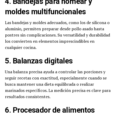
4. Bandejas para hornear y
moldes multifuncionales
Las bandejas y moldes adecuados, como los de silicona o
aluminio, permiten preparar desde pollo asado hasta
postres sin complicaciones. Su versatilidad y durabilidad
los convierten en elementos imprescindibles en
cualquier cocina.
5. Balanzas digitales
Una balanza precisa ayuda a controlar las porciones y
seguir recetas con exactitud, especialmente cuando se
busca mantener una dieta equilibrada o realizar
marinados específicos. La medición precisa es clave para
resultados consistentes.
6. Procesador de alimentos