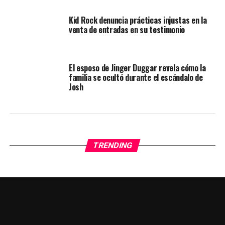
Kid Rock denuncia prácticas injustas en la
venta de entradas en su testimonio
El esposo de Jinger Duggar revela cómo la
familia se ocultó durante el escándalo de
Josh
TRENDING