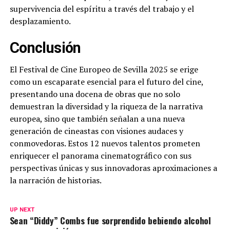
supervivencia del espíritu a través del trabajo y el
desplazamiento.
Conclusión
El Festival de Cine Europeo de Sevilla 2025 se erige
como un escaparate esencial para el futuro del cine,
presentando una docena de obras que no solo
demuestran la diversidad y la riqueza de la narrativa
europea, sino que también señalan a una nueva
generación de cineastas con visiones audaces y
conmovedoras. Estos 12 nuevos talentos prometen
enriquecer el panorama cinematográfico con sus
perspectivas únicas y sus innovadoras aproximaciones a
la narración de historias.
UP NEXT
Sean “Diddy” Combs fue sorprendido bebiendo alcohol