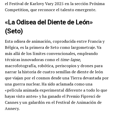
el Festival de Karlovy Vary 2025 en la sección Próxima
Competition, que reconoce el talento emergente.
«La Odisea del Diente de León»
(Seto)
Esta odisea de animación, coproducida entre Francia y
Bélgica, es la primera de Seto como largometraje. Va
más allá de los límites convencionales, empleando
técnicas innovadoras como el
time-lapse
,
macrofotografía, robótica, periscopios y drones para
narrar la historia de cuatro semillas de diente de león
que viajan por el cosmos desde una Tierra devastada por
una guerra nuclear. Ha sido aclamada como una
«película animada experimental diferente a todo lo que
hayas visto antes» y ha ganado el Premio Fipresci de
Cannes y un galardón en el Festival de Animación de
Annecy.