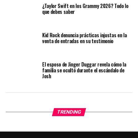
¿Taylor Swift en los Grammy 2026? Todo lo
que debes saber
Kid Rock denuncia prácticas injustas en la
venta de entradas en su testimonio
El esposo de Jinger Duggar revela cómo la
familia se ocultó durante el escándalo de
Josh
TRENDING