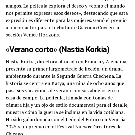
amigos. La película explora el deseo y «cómo el mundo
nos permite expresar esos deseos», destacando que esta
expresión es diferente para las mujeres. Ganó el premio
al mejor actor para el debutante Giacomo Covi en la
sección Venice Horizons.
«Verano corto» (Nastia Korkia)
Nastia Korkia, directora afincada en Francia y Alemania,
presenta su primer largometraje de ficción, un drama
ambientado durante la Segunda Guerra Chechena. La
historia se centra en Katya, una niña de ocho años que
pasa sus vacaciones de verano con sus abuelos en su
casa de campo. La película, filmada con tomas de
cámara fija y un ojo de estilo documental para el detalle,
muestra cómo la guerra se insinúa en la vida cotidiana.
Ha sido galardonada con el León del Futuro en Venecia
2025 y un premio en el Festival Nuevos Directores de
Chicago.