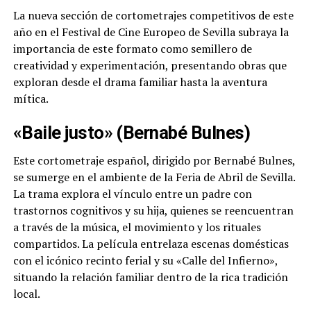
La nueva sección de cortometrajes competitivos de este
año en el Festival de Cine Europeo de Sevilla subraya la
importancia de este formato como semillero de
creatividad y experimentación, presentando obras que
exploran desde el drama familiar hasta la aventura
mítica.
«Baile justo» (Bernabé Bulnes)
Este cortometraje español, dirigido por Bernabé Bulnes,
se sumerge en el ambiente de la Feria de Abril de Sevilla.
La trama explora el vínculo entre un padre con
trastornos cognitivos y su hija, quienes se reencuentran
a través de la música, el movimiento y los rituales
compartidos. La película entrelaza escenas domésticas
con el icónico recinto ferial y su «Calle del Infierno»,
situando la relación familiar dentro de la rica tradición
local.