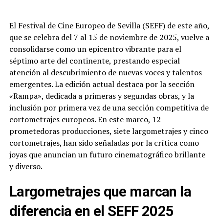
El Festival de Cine Europeo de Sevilla (SEFF) de este año,
que se celebra del 7 al 15 de noviembre de 2025, vuelve a
consolidarse como un epicentro vibrante para el
séptimo arte del continente, prestando especial
atención al descubrimiento de nuevas voces y talentos
emergentes. La edición actual destaca por la sección
«Rampa», dedicada a primeras y segundas obras, y la
inclusión por primera vez de una sección competitiva de
cortometrajes europeos. En este marco, 12
prometedoras producciones, siete largometrajes y cinco
cortometrajes, han sido señaladas por la crítica como
joyas que anuncian un futuro cinematográfico brillante
y diverso.
Largometrajes que marcan la
diferencia en el SEFF 2025