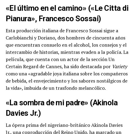
«El último en el camino» («Le Citta di
Pianura», Francesco Sossai)
Esta producción italiana de Francesco Sossai sigue a
Carlobianchi y Doriano, dos hombres de cincuenta años
que encuentran consuelo en el alcohol, los consejos y el
intercambio de historias, mientras evaden a la policía. La
película, que cuenta con un actor de la sección Un
Certain Regard de Cannes, ha sido destacada por
Variety
como una «agradable joya italiana sobre los compañeros
de bebida, el envejecimiento y los sabores nostálgicos de
la vida», imbuida de un trasfondo melancólico.
«La sombra de mi padre» (Akinola
Davies Jr.)
La ópera prima del nigeriano-británico Akinola Davies
Jr., una coproducción del Reino Unido, ha marcado un