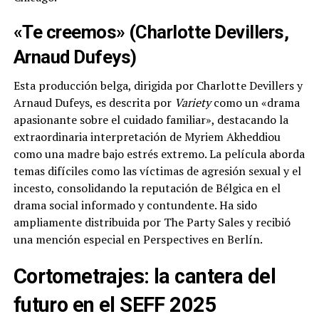
«Te creemos» (Charlotte Devillers,
Arnaud Dufeys)
Esta producción belga, dirigida por Charlotte Devillers y
Arnaud Dufeys, es descrita por
Variety
como un «drama
apasionante sobre el cuidado familiar», destacando la
extraordinaria interpretación de Myriem Akheddiou
como una madre bajo estrés extremo. La película aborda
temas difíciles como las víctimas de agresión sexual y el
incesto, consolidando la reputación de Bélgica en el
drama social informado y contundente. Ha sido
ampliamente distribuida por The Party Sales y recibió
una mención especial en Perspectives en Berlín.
Cortometrajes: la cantera del
futuro en el SEFF 2025