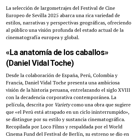
La selección de largometrajes del Festival de Cine
Europeo de Sevilla 2025 abarca una rica variedad de
estilos, narrativas y perspectivas geográficas, ofreciendo
al público una visión profunda del estado actual de la
cinematografía europea y global.
«La anatomía de los caballos»
(Daniel Vidal Toche)
Desde la colaboración de España, Perú, Colombia y
Francia, Daniel Vidal Toche presenta una ambiciosa
visión de la historia peruana, entrelazando el siglo XVIII
con la decadencia corporativa contemporánea. La
película, descrita por
Variety
como una obra que sugiere
que «el Perú está atrapado en un ciclo ininterrumpido»,
se distingue por su estilo y sustancia cinematográfica.
Recopilada por Loco Films y respaldada por el World
Cinema Fund del Festival de Berlín, su estreno se dio en