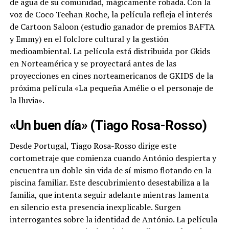
de agua de su comunidad, mágicamente robada. Con la
voz de Coco Teehan Roche, la película refleja el interés
de Cartoon Saloon (estudio ganador de premios BAFTA
y Emmy) en el folclore cultural y la gestión
medioambiental. La película está distribuida por Gkids
en Norteamérica y se proyectará antes de las
proyecciones en cines norteamericanos de GKIDS de la
próxima película «La pequeña Amélie o el personaje de
la lluvia».
«Un buen día» (Tiago Rosa-Rosso)
Desde Portugal, Tiago Rosa-Rosso dirige este
cortometraje que comienza cuando António despierta y
encuentra un doble sin vida de sí mismo flotando en la
piscina familiar. Este descubrimiento desestabiliza a la
familia, que intenta seguir adelante mientras lamenta
en silencio esta presencia inexplicable. Surgen
interrogantes sobre la identidad de António. La película