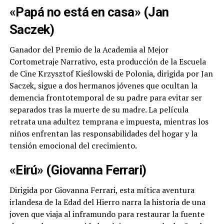
«Papá no está en casa» (Jan
Saczek)
Ganador del Premio de la Academia al Mejor
Cortometraje Narrativo, esta producción de la Escuela
de Cine Krzysztof Kieślowski de Polonia, dirigida por Jan
Saczek, sigue a dos hermanos jóvenes que ocultan la
demencia frontotemporal de su padre para evitar ser
separados tras la muerte de su madre. La película
retrata una adultez temprana e impuesta, mientras los
niños enfrentan las responsabilidades del hogar y la
tensión emocional del crecimiento.
«Eirú» (Giovanna Ferrari)
Dirigida por Giovanna Ferrari, esta mítica aventura
irlandesa de la Edad del Hierro narra la historia de una
joven que viaja al inframundo para restaurar la fuente